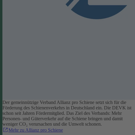
Der gemeinnützige Verband Allianz pro Schiene setzt sich für die
Förderung des Schienenverkehrs in Deutschland ein. Die DEVK ist
schon seit Jahren Fördermitglied. Das Ziel des Verbands: Mehr
Personen- und Güterverkehr auf die Schiene bringen und damit
weniger CO₂ verursachen und die Umwelt schonen.
Mehr zu Allianz pro Schiene