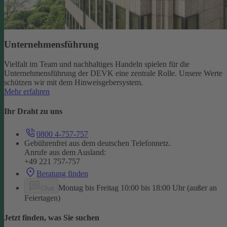
Unternehmensführung
Vielfalt im Team und nachhaltiges Handeln spielen für die
Unternehmensführung der DEVK eine zentrale Rolle. Unsere Werte
schützen wir mit dem Hinweisgebersystem.
Mehr erfahren
Ihr Draht zu uns
0800 4-757-757
Gebührenfrei aus dem deutschen Telefonnetz.
Anrufe aus dem Ausland:
+49 221 757-757
Beratung finden
Montag bis Freitag 10:00 bis 18:00 Uhr (außer an
Chat
Feiertagen)
Jetzt finden, was Sie suchen