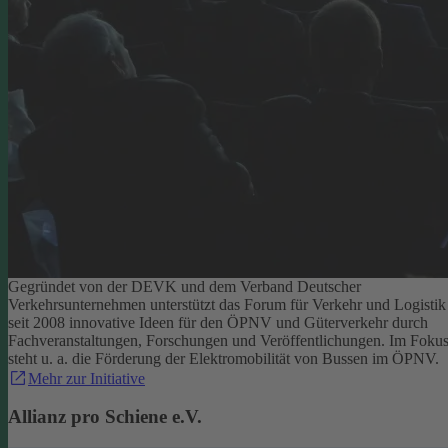
Gegründet von der DEVK und dem Verband Deutscher
Verkehrsunternehmen unterstützt das Forum für Verkehr und Logistik
seit 2008 innovative Ideen für den ÖPNV und Güterverkehr durch
Fachveranstaltungen, Forschungen und Veröffentlichungen. Im Foku
steht u. a. die Förderung der Elektromobilität von Bussen im ÖPNV.
Mehr zur Initiative
Allianz pro Schiene e.V.