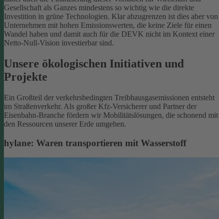
Gesellschaft als Ganzes mindestens so wichtig wie die direkte
Investition in grüne Technologien. Klar abzugrenzen ist dies aber von
Unternehmen mit hohen Emissionswerten, die keine Ziele für einen
Wandel haben und damit auch für die DEVK nicht im Kontext einer
Netto-Null-Vision investierbar sind.
Unsere ökologischen Initiativen und
Projekte
Ein Großteil der verkehrsbedingten Treibhausgasemissionen entsteht
im Straßenverkehr. Als großer Kfz-Versicherer und Partner der
Eisenbahn-Branche fördern wir Mobilitätslösungen, die schonend mit
den Ressourcen unserer Erde umgehen.
hylane: Waren transportieren mit Wasserstoff