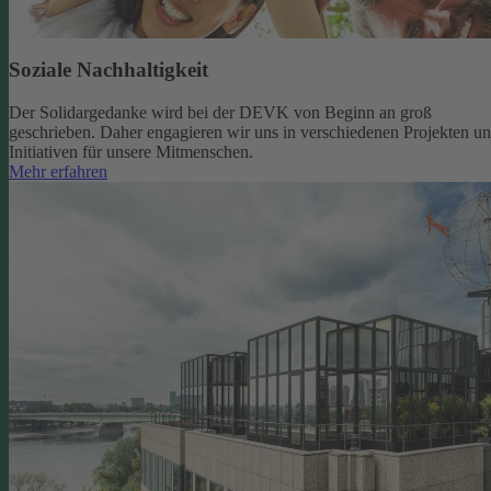
Soziale Nachhaltigkeit
Der Solidargedanke wird bei der DEVK von Beginn an groß
geschrieben. Daher engagieren wir uns in verschiedenen Projekten u
Initiativen für unsere Mitmenschen.
Mehr erfahren