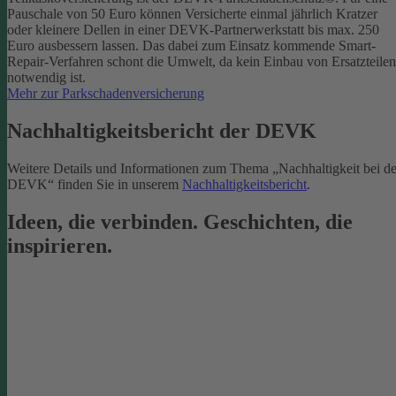
Pauschale von 50 Euro können Versicherte einmal jährlich Kratzer
oder kleinere Dellen in einer DEVK-Partnerwerkstatt bis max. 250
Euro ausbessern lassen. Das dabei zum Einsatz kommende Smart-
Repair-Verfahren schont die Umwelt, da kein Einbau von Ersatzteilen
notwendig ist.
Mehr zur Parkschadenversicherung
Nachhaltigkeitsbericht der DEVK
Weitere Details und Informationen zum Thema „Nachhaltigkeit bei de
DEVK“ finden Sie in unserem
Nachhaltigkeitsbericht
.
Ideen, die verbinden. Geschichten, die
inspirieren.