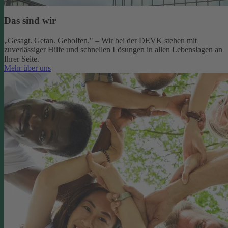
Das sind wir
„Gesagt. Getan. Geholfen." – Wir bei der DEVK stehen mit
zuverlässiger Hilfe und schnellen Lösungen in allen Lebenslagen an
Ihrer Seite.
Mehr über uns