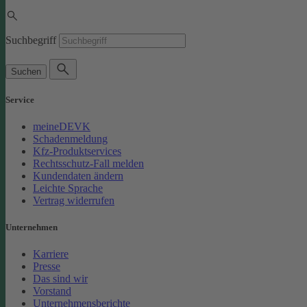
Suchbegriff
Suchen
Service
meineDEVK
Schadenmeldung
Kfz-Produktservices
Rechtsschutz-Fall melden
Kundendaten ändern
Leichte Sprache
Vertrag widerrufen
Unternehmen
Karriere
Presse
Das sind wir
Vorstand
Unternehmensberichte