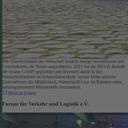
Die Transformation der Wirtschaft braucht mutige Investitionen und
Unternehmen, die Neues ausprobieren. 2021 hat die DEVK deshalb
die hylane GmbH gegründet und investiert damit in den
Wasserstoffantrieb im Schwerlastverkehr. hylane bietet anderen
Unternehmen die Möglichkeit, Wasserstoff-Lkw im Rahmen eines
nutzungsbasierten Mietmodells einzusetzen.
Mehr zu hylane
Forum für Verkehr und Logistik e.V.