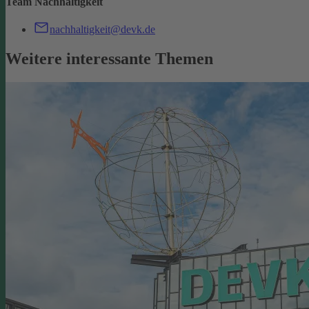
Team Nachhaltigkeit
nachhaltigkeit@devk.de
Weitere interessante Themen