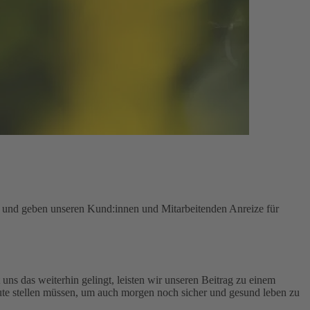
n und geben unseren Kund:innen und Mitarbeitenden Anreize für
uns das weiterhin gelingt, leisten wir unseren Beitrag zu einem
te stellen müssen, um auch morgen noch sicher und gesund leben zu