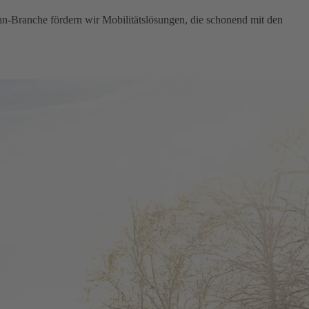
hn-Branche fördern wir Mobilitätslösungen, die schonend mit den