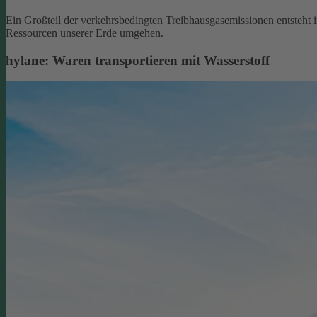
Ein Großteil der verkehrsbedingten Treibhausgasemissionen entsteht 
Ressourcen unserer Erde umgehen.
hylane: Waren transportieren mit Wasserstoff