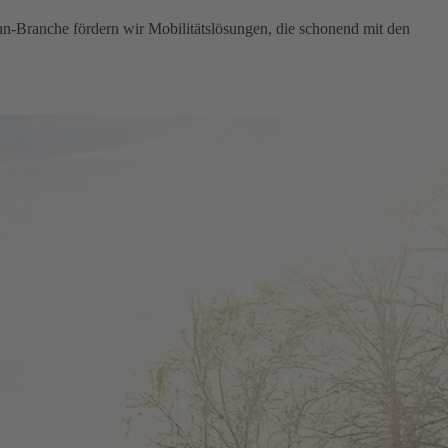
hn-Branche fördern wir Mobilitätslösungen, die schonend mit den