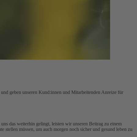
n und geben unseren Kund:innen und Mitarbeitenden Anreize für
uns das weiterhin gelingt, leisten wir unseren Beitrag zu einem
te stellen müssen, um auch morgen noch sicher und gesund leben zu