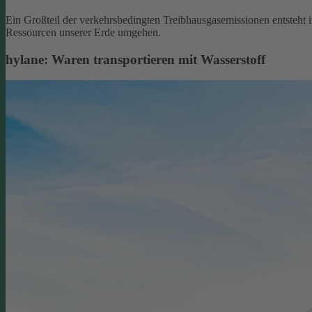
Ein Großteil der verkehrsbedingten Treibhausgasemissionen entsteht 
Ressourcen unserer Erde umgehen.
hylane: Waren transportieren mit Wasserstoff