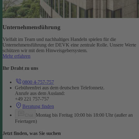
Unternehmensführung
Vielfalt im Team und nachhaltiges Handeln spielen für die
Unternehmensführung der DEVK eine zentrale Rolle. Unsere Werte
schützen wir mit dem Hinweisgebersystem.
Mehr erfahren
Ihr Draht zu uns
0800 4-757-757
Gebührenfrei aus dem deutschen Telefonnetz.
Anrufe aus dem Ausland:
+49 221 757-757
Beratung finden
Montag bis Freitag 10:00 bis 18:00 Uhr (außer an
Chat
Feiertagen)
Jetzt finden, was Sie suchen