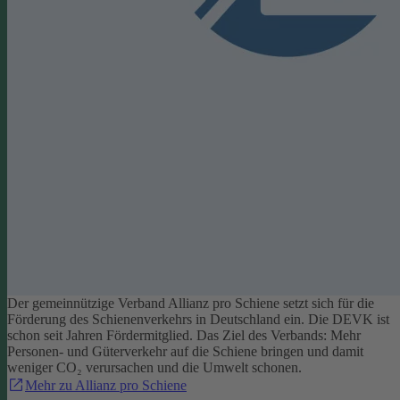
Der gemeinnützige Verband Allianz pro Schiene setzt sich für die
Förderung des Schienenverkehrs in Deutschland ein. Die DEVK ist
schon seit Jahren Fördermitglied. Das Ziel des Verbands: Mehr
Personen- und Güterverkehr auf die Schiene bringen und damit
weniger CO₂ verursachen und die Umwelt schonen.
Mehr zu Allianz pro Schiene