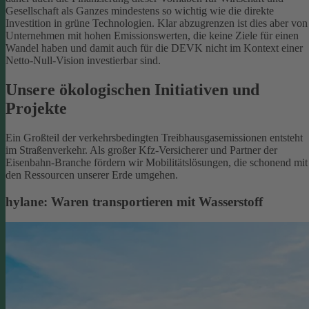
Gesellschaft als Ganzes mindestens so wichtig wie die direkte
Investition in grüne Technologien. Klar abzugrenzen ist dies aber von
Unternehmen mit hohen Emissionswerten, die keine Ziele für einen
Wandel haben und damit auch für die DEVK nicht im Kontext einer
Netto-Null-Vision investierbar sind.
Unsere ökologischen Initiativen und
Projekte
Ein Großteil der verkehrsbedingten Treibhausgasemissionen entsteht
im Straßenverkehr. Als großer Kfz-Versicherer und Partner der
Eisenbahn-Branche fördern wir Mobilitätslösungen, die schonend mit
den Ressourcen unserer Erde umgehen.
hylane: Waren transportieren mit Wasserstoff