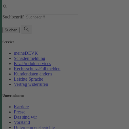
Suchbegriff
Suchen
Service
meineDEVK
Schadenmeldung
Kfz-Produktservices
Rechtsschutz-Fall melden
Kundendaten ändern
Leichte Sprache
Vertrag widerrufen
Unternehmen
Karriere
Presse
Das sind wir
Vorstand
Unternehmensberichte