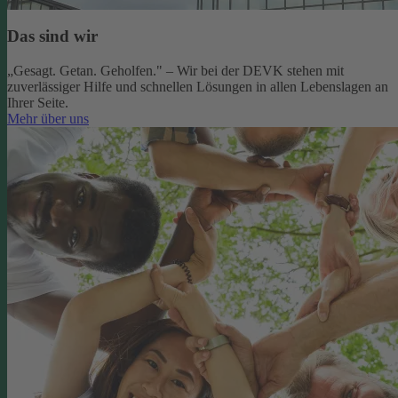
Das sind wir
„Gesagt. Getan. Geholfen." – Wir bei der DEVK stehen mit
zuverlässiger Hilfe und schnellen Lösungen in allen Lebenslagen an
Ihrer Seite.
Mehr über uns