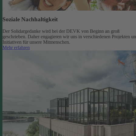
Soziale Nachhaltigkeit
Der Solidargedanke wird bei der DEVK von Beginn an groß
geschrieben. Daher engagieren wir uns in verschiedenen Projekten u
Initiativen für unsere Mitmenschen.
Mehr erfahren