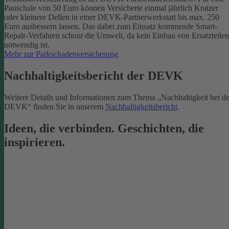
Pauschale von 50 Euro können Versicherte einmal jährlich Kratzer
oder kleinere Dellen in einer DEVK-Partnerwerkstatt bis max. 250
Euro ausbessern lassen. Das dabei zum Einsatz kommende Smart-
Repair-Verfahren schont die Umwelt, da kein Einbau von Ersatzteilen
notwendig ist.
Mehr zur Parkschadenversicherung
Nachhaltigkeitsbericht der DEVK
Weitere Details und Informationen zum Thema „Nachhaltigkeit bei de
DEVK“ finden Sie in unserem
Nachhaltigkeitsbericht
.
Ideen, die verbinden. Geschichten, die
inspirieren.