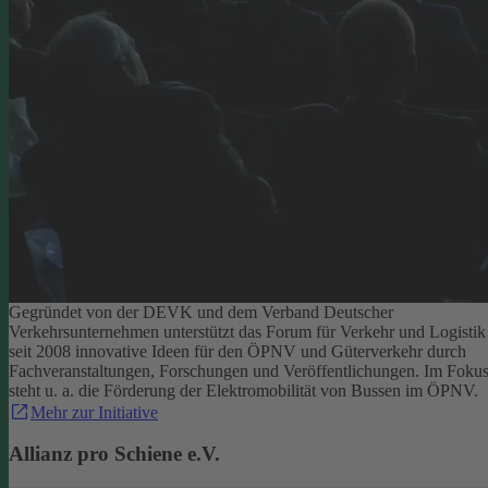
Gegründet von der DEVK und dem Verband Deutscher
Verkehrsunternehmen unterstützt das Forum für Verkehr und Logistik
seit 2008 innovative Ideen für den ÖPNV und Güterverkehr durch
Fachveranstaltungen, Forschungen und Veröffentlichungen. Im Foku
steht u. a. die Förderung der Elektromobilität von Bussen im ÖPNV.
Mehr zur Initiative
Allianz pro Schiene e.V.