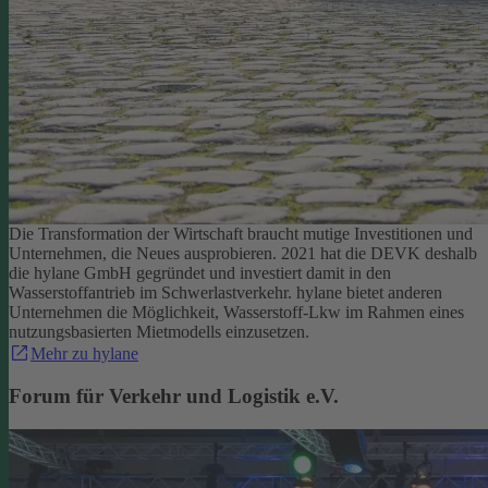
Die Transformation der Wirtschaft braucht mutige Investitionen und
Unternehmen, die Neues ausprobieren. 2021 hat die DEVK deshalb
die hylane GmbH gegründet und investiert damit in den
Wasserstoffantrieb im Schwerlastverkehr. hylane bietet anderen
Unternehmen die Möglichkeit, Wasserstoff-Lkw im Rahmen eines
nutzungsbasierten Mietmodells einzusetzen.
Mehr zu hylane
Forum für Verkehr und Logistik e.V.