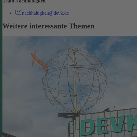
Team Nachhaltigkeit
nachhaltigkeit@devk.de
Weitere interessante Themen