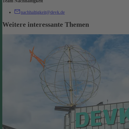
Team Nachhaltigkeit
nachhaltigkeit@devk.de
Weitere interessante Themen