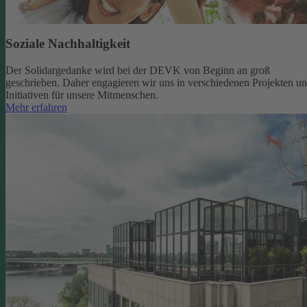
Soziale Nachhaltigkeit
Der Solidargedanke wird bei der DEVK von Beginn an groß
geschrieben. Daher engagieren wir uns in verschiedenen Projekten u
Initiativen für unsere Mitmenschen.
Mehr erfahren