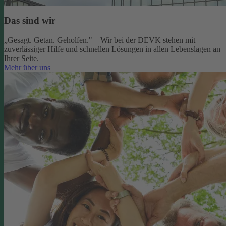
Das sind wir
„Gesagt. Getan. Geholfen." – Wir bei der DEVK stehen mit
zuverlässiger Hilfe und schnellen Lösungen in allen Lebenslagen an
Ihrer Seite.
Mehr über uns