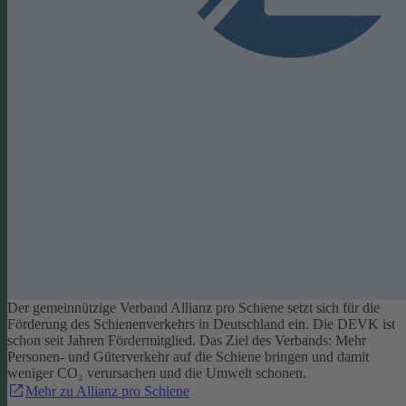
Der gemeinnützige Verband Allianz pro Schiene setzt sich für die
Förderung des Schienenverkehrs in Deutschland ein. Die DEVK ist
schon seit Jahren Fördermitglied. Das Ziel des Verbands: Mehr
Personen- und Güterverkehr auf die Schiene bringen und damit
weniger CO₂ verursachen und die Umwelt schonen.
Mehr zu Allianz pro Schiene