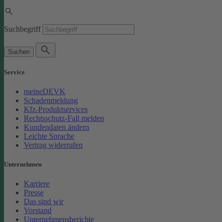
Suchbegriff
Suchen
Service
meineDEVK
Schadenmeldung
Kfz-Produktservices
Rechtsschutz-Fall melden
Kundendaten ändern
Leichte Sprache
Vertrag widerrufen
Unternehmen
Karriere
Presse
Das sind wir
Vorstand
Unternehmensberichte