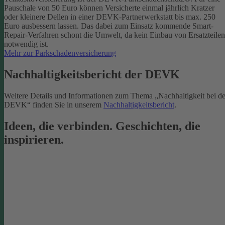
Pauschale von 50 Euro können Versicherte einmal jährlich Kratzer
oder kleinere Dellen in einer DEVK-Partnerwerkstatt bis max. 250
Euro ausbessern lassen. Das dabei zum Einsatz kommende Smart-
Repair-Verfahren schont die Umwelt, da kein Einbau von Ersatzteilen
notwendig ist.
Mehr zur Parkschadenversicherung
Nachhaltigkeitsbericht der DEVK
Weitere Details und Informationen zum Thema „Nachhaltigkeit bei de
DEVK“ finden Sie in unserem
Nachhaltigkeitsbericht
.
Ideen, die verbinden. Geschichten, die
inspirieren.