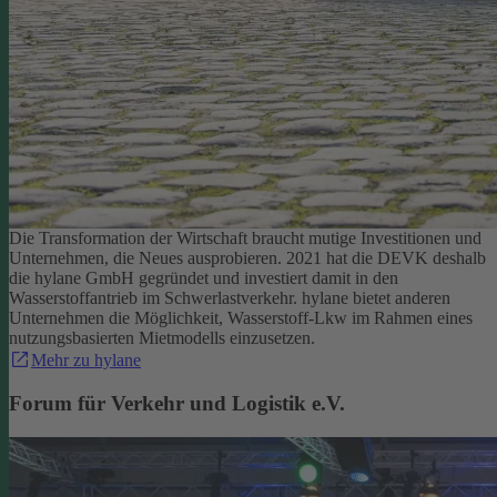
Die Transformation der Wirtschaft braucht mutige Investitionen und
Unternehmen, die Neues ausprobieren. 2021 hat die DEVK deshalb
die hylane GmbH gegründet und investiert damit in den
Wasserstoffantrieb im Schwerlastverkehr. hylane bietet anderen
Unternehmen die Möglichkeit, Wasserstoff-Lkw im Rahmen eines
nutzungsbasierten Mietmodells einzusetzen.
Mehr zu hylane
Forum für Verkehr und Logistik e.V.