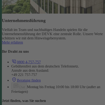
Unternehmensführung
Vielfalt im Team und nachhaltiges Handeln spielen für die
Unternehmensführung der DEVK eine zentrale Rolle. Unsere Werte
schützen wir mit dem Hinweisgebersystem.
Mehr erfahren
Ihr Draht zu uns
0800 4-757-757
Gebührenfrei aus dem deutschen Telefonnetz.
Anrufe aus dem Ausland:
+49 221 757-757
Beratung finden
Montag bis Freitag 10:00 bis 18:00 Uhr (außer an
Chat
Feiertagen)
Jetzt finden, was Sie suchen