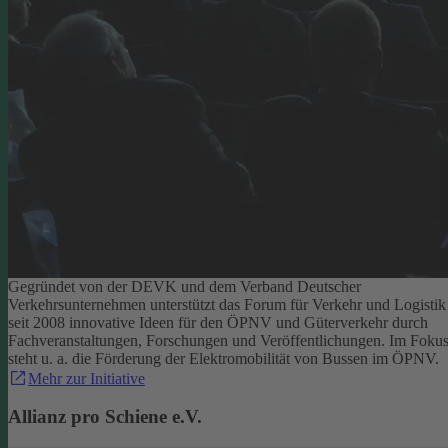
Gegründet von der DEVK und dem Verband Deutscher
Verkehrsunternehmen unterstützt das Forum für Verkehr und Logistik
seit 2008 innovative Ideen für den ÖPNV und Güterverkehr durch
Fachveranstaltungen, Forschungen und Veröffentlichungen. Im Foku
steht u. a. die Förderung der Elektromobilität von Bussen im ÖPNV.
Mehr zur Initiative
Allianz pro Schiene e.V.