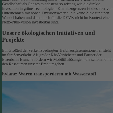
Gesellschaft als Ganzes mindestens so wichtig wie die direkte
Investition in grüne Technologien. Klar abzugrenzen ist dies aber von
Unternehmen mit hohen Emissionswerten, die keine Ziele für einen
Wandel haben und damit auch für die DEVK nicht im Kontext einer
Netto-Null-Vision investierbar sind.
Unsere ökologischen Initiativen und
Projekte
Ein Großteil der verkehrsbedingten Treibhausgasemissionen entsteht
im Straßenverkehr. Als großer Kfz-Versicherer und Partner der
Eisenbahn-Branche fördern wir Mobilitätslösungen, die schonend mit
den Ressourcen unserer Erde umgehen.
hylane: Waren transportieren mit Wasserstoff