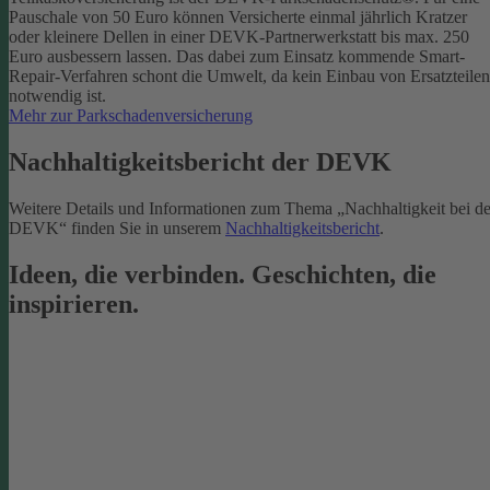
Pauschale von 50 Euro können Versicherte einmal jährlich Kratzer
oder kleinere Dellen in einer DEVK-Partnerwerkstatt bis max. 250
Euro ausbessern lassen. Das dabei zum Einsatz kommende Smart-
Repair-Verfahren schont die Umwelt, da kein Einbau von Ersatzteilen
notwendig ist.
Mehr zur Parkschadenversicherung
Nachhaltigkeitsbericht der DEVK
Weitere Details und Informationen zum Thema „Nachhaltigkeit bei de
DEVK“ finden Sie in unserem
Nachhaltigkeitsbericht
.
Ideen, die verbinden. Geschichten, die
inspirieren.