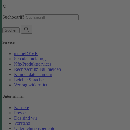
Suchbegriff
Suchen
Service
meineDEVK
Schadenmeldung
Kfz-Produktservices
Rechtsschutz-Fall melden
Kundendaten ändern
Leichte Sprache
Vertrag widerrufen
Unternehmen
Karriere
Presse
Das sind wir
Vorstand
Unternehmensberichte