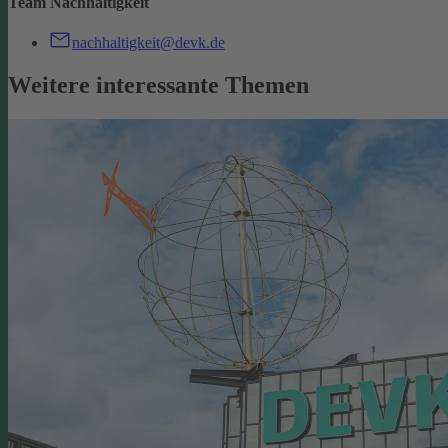
Team Nachhaltigkeit
nachhaltigkeit@devk.de
Weitere interessante Themen