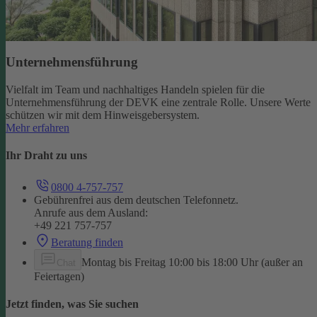
Unternehmensführung
Vielfalt im Team und nachhaltiges Handeln spielen für die
Unternehmensführung der DEVK eine zentrale Rolle. Unsere Werte
schützen wir mit dem Hinweisgebersystem.
Mehr erfahren
Ihr Draht zu uns
0800 4-757-757
Gebührenfrei aus dem deutschen Telefonnetz.
Anrufe aus dem Ausland:
+49 221 757-757
Beratung finden
Montag bis Freitag 10:00 bis 18:00 Uhr (außer an
Chat
Feiertagen)
Jetzt finden, was Sie suchen