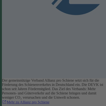
Der gemeinnützige Verband Allianz pro Schiene setzt sich für die
Förderung des Schienenverkehrs in Deutschland ein. Die DEVK ist
schon seit Jahren Fördermitglied. Das Ziel des Verbands: Mehr
Personen- und Güterverkehr auf die Schiene bringen und damit
weniger CO₂ verursachen und die Umwelt schonen.
Mehr zu Allianz pro Schiene