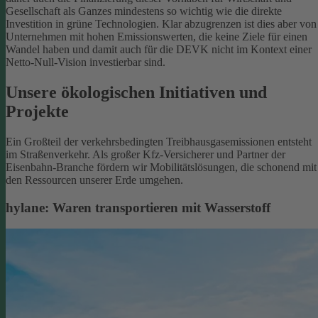
Gesellschaft als Ganzes mindestens so wichtig wie die direkte
Investition in grüne Technologien. Klar abzugrenzen ist dies aber von
Unternehmen mit hohen Emissionswerten, die keine Ziele für einen
Wandel haben und damit auch für die DEVK nicht im Kontext einer
Netto-Null-Vision investierbar sind.
Unsere ökologischen Initiativen und
Projekte
Ein Großteil der verkehrsbedingten Treibhausgasemissionen entsteht
im Straßenverkehr. Als großer Kfz-Versicherer und Partner der
Eisenbahn-Branche fördern wir Mobilitätslösungen, die schonend mit
den Ressourcen unserer Erde umgehen.
hylane: Waren transportieren mit Wasserstoff