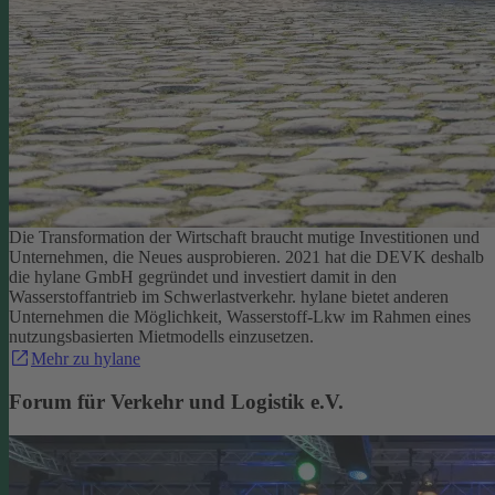
Die Transformation der Wirtschaft braucht mutige Investitionen und
Unternehmen, die Neues ausprobieren. 2021 hat die DEVK deshalb
die hylane GmbH gegründet und investiert damit in den
Wasserstoffantrieb im Schwerlastverkehr. hylane bietet anderen
Unternehmen die Möglichkeit, Wasserstoff-Lkw im Rahmen eines
nutzungsbasierten Mietmodells einzusetzen.
Mehr zu hylane
Forum für Verkehr und Logistik e.V.