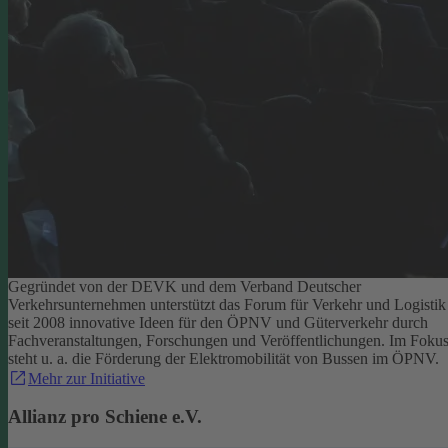
Gegründet von der DEVK und dem Verband Deutscher
Verkehrsunternehmen unterstützt das Forum für Verkehr und Logistik
seit 2008 innovative Ideen für den ÖPNV und Güterverkehr durch
Fachveranstaltungen, Forschungen und Veröffentlichungen. Im Foku
steht u. a. die Förderung der Elektromobilität von Bussen im ÖPNV.
Mehr zur Initiative
Allianz pro Schiene e.V.