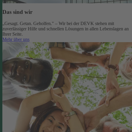
Das sind wir
„Gesagt. Getan. Geholfen." – Wir bei der DEVK stehen mit
zuverlässiger Hilfe und schnellen Lösungen in allen Lebenslagen an
Ihrer Seite.
Mehr über uns