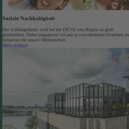
Soziale Nachhaltigkeit
Der Solidargedanke wird bei der DEVK von Beginn an groß
geschrieben. Daher engagieren wir uns in verschiedenen Projekten u
Initiativen für unsere Mitmenschen.
Mehr erfahren