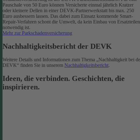
Pauschale von 50 Euro können Versicherte einmal jährlich Kratzer
oder kleinere Dellen in einer DEVK-Partnerwerkstatt bis max. 250
Euro ausbessern lassen. Das dabei zum Einsatz kommende Smart-
Repair-Verfahren schont die Umwelt, da kein Einbau von Ersatzteilen
notwendig ist.
Mehr zur Parkschadenversicherung
Nachhaltigkeitsbericht der DEVK
Weitere Details und Informationen zum Thema „Nachhaltigkeit bei de
DEVK“ finden Sie in unserem
Nachhaltigkeitsbericht
.
Ideen, die verbinden. Geschichten, die
inspirieren.