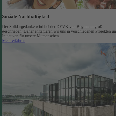
Soziale Nachhaltigkeit
Der Solidargedanke wird bei der DEVK von Beginn an groß
geschrieben. Daher engagieren wir uns in verschiedenen Projekten u
Initiativen für unsere Mitmenschen.
Mehr erfahren