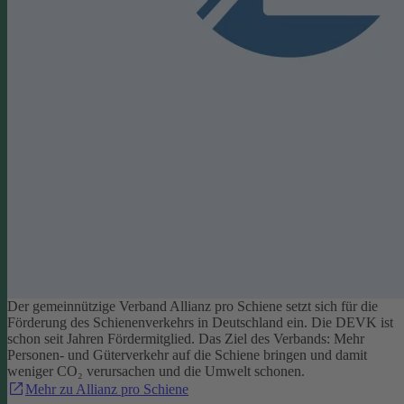
Der gemeinnützige Verband Allianz pro Schiene setzt sich für die
Förderung des Schienenverkehrs in Deutschland ein. Die DEVK ist
schon seit Jahren Fördermitglied. Das Ziel des Verbands: Mehr
Personen- und Güterverkehr auf die Schiene bringen und damit
weniger CO₂ verursachen und die Umwelt schonen.
Mehr zu Allianz pro Schiene