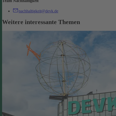
Team Nachhaltigkeit
nachhaltigkeit@devk.de
Weitere interessante Themen