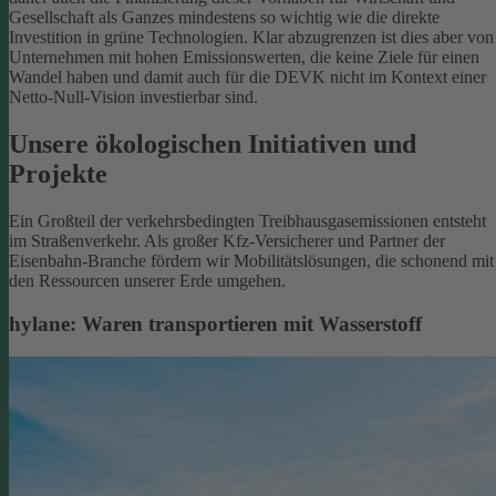
Gesellschaft als Ganzes mindestens so wichtig wie die direkte
Investition in grüne Technologien. Klar abzugrenzen ist dies aber von
Unternehmen mit hohen Emissionswerten, die keine Ziele für einen
Wandel haben und damit auch für die DEVK nicht im Kontext einer
Netto-Null-Vision investierbar sind.
Unsere ökologischen Initiativen und
Projekte
Ein Großteil der verkehrsbedingten Treibhausgasemissionen entsteht
im Straßenverkehr. Als großer Kfz-Versicherer und Partner der
Eisenbahn-Branche fördern wir Mobilitätslösungen, die schonend mit
den Ressourcen unserer Erde umgehen.
hylane: Waren transportieren mit Wasserstoff