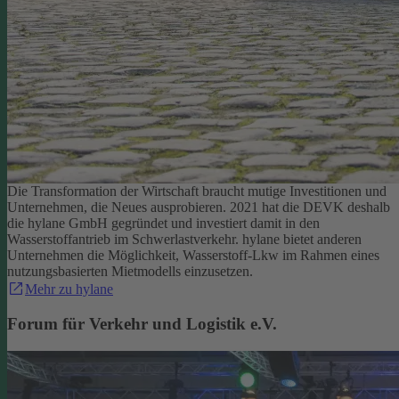
Die Transformation der Wirtschaft braucht mutige Investitionen und
Unternehmen, die Neues ausprobieren. 2021 hat die DEVK deshalb
die hylane GmbH gegründet und investiert damit in den
Wasserstoffantrieb im Schwerlastverkehr. hylane bietet anderen
Unternehmen die Möglichkeit, Wasserstoff-Lkw im Rahmen eines
nutzungsbasierten Mietmodells einzusetzen.
Mehr zu hylane
Forum für Verkehr und Logistik e.V.