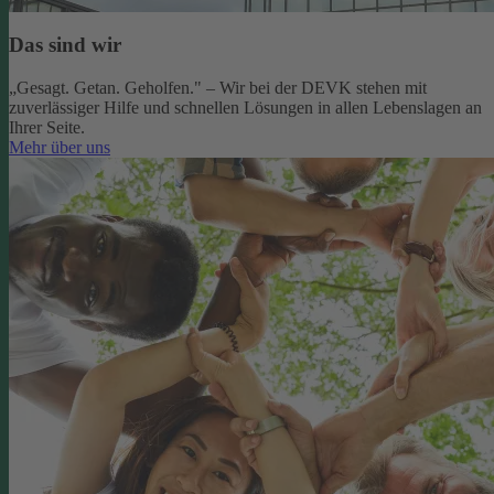
Das sind wir
„Gesagt. Getan. Geholfen." – Wir bei der DEVK stehen mit
zuverlässiger Hilfe und schnellen Lösungen in allen Lebenslagen an
Ihrer Seite.
Mehr über uns