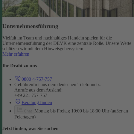
Unternehmensführung
Vielfalt im Team und nachhaltiges Handeln spielen für die
Unternehmensführung der DEVK eine zentrale Rolle. Unsere Werte
schützen wir mit dem Hinweisgebersystem.
Mehr erfahren
Ihr Draht zu uns
0800 4-757-757
Gebührenfrei aus dem deutschen Telefonnetz.
Anrufe aus dem Ausland:
+49 221 757-757
Beratung finden
Montag bis Freitag 10:00 bis 18:00 Uhr (außer an
Chat
Feiertagen)
Jetzt finden, was Sie suchen