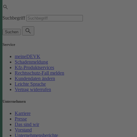
Suchbegriff
Suchen
Service
meineDEVK
Schadenmeldung
Kfz-Produktservices
Rechtsschutz-Fall melden
Kundendaten ändern
Leichte Sprache
Vertrag widerrufen
Unternehmen
Karriere
Presse
Das sind wir
Vorstand
Unternehmensberichte