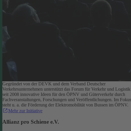
Gegründet von der DEVK und dem Verband Deutscher
Verkehrsunternehmen unterstützt das Forum für Verkehr und Logistik
seit 2008 innovative Ideen für den ÖPNV und Güterverkehr durch
Fachveranstaltungen, Forschungen und Veröffentlichungen. Im Foku
steht u. a. die Förderung der Elektromobilität von Bussen im ÖPNV.
Mehr zur Initiative
Allianz pro Schiene e.V.