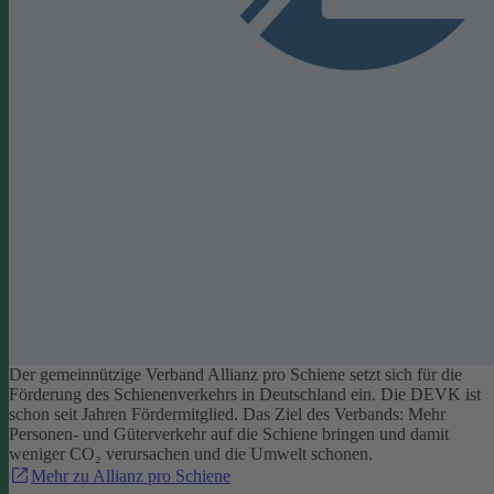
Der gemeinnützige Verband Allianz pro Schiene setzt sich für die
Förderung des Schienenverkehrs in Deutschland ein. Die DEVK ist
schon seit Jahren Fördermitglied. Das Ziel des Verbands: Mehr
Personen- und Güterverkehr auf die Schiene bringen und damit
weniger CO₂ verursachen und die Umwelt schonen.
Mehr zu Allianz pro Schiene