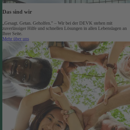
Das sind wir
„Gesagt. Getan. Geholfen." – Wir bei der DEVK stehen mit
zuverlässiger Hilfe und schnellen Lösungen in allen Lebenslagen an
Ihrer Seite.
Mehr über uns