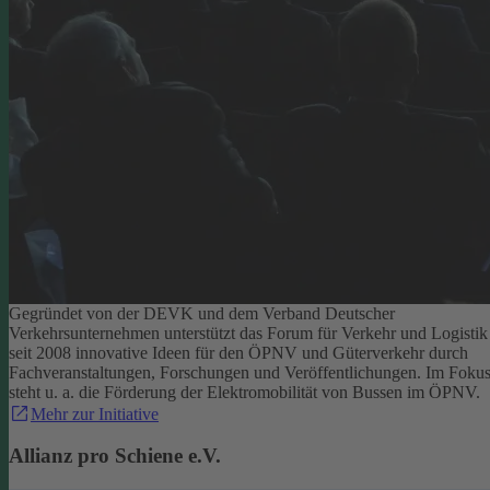
Gegründet von der DEVK und dem Verband Deutscher
Verkehrsunternehmen unterstützt das Forum für Verkehr und Logistik
seit 2008 innovative Ideen für den ÖPNV und Güterverkehr durch
Fachveranstaltungen, Forschungen und Veröffentlichungen. Im Foku
steht u. a. die Förderung der Elektromobilität von Bussen im ÖPNV.
Mehr zur Initiative
Allianz pro Schiene e.V.