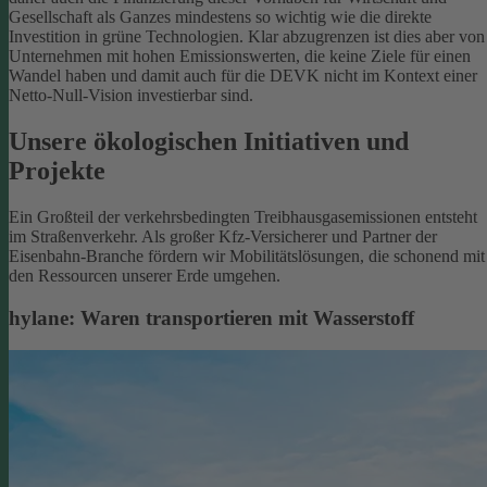
Gesellschaft als Ganzes mindestens so wichtig wie die direkte
Investition in grüne Technologien. Klar abzugrenzen ist dies aber von
Unternehmen mit hohen Emissionswerten, die keine Ziele für einen
Wandel haben und damit auch für die DEVK nicht im Kontext einer
Netto-Null-Vision investierbar sind.
Unsere ökologischen Initiativen und
Projekte
Ein Großteil der verkehrsbedingten Treibhausgasemissionen entsteht
im Straßenverkehr. Als großer Kfz-Versicherer und Partner der
Eisenbahn-Branche fördern wir Mobilitätslösungen, die schonend mit
den Ressourcen unserer Erde umgehen.
hylane: Waren transportieren mit Wasserstoff