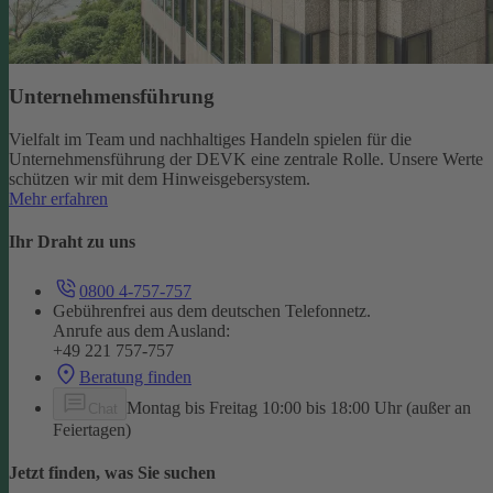
Unternehmensführung
Vielfalt im Team und nachhaltiges Handeln spielen für die
Unternehmensführung der DEVK eine zentrale Rolle. Unsere Werte
schützen wir mit dem Hinweisgebersystem.
Mehr erfahren
Ihr Draht zu uns
0800 4-757-757
Gebührenfrei aus dem deutschen Telefonnetz.
Anrufe aus dem Ausland:
+49 221 757-757
Beratung finden
Montag bis Freitag 10:00 bis 18:00 Uhr (außer an
Chat
Feiertagen)
Jetzt finden, was Sie suchen