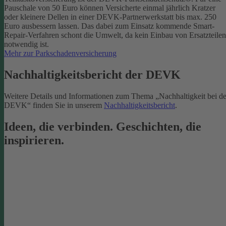
Pauschale von 50 Euro können Versicherte einmal jährlich Kratzer
oder kleinere Dellen in einer DEVK-Partnerwerkstatt bis max. 250
Euro ausbessern lassen. Das dabei zum Einsatz kommende Smart-
Repair-Verfahren schont die Umwelt, da kein Einbau von Ersatzteilen
notwendig ist.
Mehr zur Parkschadenversicherung
Nachhaltigkeitsbericht der DEVK
Weitere Details und Informationen zum Thema „Nachhaltigkeit bei de
DEVK“ finden Sie in unserem
Nachhaltigkeitsbericht
.
Ideen, die verbinden. Geschichten, die
inspirieren.