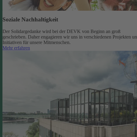
Soziale Nachhaltigkeit
Der Solidargedanke wird bei der DEVK von Beginn an groß
geschrieben. Daher engagieren wir uns in verschiedenen Projekten u
Initiativen für unsere Mitmenschen.
Mehr erfahren