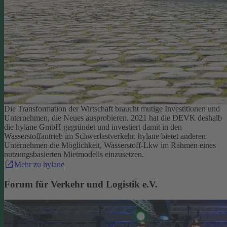
Die Transformation der Wirtschaft braucht mutige Investitionen und
Unternehmen, die Neues ausprobieren. 2021 hat die DEVK deshalb
die hylane GmbH gegründet und investiert damit in den
Wasserstoffantrieb im Schwerlastverkehr. hylane bietet anderen
Unternehmen die Möglichkeit, Wasserstoff-Lkw im Rahmen eines
nutzungsbasierten Mietmodells einzusetzen.
Mehr zu hylane
Forum für Verkehr und Logistik e.V.