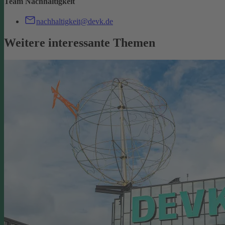
Team Nachhaltigkeit
nachhaltigkeit@devk.de
Weitere interessante Themen