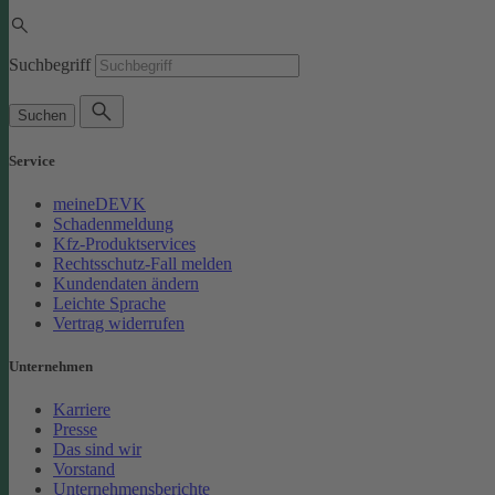
Suchbegriff
Suchen
Service
meineDEVK
Schadenmeldung
Kfz-Produktservices
Rechtsschutz-Fall melden
Kundendaten ändern
Leichte Sprache
Vertrag widerrufen
Unternehmen
Karriere
Presse
Das sind wir
Vorstand
Unternehmensberichte