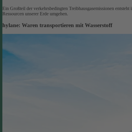
Ein Großteil der verkehrsbedingten Treibhausgasemissionen entsteht 
Ressourcen unserer Erde umgehen.
hylane: Waren transportieren mit Wasserstoff