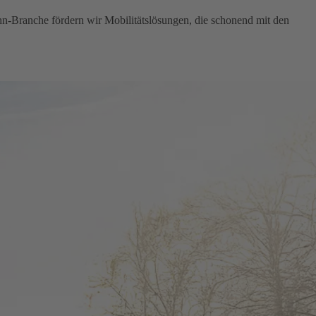
hn-Branche fördern wir Mobilitätslösungen, die schonend mit den