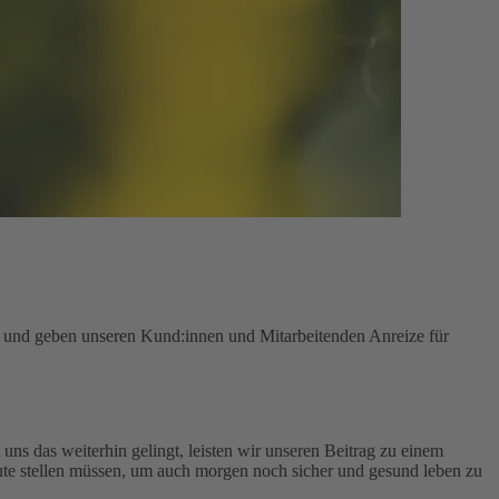
n und geben unseren Kund:innen und Mitarbeitenden Anreize für
uns das weiterhin gelingt, leisten wir unseren Beitrag zu einem
te stellen müssen, um auch morgen noch sicher und gesund leben zu