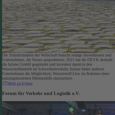
Die Transformation der Wirtschaft braucht mutige Investitionen und
Unternehmen, die Neues ausprobieren. 2021 hat die DEVK deshalb
die hylane GmbH gegründet und investiert damit in den
Wasserstoffantrieb im Schwerlastverkehr. hylane bietet anderen
Unternehmen die Möglichkeit, Wasserstoff-Lkw im Rahmen eines
nutzungsbasierten Mietmodells einzusetzen.
Mehr zu hylane
Forum für Verkehr und Logistik e.V.