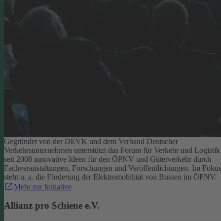
Gegründet von der DEVK und dem Verband Deutscher
Verkehrsunternehmen unterstützt das Forum für Verkehr und Logistik
seit 2008 innovative Ideen für den ÖPNV und Güterverkehr durch
Fachveranstaltungen, Forschungen und Veröffentlichungen. Im Foku
steht u. a. die Förderung der Elektromobilität von Bussen im ÖPNV.
Mehr zur Initiative
Allianz pro Schiene e.V.