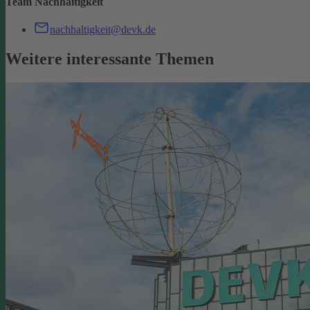
Team Nachhaltigkeit
nachhaltigkeit@devk.de
Weitere interessante Themen