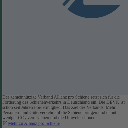
Der gemeinnützige Verband Allianz pro Schiene setzt sich für die
Förderung des Schienenverkehrs in Deutschland ein. Die DEVK ist
schon seit Jahren Fördermitglied. Das Ziel des Verbands: Mehr
Personen- und Güterverkehr auf die Schiene bringen und damit
weniger CO₂ verursachen und die Umwelt schonen.
Mehr zu Allianz pro Schiene