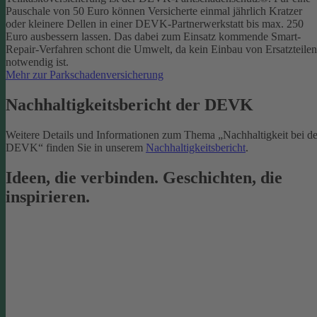
Pauschale von 50 Euro können Versicherte einmal jährlich Kratzer
oder kleinere Dellen in einer DEVK-Partnerwerkstatt bis max. 250
Euro ausbessern lassen. Das dabei zum Einsatz kommende Smart-
Repair-Verfahren schont die Umwelt, da kein Einbau von Ersatzteilen
notwendig ist.
Mehr zur Parkschadenversicherung
Nachhaltigkeitsbericht der DEVK
Weitere Details und Informationen zum Thema „Nachhaltigkeit bei de
DEVK“ finden Sie in unserem
Nachhaltigkeitsbericht
.
Ideen, die verbinden. Geschichten, die
inspirieren.