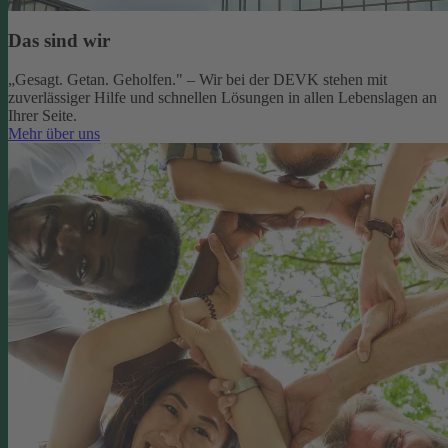
Das sind wir
„Gesagt. Getan. Geholfen." – Wir bei der DEVK stehen mit
zuverlässiger Hilfe und schnellen Lösungen in allen Lebenslagen an
Ihrer Seite.
Mehr über uns