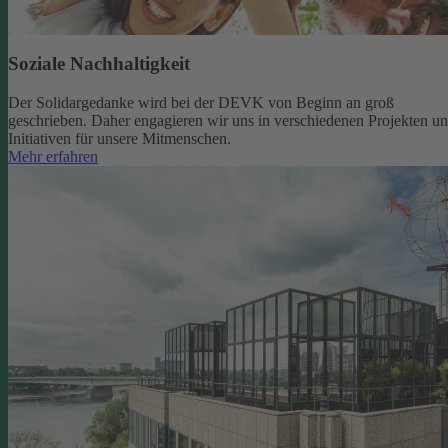
Soziale Nachhaltigkeit
Der Solidargedanke wird bei der DEVK von Beginn an groß
geschrieben. Daher engagieren wir uns in verschiedenen Projekten u
Initiativen für unsere Mitmenschen.
Mehr erfahren