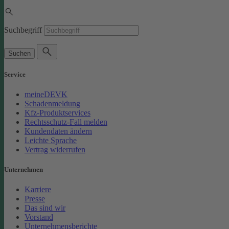
Suchbegriff
Suchen
Service
meineDEVK
Schadenmeldung
Kfz-Produktservices
Rechtsschutz-Fall melden
Kundendaten ändern
Leichte Sprache
Vertrag widerrufen
Unternehmen
Karriere
Presse
Das sind wir
Vorstand
Unternehmensberichte