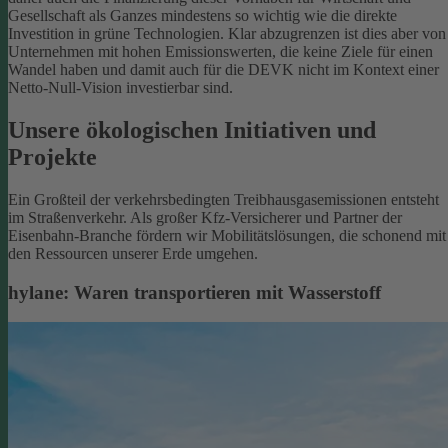
Gesellschaft als Ganzes mindestens so wichtig wie die direkte
Investition in grüne Technologien. Klar abzugrenzen ist dies aber von
Unternehmen mit hohen Emissionswerten, die keine Ziele für einen
Wandel haben und damit auch für die DEVK nicht im Kontext einer
Netto-Null-Vision investierbar sind.
Unsere ökologischen Initiativen und
Projekte
Ein Großteil der verkehrsbedingten Treibhausgasemissionen entsteht
im Straßenverkehr. Als großer Kfz-Versicherer und Partner der
Eisenbahn-Branche fördern wir Mobilitätslösungen, die schonend mit
den Ressourcen unserer Erde umgehen.
hylane: Waren transportieren mit Wasserstoff