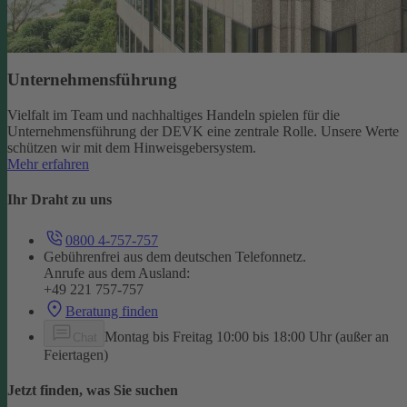
Unternehmensführung
Vielfalt im Team und nachhaltiges Handeln spielen für die
Unternehmensführung der DEVK eine zentrale Rolle. Unsere Werte
schützen wir mit dem Hinweisgebersystem.
Mehr erfahren
Ihr Draht zu uns
0800 4-757-757
Gebührenfrei aus dem deutschen Telefonnetz.
Anrufe aus dem Ausland:
+49 221 757-757
Beratung finden
Montag bis Freitag 10:00 bis 18:00 Uhr (außer an
Chat
Feiertagen)
Jetzt finden, was Sie suchen