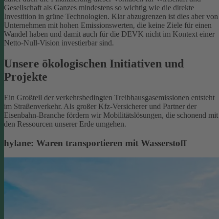
Gesellschaft als Ganzes mindestens so wichtig wie die direkte
Investition in grüne Technologien. Klar abzugrenzen ist dies aber von
Unternehmen mit hohen Emissionswerten, die keine Ziele für einen
Wandel haben und damit auch für die DEVK nicht im Kontext einer
Netto-Null-Vision investierbar sind.
Unsere ökologischen Initiativen und
Projekte
Ein Großteil der verkehrsbedingten Treibhausgasemissionen entsteht
im Straßenverkehr. Als großer Kfz-Versicherer und Partner der
Eisenbahn-Branche fördern wir Mobilitätslösungen, die schonend mit
den Ressourcen unserer Erde umgehen.
hylane: Waren transportieren mit Wasserstoff