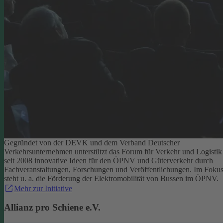
Gegründet von der DEVK und dem Verband Deutscher
Verkehrsunternehmen unterstützt das Forum für Verkehr und Logistik
seit 2008 innovative Ideen für den ÖPNV und Güterverkehr durch
Fachveranstaltungen, Forschungen und Veröffentlichungen. Im Foku
steht u. a. die Förderung der Elektromobilität von Bussen im ÖPNV.
Mehr zur Initiative
Allianz pro Schiene e.V.