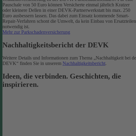
Pauschale von 50 Euro können Versicherte einmal jährlich Kratzer
oder kleinere Dellen in einer DEVK-Partnerwerkstatt bis max. 250
Euro ausbessern lassen. Das dabei zum Einsatz kommende Smart-
Repair-Verfahren schont die Umwelt, da kein Einbau von Ersatzteilen
notwendig ist.
Mehr zur Parkschadenversicherung
Nachhaltigkeitsbericht der DEVK
Weitere Details und Informationen zum Thema „Nachhaltigkeit bei de
DEVK“ finden Sie in unserem
Nachhaltigkeitsbericht
.
Ideen, die verbinden. Geschichten, die
inspirieren.