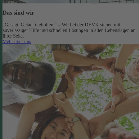
Das sind wir
„Gesagt. Getan. Geholfen." – Wir bei der DEVK stehen mit
zuverlässiger Hilfe und schnellen Lösungen in allen Lebenslagen an
Ihrer Seite.
Mehr über uns