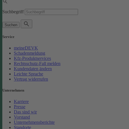
Suchbegriff
Suchen
Service
meineDEVK
Schadenmeldung
Kfz-Produktservices
Rechtsschutz-Fall melden
Kundendaten ändern
Leichte Sprache
Vertrag widerrufen
Unternehmen
Karriere
Presse
Das sind wir
Vorstand
Unternehmensberichte
Standorte