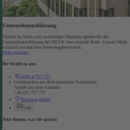
Unternehmensführung
Vielfalt im Team und nachhaltiges Handeln spielen für die
Unternehmensführung der DEVK eine zentrale Rolle. Unsere Werte
schützen wir mit dem Hinweisgebersystem.
Mehr erfahren
Ihr Draht zu uns
0800 4-757-757
Gebührenfrei aus dem deutschen Telefonnetz.
Anrufe aus dem Ausland:
+49 221 757-757
Beratung finden
Chat
Jetzt finden, was Sie suchen