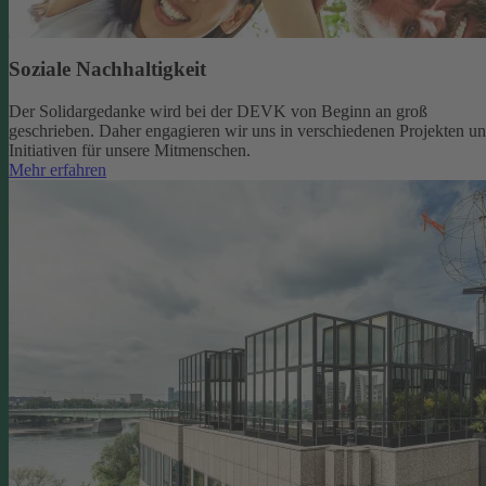
Soziale Nachhaltigkeit
Der Solidargedanke wird bei der DEVK von Beginn an groß
geschrieben. Daher engagieren wir uns in verschiedenen Projekten u
Initiativen für unsere Mitmenschen.
Mehr erfahren