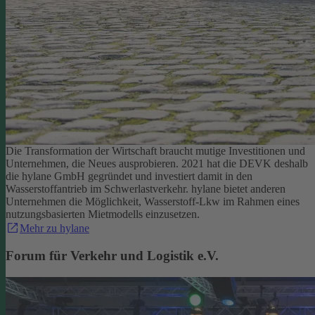
Die Transformation der Wirtschaft braucht mutige Investitionen und
Unternehmen, die Neues ausprobieren. 2021 hat die DEVK deshalb
die hylane GmbH gegründet und investiert damit in den
Wasserstoffantrieb im Schwerlastverkehr. hylane bietet anderen
Unternehmen die Möglichkeit, Wasserstoff-Lkw im Rahmen eines
nutzungsbasierten Mietmodells einzusetzen.
Mehr zu hylane
Forum für Verkehr und Logistik e.V.