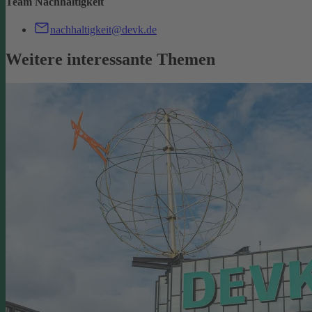
Team Nachhaltigkeit
nachhaltigkeit@devk.de
Weitere interessante Themen