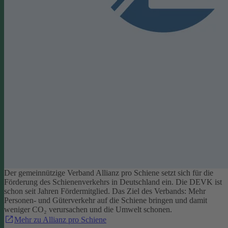
Der gemeinnützige Verband Allianz pro Schiene setzt sich für die
Förderung des Schienenverkehrs in Deutschland ein. Die DEVK ist
schon seit Jahren Fördermitglied. Das Ziel des Verbands: Mehr
Personen- und Güterverkehr auf die Schiene bringen und damit
weniger CO₂ verursachen und die Umwelt schonen.
Mehr zu Allianz pro Schiene