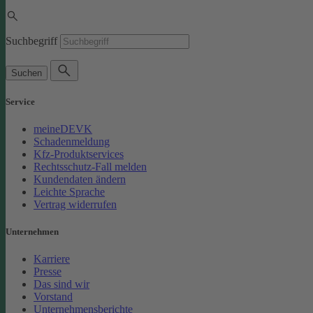
Suchbegriff
Suchen
Service
meineDEVK
Schadenmeldung
Kfz-Produktservices
Rechtsschutz-Fall melden
Kundendaten ändern
Leichte Sprache
Vertrag widerrufen
Unternehmen
Karriere
Presse
Das sind wir
Vorstand
Unternehmensberichte