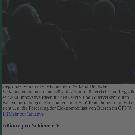
Gegründet von der DEVK und dem Verband Deutscher
Verkehrsunternehmen unterstützt das Forum für Verkehr und Logistik
seit 2008 innovative Ideen für den ÖPNV und Güterverkehr durch
Fachveranstaltungen, Forschungen und Veröffentlichungen. Im Foku
steht u. a. die Förderung der Elektromobilität von Bussen im ÖPNV.
Mehr zur Initiative
Allianz pro Schiene e.V.