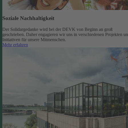
Soziale Nachhaltigkeit
Der Solidargedanke wird bei der DEVK von Beginn an groß
geschrieben. Daher engagieren wir uns in verschiedenen Projekten u
Initiativen für unsere Mitmenschen.
Mehr erfahren