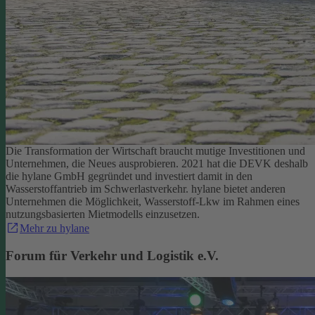
Die Transformation der Wirtschaft braucht mutige Investitionen und
Unternehmen, die Neues ausprobieren. 2021 hat die DEVK deshalb
die hylane GmbH gegründet und investiert damit in den
Wasserstoffantrieb im Schwerlastverkehr. hylane bietet anderen
Unternehmen die Möglichkeit, Wasserstoff-Lkw im Rahmen eines
nutzungsbasierten Mietmodells einzusetzen.
Mehr zu hylane
Forum für Verkehr und Logistik e.V.