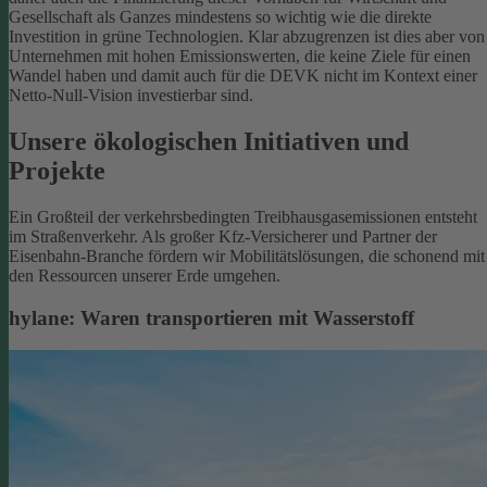
Gesellschaft als Ganzes mindestens so wichtig wie die direkte
Investition in grüne Technologien. Klar abzugrenzen ist dies aber von
Unternehmen mit hohen Emissionswerten, die keine Ziele für einen
Wandel haben und damit auch für die DEVK nicht im Kontext einer
Netto-Null-Vision investierbar sind.
Unsere ökologischen Initiativen und
Projekte
Ein Großteil der verkehrsbedingten Treibhausgasemissionen entsteht
im Straßenverkehr. Als großer Kfz-Versicherer und Partner der
Eisenbahn-Branche fördern wir Mobilitätslösungen, die schonend mit
den Ressourcen unserer Erde umgehen.
hylane: Waren transportieren mit Wasserstoff