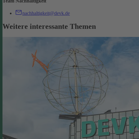
Team Nachhaltigkeit
nachhaltigkeit@devk.de
Weitere interessante Themen