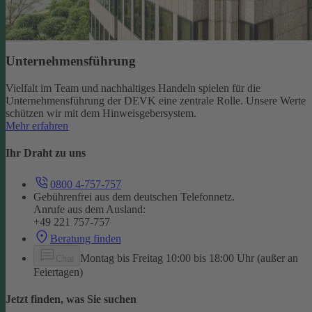
Unternehmensführung
Vielfalt im Team und nachhaltiges Handeln spielen für die
Unternehmensführung der DEVK eine zentrale Rolle. Unsere Werte
schützen wir mit dem Hinweisgebersystem.
Mehr erfahren
Ihr Draht zu uns
0800 4-757-757
Gebührenfrei aus dem deutschen Telefonnetz.
Anrufe aus dem Ausland:
+49 221 757-757
Beratung finden
Montag bis Freitag 10:00 bis 18:00 Uhr (außer an
Chat
Feiertagen)
Jetzt finden, was Sie suchen