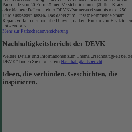
Pauschale von 50 Euro können Versicherte einmal jährlich Kratzer
oder kleinere Dellen in einer DEVK-Partnerwerkstatt bis max. 250
Euro ausbessern lassen. Das dabei zum Einsatz kommende Smart-
Repair-Verfahren schont die Umwelt, da kein Einbau von Ersatzteilen
notwendig ist.
Mehr zur Parkschadenversicherung
Nachhaltigkeitsbericht der DEVK
Weitere Details und Informationen zum Thema „Nachhaltigkeit bei de
DEVK“ finden Sie in unserem
Nachhaltigkeitsbericht
.
Ideen, die verbinden. Geschichten, die
inspirieren.