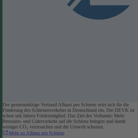
Der gemeinnützige Verband Allianz pro Schiene setzt sich für die
Förderung des Schienenverkehrs in Deutschland ein. Die DEVK ist
schon seit Jahren Fördermitglied. Das Ziel des Verbands: Mehr
Personen- und Güterverkehr auf die Schiene bringen und damit
weniger CO₂ verursachen und die Umwelt schonen.
Mehr zu Allianz pro Schiene