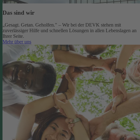
Das sind wir
„Gesagt. Getan. Geholfen." – Wir bei der DEVK stehen mit
zuverlässiger Hilfe und schnellen Lösungen in allen Lebenslagen an
Ihrer Seite.
Mehr über uns