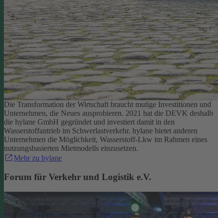
Die Transformation der Wirtschaft braucht mutige Investitionen und
Unternehmen, die Neues ausprobieren. 2021 hat die DEVK deshalb
die hylane GmbH gegründet und investiert damit in den
Wasserstoffantrieb im Schwerlastverkehr. hylane bietet anderen
Unternehmen die Möglichkeit, Wasserstoff-Lkw im Rahmen eines
nutzungsbasierten Mietmodells einzusetzen.
Mehr zu hylane
Forum für Verkehr und Logistik e.V.