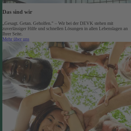
Das sind wir
„Gesagt. Getan. Geholfen." – Wir bei der DEVK stehen mit
zuverlässiger Hilfe und schnellen Lösungen in allen Lebenslagen an
Ihrer Seite.
Mehr über uns