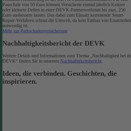
Pauschale von 50 Euro können Versicherte einmal jährlich Kratzer
oder kleinere Dellen in einer DEVK-Partnerwerkstatt bis max. 250
Euro ausbessern lassen. Das dabei zum Einsatz kommende Smart-
Repair-Verfahren schont die Umwelt, da kein Einbau von Ersatzteilen
notwendig ist.
Mehr zur Parkschadenversicherung
Nachhaltigkeitsbericht der DEVK
Weitere Details und Informationen zum Thema „Nachhaltigkeit bei de
DEVK“ finden Sie in unserem
Nachhaltigkeitsbericht
.
Ideen, die verbinden. Geschichten, die
inspirieren.