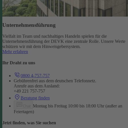
Unternehmensführung
Vielfalt im Team und nachhaltiges Handeln spielen für die
Unternehmensführung der DEVK eine zentrale Rolle. Unsere Werte
schützen wir mit dem Hinweisgebersystem.
Mehr erfahren
Ihr Draht zu uns
0800 4-757-757
Gebührenfrei aus dem deutschen Telefonnetz.
Anrufe aus dem Ausland:
+49 221 757-757
Beratung finden
Montag bis Freitag 10:00 bis 18:00 Uhr (außer an
Chat
Feiertagen)
Jetzt finden, was Sie suchen