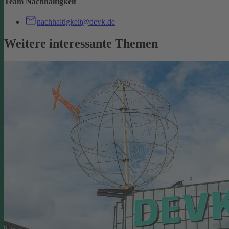
Team Nachhaltigkeit
nachhaltigkeit@devk.de
Weitere interessante Themen