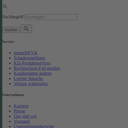
Suchbegriff
Suchen
Service
meineDEVK
Schadenmeldung
Kfz-Produktservices
Rechtsschutz-Fall melden
Kundendaten ändern
Leichte Sprache
Vertrag widerrufen
Unternehmen
Karriere
Presse
Das sind wir
Vorstand
Unternehmensberichte