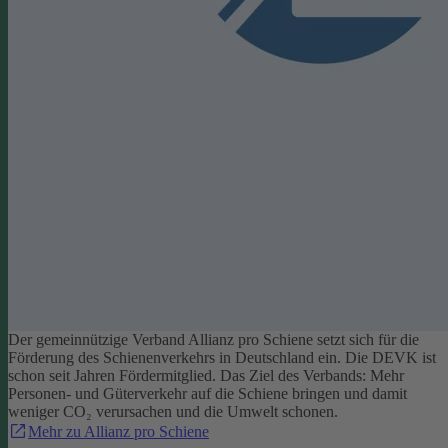
Der gemeinnützige Verband Allianz pro Schiene setzt sich für die
Förderung des Schienenverkehrs in Deutschland ein. Die DEVK ist
schon seit Jahren Fördermitglied. Das Ziel des Verbands: Mehr
Personen- und Güterverkehr auf die Schiene bringen und damit
weniger CO₂ verursachen und die Umwelt schonen.
Mehr zu Allianz pro Schiene