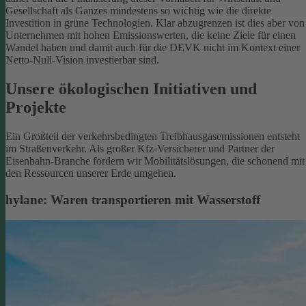
Gesellschaft als Ganzes mindestens so wichtig wie die direkte
Investition in grüne Technologien. Klar abzugrenzen ist dies aber von
Unternehmen mit hohen Emissionswerten, die keine Ziele für einen
Wandel haben und damit auch für die DEVK nicht im Kontext einer
Netto-Null-Vision investierbar sind.
Unsere ökologischen Initiativen und
Projekte
Ein Großteil der verkehrsbedingten Treibhausgasemissionen entsteht
im Straßenverkehr. Als großer Kfz-Versicherer und Partner der
Eisenbahn-Branche fördern wir Mobilitätslösungen, die schonend mit
den Ressourcen unserer Erde umgehen.
hylane: Waren transportieren mit Wasserstoff