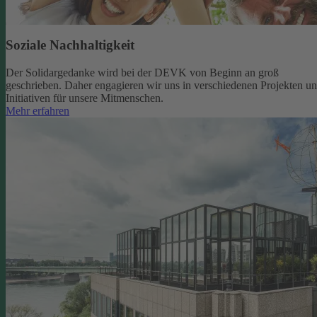
Soziale Nachhaltigkeit
Der Solidargedanke wird bei der DEVK von Beginn an groß
geschrieben. Daher engagieren wir uns in verschiedenen Projekten u
Initiativen für unsere Mitmenschen.
Mehr erfahren