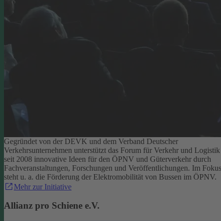
Gegründet von der DEVK und dem Verband Deutscher
Verkehrsunternehmen unterstützt das Forum für Verkehr und Logistik
seit 2008 innovative Ideen für den ÖPNV und Güterverkehr durch
Fachveranstaltungen, Forschungen und Veröffentlichungen. Im Foku
steht u. a. die Förderung der Elektromobilität von Bussen im ÖPNV.
Mehr zur Initiative
Allianz pro Schiene e.V.