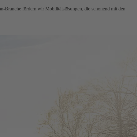
hn-Branche fördern wir Mobilitätslösungen, die schonend mit den