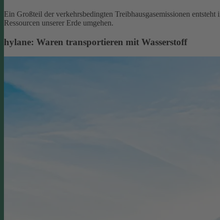
Ein Großteil der verkehrsbedingten Treibhausgasemissionen entsteht 
Ressourcen unserer Erde umgehen.
hylane: Waren transportieren mit Wasserstoff