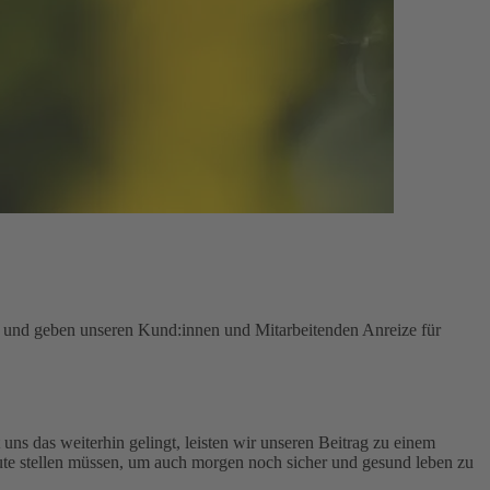
n und geben unseren Kund:innen und Mitarbeitenden Anreize für
uns das weiterhin gelingt, leisten wir unseren Beitrag zu einem
te stellen müssen, um auch morgen noch sicher und gesund leben zu