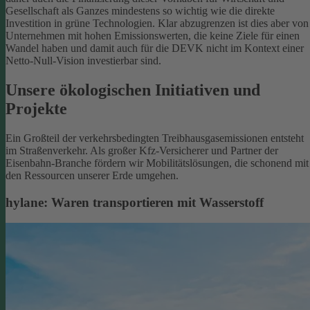
Gesellschaft als Ganzes mindestens so wichtig wie die direkte
Investition in grüne Technologien. Klar abzugrenzen ist dies aber von
Unternehmen mit hohen Emissionswerten, die keine Ziele für einen
Wandel haben und damit auch für die DEVK nicht im Kontext einer
Netto-Null-Vision investierbar sind.
Unsere ökologischen Initiativen und
Projekte
Ein Großteil der verkehrsbedingten Treibhausgasemissionen entsteht
im Straßenverkehr. Als großer Kfz-Versicherer und Partner der
Eisenbahn-Branche fördern wir Mobilitätslösungen, die schonend mit
den Ressourcen unserer Erde umgehen.
hylane: Waren transportieren mit Wasserstoff