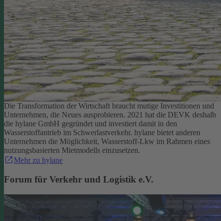
Die Transformation der Wirtschaft braucht mutige Investitionen und
Unternehmen, die Neues ausprobieren. 2021 hat die DEVK deshalb
die hylane GmbH gegründet und investiert damit in den
Wasserstoffantrieb im Schwerlastverkehr. hylane bietet anderen
Unternehmen die Möglichkeit, Wasserstoff-Lkw im Rahmen eines
nutzungsbasierten Mietmodells einzusetzen.
Mehr zu hylane
Forum für Verkehr und Logistik e.V.