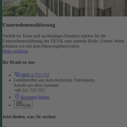
Unternehmensführung
Vielfalt im Team und nachhaltiges Handeln spielen für die
Unternehmensführung der DEVK eine zentrale Rolle. Unsere Werte
schützen wir mit dem Hinweisgebersystem.
Mehr erfahren
Ihr Draht zu uns
0800 4-757-757
Gebührenfrei aus dem deutschen Telefonnetz.
Anrufe aus dem Ausland:
+49 221 757-757
Beratung finden
Chat
Jetzt finden, was Sie suchen