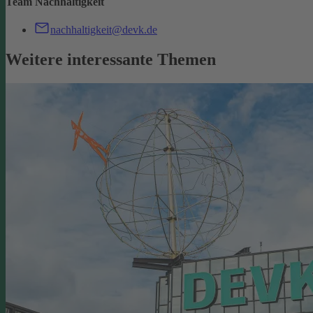
Team Nachhaltigkeit
nachhaltigkeit@devk.de
Weitere interessante Themen