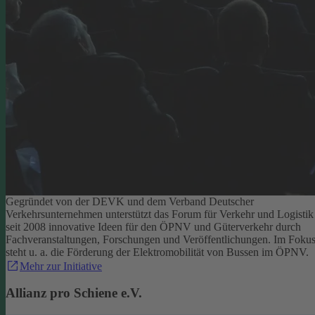
Gegründet von der DEVK und dem Verband Deutscher
Verkehrsunternehmen unterstützt das Forum für Verkehr und Logistik
seit 2008 innovative Ideen für den ÖPNV und Güterverkehr durch
Fachveranstaltungen, Forschungen und Veröffentlichungen. Im Foku
steht u. a. die Förderung der Elektromobilität von Bussen im ÖPNV.
Mehr zur Initiative
Allianz pro Schiene e.V.