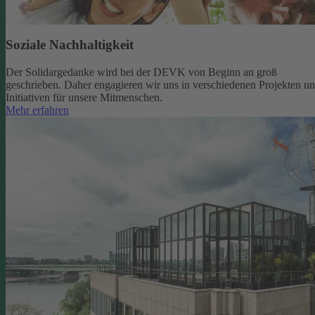
Soziale Nachhaltigkeit
Der Solidargedanke wird bei der DEVK von Beginn an groß
geschrieben. Daher engagieren wir uns in verschiedenen Projekten u
Initiativen für unsere Mitmenschen.
Mehr erfahren