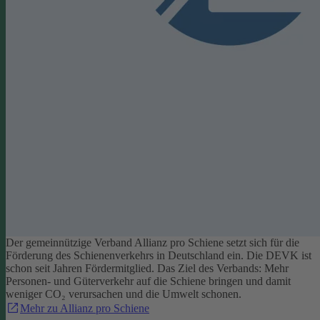
Der gemeinnützige Verband Allianz pro Schiene setzt sich für die
Förderung des Schienenverkehrs in Deutschland ein. Die DEVK ist
schon seit Jahren Fördermitglied. Das Ziel des Verbands: Mehr
Personen- und Güterverkehr auf die Schiene bringen und damit
weniger CO₂ verursachen und die Umwelt schonen.
Mehr zu Allianz pro Schiene