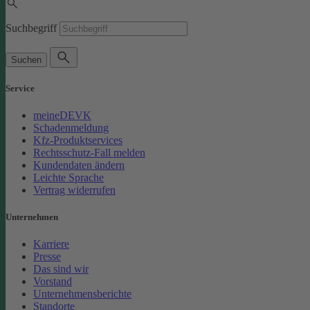
Suchbegriff
Suchen
Service
meineDEVK
Schadenmeldung
Kfz-Produktservices
Rechtsschutz-Fall melden
Kundendaten ändern
Leichte Sprache
Vertrag widerrufen
Unternehmen
Karriere
Presse
Das sind wir
Vorstand
Unternehmensberichte
Standorte