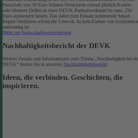
Pauschale von 50 Euro können Versicherte einmal jährlich Kratzer
oder kleinere Dellen in einer DEVK-Partnerwerkstatt bis max. 250
Euro ausbessern lassen. Das dabei zum Einsatz kommende Smart-
Repair-Verfahren schont die Umwelt, da kein Einbau von Ersatzteilen
notwendig ist.
Mehr zur Parkschadenversicherung
Nachhaltigkeitsbericht der DEVK
Weitere Details und Informationen zum Thema „Nachhaltigkeit bei de
DEVK“ finden Sie in unserem
Nachhaltigkeitsbericht
.
Ideen, die verbinden. Geschichten, die
inspirieren.