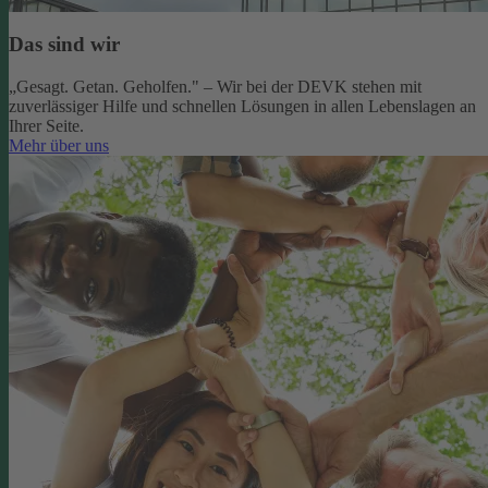
Das sind wir
„Gesagt. Getan. Geholfen." – Wir bei der DEVK stehen mit
zuverlässiger Hilfe und schnellen Lösungen in allen Lebenslagen an
Ihrer Seite.
Mehr über uns