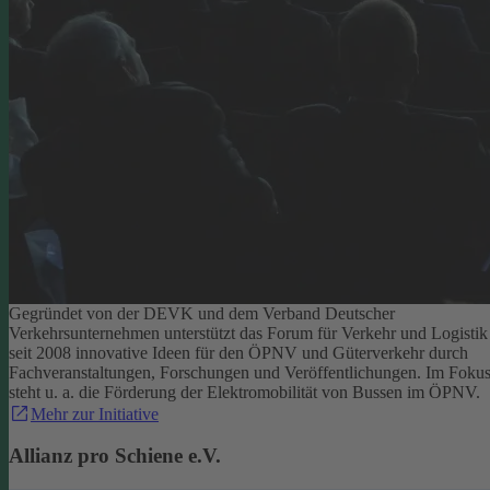
Gegründet von der DEVK und dem Verband Deutscher
Verkehrsunternehmen unterstützt das Forum für Verkehr und Logistik
seit 2008 innovative Ideen für den ÖPNV und Güterverkehr durch
Fachveranstaltungen, Forschungen und Veröffentlichungen. Im Foku
steht u. a. die Förderung der Elektromobilität von Bussen im ÖPNV.
Mehr zur Initiative
Allianz pro Schiene e.V.