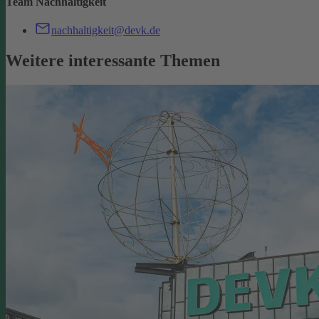
Team Nachhaltigkeit
nachhaltigkeit@devk.de
Weitere interessante Themen