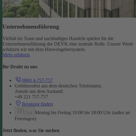
Unternehmensführung
Vielfalt im Team und nachhaltiges Handeln spielen für die
Unternehmensführung der DEVK eine zentrale Rolle. Unsere Werte
schützen wir mit dem Hinweisgebersystem.
Mehr erfahren
Ihr Draht zu uns
0800 4-757-757
Gebührenfrei aus dem deutschen Telefonnetz.
Anrufe aus dem Ausland:
+49 221 757-757
Beratung finden
Montag bis Freitag 10:00 bis 18:00 Uhr (außer an
Chat
Feiertagen)
Jetzt finden, was Sie suchen