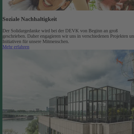
Soziale Nachhaltigkeit
Der Solidargedanke wird bei der DEVK von Beginn an groß
geschrieben. Daher engagieren wir uns in verschiedenen Projekten u
Initiativen für unsere Mitmenschen.
Mehr erfahren