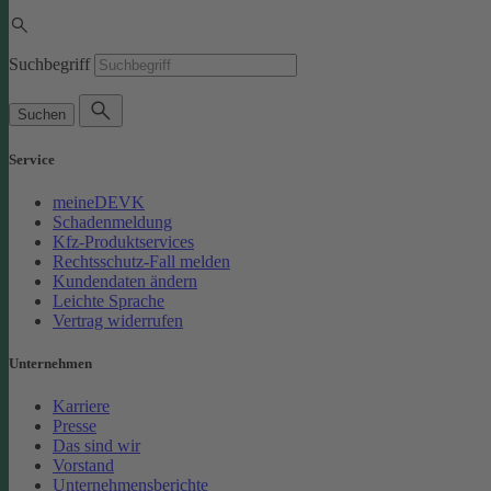
Suchbegriff
Suchen
Service
meineDEVK
Schadenmeldung
Kfz-Produktservices
Rechtsschutz-Fall melden
Kundendaten ändern
Leichte Sprache
Vertrag widerrufen
Unternehmen
Karriere
Presse
Das sind wir
Vorstand
Unternehmensberichte