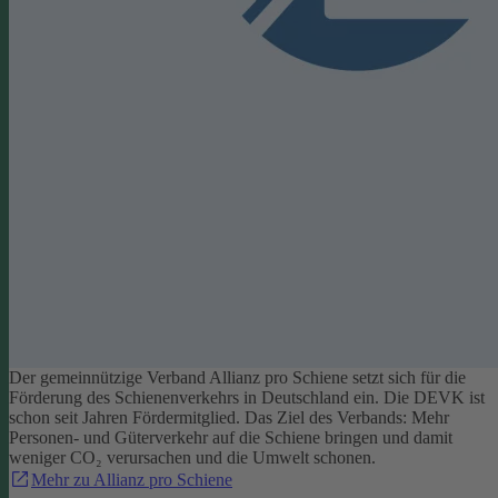
Der gemeinnützige Verband Allianz pro Schiene setzt sich für die
Förderung des Schienenverkehrs in Deutschland ein. Die DEVK ist
schon seit Jahren Fördermitglied. Das Ziel des Verbands: Mehr
Personen- und Güterverkehr auf die Schiene bringen und damit
weniger CO₂ verursachen und die Umwelt schonen.
Mehr zu Allianz pro Schiene