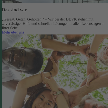
Das sind wir
„Gesagt. Getan. Geholfen." – Wir bei der DEVK stehen mit
zuverlässiger Hilfe und schnellen Lösungen in allen Lebenslagen an
Ihrer Seite.
Mehr über uns