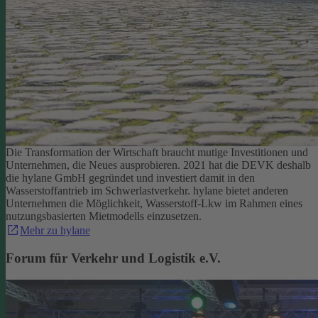
Die Transformation der Wirtschaft braucht mutige Investitionen und
Unternehmen, die Neues ausprobieren. 2021 hat die DEVK deshalb
die hylane GmbH gegründet und investiert damit in den
Wasserstoffantrieb im Schwerlastverkehr. hylane bietet anderen
Unternehmen die Möglichkeit, Wasserstoff-Lkw im Rahmen eines
nutzungsbasierten Mietmodells einzusetzen.
Mehr zu hylane
Forum für Verkehr und Logistik e.V.