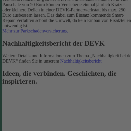
Pauschale von 50 Euro können Versicherte einmal jährlich Kratzer
oder kleinere Dellen in einer DEVK-Partnerwerkstatt bis max. 250
Euro ausbessern lassen. Das dabei zum Einsatz kommende Smart-
Repair-Verfahren schont die Umwelt, da kein Einbau von Ersatzteilen
notwendig ist.
Mehr zur Parkschadenversicherung
Nachhaltigkeitsbericht der DEVK
Weitere Details und Informationen zum Thema „Nachhaltigkeit bei de
DEVK“ finden Sie in unserem
Nachhaltigkeitsbericht
.
Ideen, die verbinden. Geschichten, die
inspirieren.