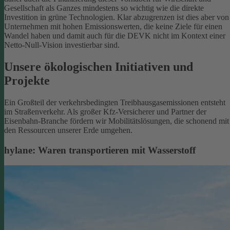
Gesellschaft als Ganzes mindestens so wichtig wie die direkte
Investition in grüne Technologien. Klar abzugrenzen ist dies aber von
Unternehmen mit hohen Emissionswerten, die keine Ziele für einen
Wandel haben und damit auch für die DEVK nicht im Kontext einer
Netto-Null-Vision investierbar sind.
Unsere ökologischen Initiativen und
Projekte
Ein Großteil der verkehrsbedingten Treibhausgasemissionen entsteht
im Straßenverkehr. Als großer Kfz-Versicherer und Partner der
Eisenbahn-Branche fördern wir Mobilitätslösungen, die schonend mit
den Ressourcen unserer Erde umgehen.
hylane: Waren transportieren mit Wasserstoff