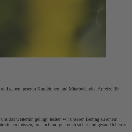
n und geben unseren Kund:innen und Mitarbeitenden Anreize für
uns das weiterhin gelingt, leisten wir unseren Beitrag zu einem
te stellen müssen, um auch morgen noch sicher und gesund leben zu