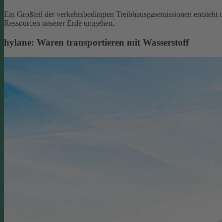
Ein Großteil der verkehrsbedingten Treibhausgasemissionen entsteht 
Ressourcen unserer Erde umgehen.
hylane: Waren transportieren mit Wasserstoff