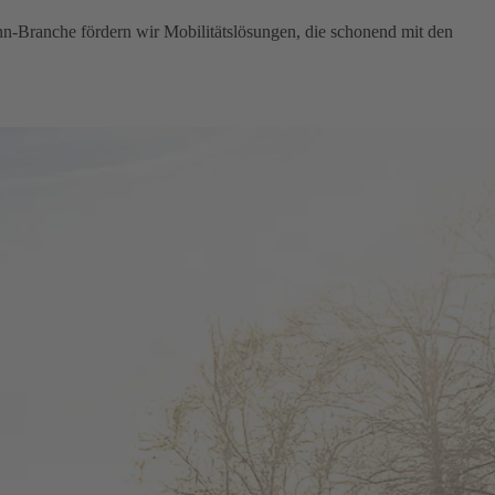
hn-Branche fördern wir Mobilitätslösungen, die schonend mit den