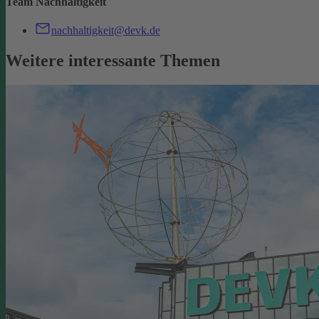
Team Nachhaltigkeit
nachhaltigkeit@devk.de
Weitere interessante Themen