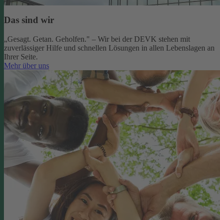
Das sind wir
„Gesagt. Getan. Geholfen." – Wir bei der DEVK stehen mit
zuverlässiger Hilfe und schnellen Lösungen in allen Lebenslagen an
Ihrer Seite.
Mehr über uns