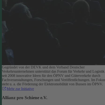
Gegründet von der DEVK und dem Verband Deutscher
Verkehrsunternehmen unterstützt das Forum für Verkehr und Logistik
seit 2008 innovative Ideen für den ÖPNV und Güterverkehr durch
Fachveranstaltungen, Forschungen und Veröffentlichungen. Im Foku
steht u. a. die Förderung der Elektromobilität von Bussen im ÖPNV.
Mehr zur Initiative
Allianz pro Schiene e.V.