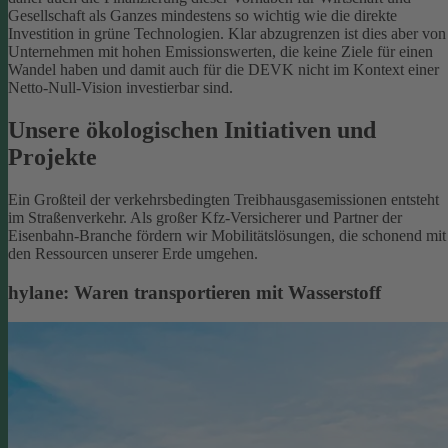
Gesellschaft als Ganzes mindestens so wichtig wie die direkte
Investition in grüne Technologien. Klar abzugrenzen ist dies aber von
Unternehmen mit hohen Emissionswerten, die keine Ziele für einen
Wandel haben und damit auch für die DEVK nicht im Kontext einer
Netto-Null-Vision investierbar sind.
Unsere ökologischen Initiativen und
Projekte
Ein Großteil der verkehrsbedingten Treibhausgasemissionen entsteht
im Straßenverkehr. Als großer Kfz-Versicherer und Partner der
Eisenbahn-Branche fördern wir Mobilitätslösungen, die schonend mit
den Ressourcen unserer Erde umgehen.
hylane: Waren transportieren mit Wasserstoff