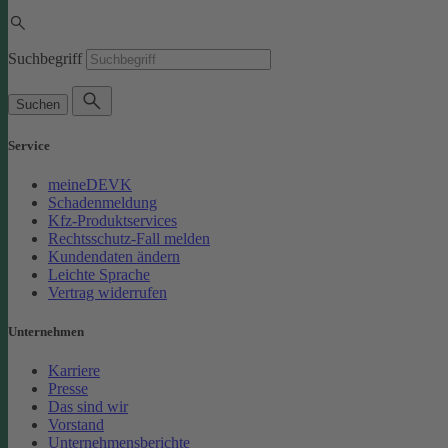
Suchbegriff
Suchen
Service
meineDEVK
Schadenmeldung
Kfz-Produktservices
Rechtsschutz-Fall melden
Kundendaten ändern
Leichte Sprache
Vertrag widerrufen
Unternehmen
Karriere
Presse
Das sind wir
Vorstand
Unternehmensberichte