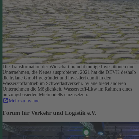
Die Transformation der Wirtschaft braucht mutige Investitionen und
Unternehmen, die Neues ausprobieren. 2021 hat die DEVK deshalb
die hylane GmbH gegründet und investiert damit in den
Wasserstoffantrieb im Schwerlastverkehr. hylane bietet anderen
Unternehmen die Möglichkeit, Wasserstoff-Lkw im Rahmen eines
nutzungsbasierten Mietmodells einzusetzen.
Mehr zu hylane
Forum für Verkehr und Logistik e.V.