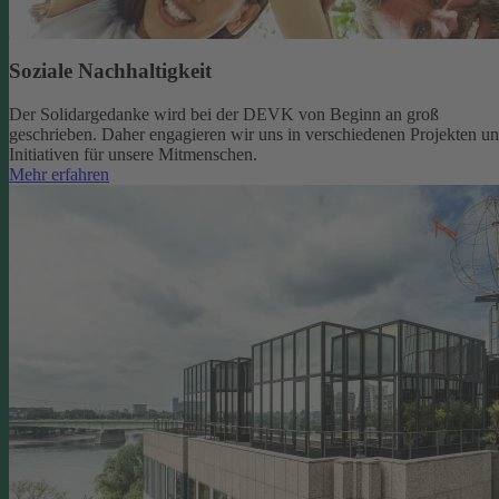
Soziale Nachhaltigkeit
Der Solidargedanke wird bei der DEVK von Beginn an groß
geschrieben. Daher engagieren wir uns in verschiedenen Projekten u
Initiativen für unsere Mitmenschen.
Mehr erfahren