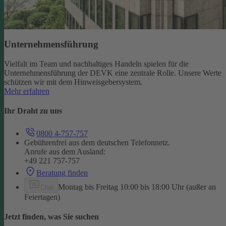
Unternehmensführung
Vielfalt im Team und nachhaltiges Handeln spielen für die
Unternehmensführung der DEVK eine zentrale Rolle. Unsere Werte
schützen wir mit dem Hinweisgebersystem.
Mehr erfahren
Ihr Draht zu uns
0800 4-757-757
Gebührenfrei aus dem deutschen Telefonnetz.
Anrufe aus dem Ausland:
+49 221 757-757
Beratung finden
Montag bis Freitag 10:00 bis 18:00 Uhr (außer an
Chat
Feiertagen)
Jetzt finden, was Sie suchen