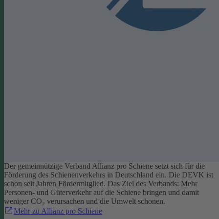
Der gemeinnützige Verband Allianz pro Schiene setzt sich für die
Förderung des Schienenverkehrs in Deutschland ein. Die DEVK ist
schon seit Jahren Fördermitglied. Das Ziel des Verbands: Mehr
Personen- und Güterverkehr auf die Schiene bringen und damit
weniger CO₂ verursachen und die Umwelt schonen.
Mehr zu Allianz pro Schiene