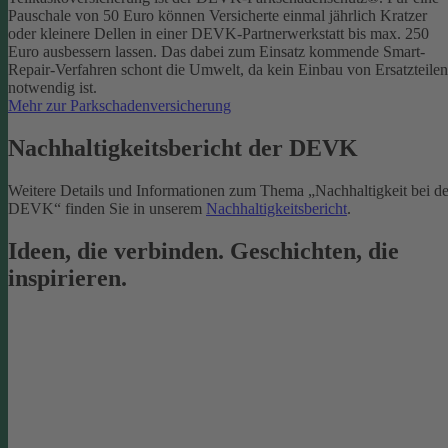
Pauschale von 50 Euro können Versicherte einmal jährlich Kratzer
oder kleinere Dellen in einer DEVK-Partnerwerkstatt bis max. 250
Euro ausbessern lassen. Das dabei zum Einsatz kommende Smart-
Repair-Verfahren schont die Umwelt, da kein Einbau von Ersatzteilen
notwendig ist.
Mehr zur Parkschadenversicherung
Nachhaltigkeitsbericht der DEVK
Weitere Details und Informationen zum Thema „Nachhaltigkeit bei de
DEVK“ finden Sie in unserem
Nachhaltigkeitsbericht
.
Ideen, die verbinden. Geschichten, die
inspirieren.