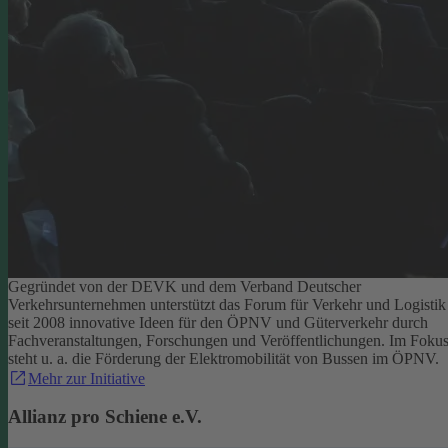
Gegründet von der DEVK und dem Verband Deutscher
Verkehrsunternehmen unterstützt das Forum für Verkehr und Logistik
seit 2008 innovative Ideen für den ÖPNV und Güterverkehr durch
Fachveranstaltungen, Forschungen und Veröffentlichungen. Im Foku
steht u. a. die Förderung der Elektromobilität von Bussen im ÖPNV.
Mehr zur Initiative
Allianz pro Schiene e.V.