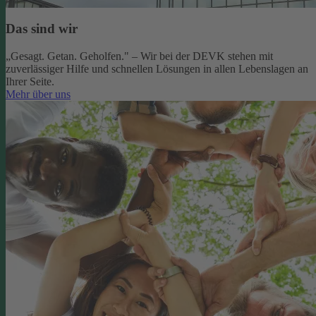
Das sind wir
„Gesagt. Getan. Geholfen." – Wir bei der DEVK stehen mit
zuverlässiger Hilfe und schnellen Lösungen in allen Lebenslagen an
Ihrer Seite.
Mehr über uns