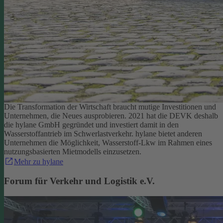
Die Transformation der Wirtschaft braucht mutige Investitionen und
Unternehmen, die Neues ausprobieren. 2021 hat die DEVK deshalb
die hylane GmbH gegründet und investiert damit in den
Wasserstoffantrieb im Schwerlastverkehr. hylane bietet anderen
Unternehmen die Möglichkeit, Wasserstoff-Lkw im Rahmen eines
nutzungsbasierten Mietmodells einzusetzen.
Mehr zu hylane
Forum für Verkehr und Logistik e.V.