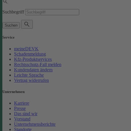
Suchbegriff
Suchen
Service
meineDEVK
Schadenmeldung
Kfz-Produktservices
Rechtsschutz-Fall melden
Kundendaten ändern
Leichte Sprache
Vertrag widerrufen
Unternehmen
Karriere
Presse
Das sind wir
Vorstand
Unternehmensberichte
Standorte