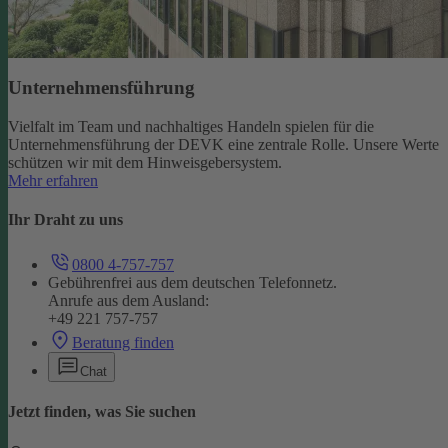
Unternehmensführung
Vielfalt im Team und nachhaltiges Handeln spielen für die
Unternehmensführung der DEVK eine zentrale Rolle. Unsere Werte
schützen wir mit dem Hinweisgebersystem.
Mehr erfahren
Ihr Draht zu uns
0800 4-757-757
Gebührenfrei aus dem deutschen Telefonnetz.
Anrufe aus dem Ausland:
+49 221 757-757
Beratung finden
Chat
Jetzt finden, was Sie suchen