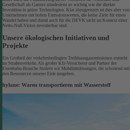
Gesellschaft als Ganzes mindestens so wichtig wie die direkte
Investition in grüne Technologien. Klar abzugrenzen ist dies aber von
Unternehmen mit hohen Emissionswerten, die keine Ziele für einen
Wandel haben und damit auch für die DEVK nicht im Kontext einer
Netto-Null-Vision investierbar sind.
Unsere ökologischen Initiativen und
Projekte
Ein Großteil der verkehrsbedingten Treibhausgasemissionen entsteht
im Straßenverkehr. Als großer Kfz-Versicherer und Partner der
Eisenbahn-Branche fördern wir Mobilitätslösungen, die schonend mit
den Ressourcen unserer Erde umgehen.
hylane: Waren transportieren mit Wasserstoff