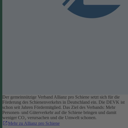
Der gemeinnützige Verband Allianz pro Schiene setzt sich für die
Förderung des Schienenverkehrs in Deutschland ein. Die DEVK ist
schon seit Jahren Fördermitglied. Das Ziel des Verbands: Mehr
Personen- und Güterverkehr auf die Schiene bringen und damit
weniger CO₂ verursachen und die Umwelt schonen.
Mehr zu Allianz pro Schiene