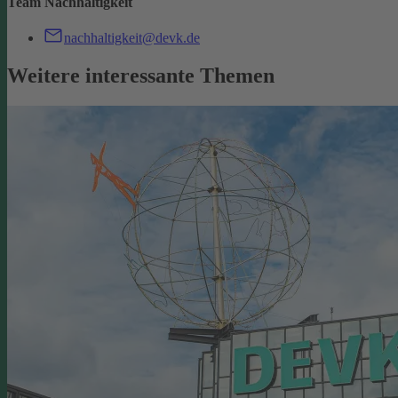
Team Nachhaltigkeit
nachhaltigkeit@devk.de
Weitere interessante Themen