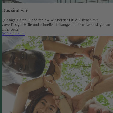
Das sind wir
„Gesagt. Getan. Geholfen." – Wir bei der DEVK stehen mit
zuverlässiger Hilfe und schnellen Lösungen in allen Lebenslagen an
Ihrer Seite.
Mehr über uns