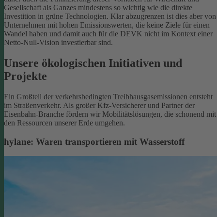
Gesellschaft als Ganzes mindestens so wichtig wie die direkte
Investition in grüne Technologien. Klar abzugrenzen ist dies aber von
Unternehmen mit hohen Emissionswerten, die keine Ziele für einen
Wandel haben und damit auch für die DEVK nicht im Kontext einer
Netto-Null-Vision investierbar sind.
Unsere ökologischen Initiativen und
Projekte
Ein Großteil der verkehrsbedingten Treibhausgasemissionen entsteht
im Straßenverkehr. Als großer Kfz-Versicherer und Partner der
Eisenbahn-Branche fördern wir Mobilitätslösungen, die schonend mit
den Ressourcen unserer Erde umgehen.
hylane: Waren transportieren mit Wasserstoff