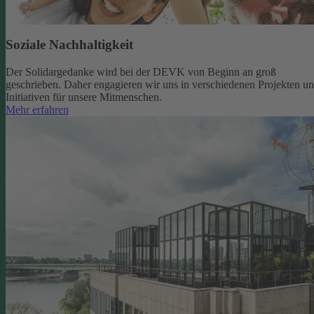
Soziale Nachhaltigkeit
Der Solidargedanke wird bei der DEVK von Beginn an groß
geschrieben. Daher engagieren wir uns in verschiedenen Projekten u
Initiativen für unsere Mitmenschen.
Mehr erfahren