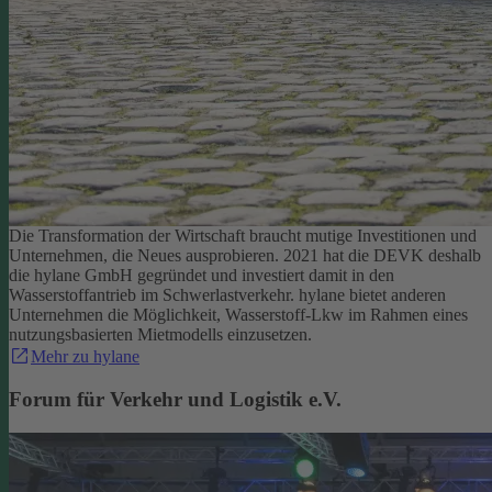
Die Transformation der Wirtschaft braucht mutige Investitionen und
Unternehmen, die Neues ausprobieren. 2021 hat die DEVK deshalb
die hylane GmbH gegründet und investiert damit in den
Wasserstoffantrieb im Schwerlastverkehr. hylane bietet anderen
Unternehmen die Möglichkeit, Wasserstoff-Lkw im Rahmen eines
nutzungsbasierten Mietmodells einzusetzen.
Mehr zu hylane
Forum für Verkehr und Logistik e.V.