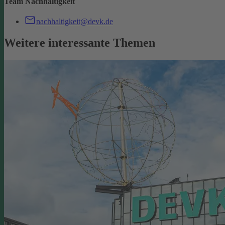
Team Nachhaltigkeit
nachhaltigkeit@devk.de
Weitere interessante Themen