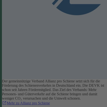
Der gemeinnützige Verband Allianz pro Schiene setzt sich für die
Förderung des Schienenverkehrs in Deutschland ein. Die DEVK ist
schon seit Jahren Fördermitglied. Das Ziel des Verbands: Mehr
Personen- und Güterverkehr auf die Schiene bringen und damit
weniger CO₂ verursachen und die Umwelt schonen.
Mehr zu Allianz pro Schiene