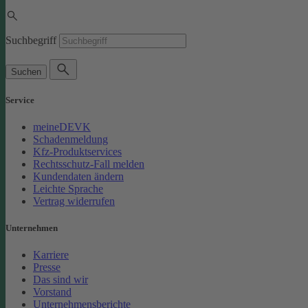
Suchbegriff
Suchen
Service
meineDEVK
Schadenmeldung
Kfz-Produktservices
Rechtsschutz-Fall melden
Kundendaten ändern
Leichte Sprache
Vertrag widerrufen
Unternehmen
Karriere
Presse
Das sind wir
Vorstand
Unternehmensberichte