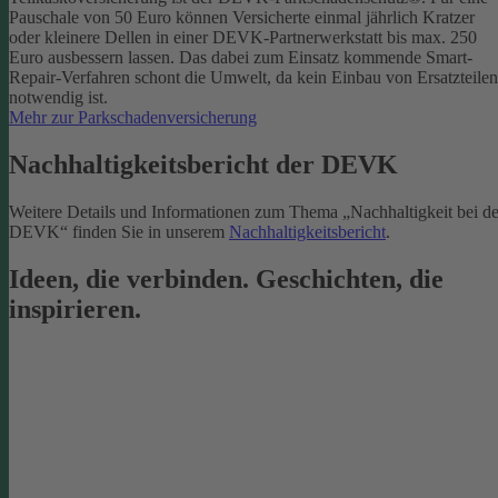
Pauschale von 50 Euro können Versicherte einmal jährlich Kratzer
oder kleinere Dellen in einer DEVK-Partnerwerkstatt bis max. 250
Euro ausbessern lassen. Das dabei zum Einsatz kommende Smart-
Repair-Verfahren schont die Umwelt, da kein Einbau von Ersatzteilen
notwendig ist.
Mehr zur Parkschadenversicherung
Nachhaltigkeitsbericht der DEVK
Weitere Details und Informationen zum Thema „Nachhaltigkeit bei de
DEVK“ finden Sie in unserem
Nachhaltigkeitsbericht
.
Ideen, die verbinden. Geschichten, die
inspirieren.