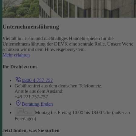
Unternehmensführung
Vielfalt im Team und nachhaltiges Handeln spielen für die
Unternehmensführung der DEVK eine zentrale Rolle. Unsere Werte
schützen wir mit dem Hinweisgebersystem.
Mehr erfahren
Ihr Draht zu uns
0800 4-757-757
Gebührenfrei aus dem deutschen Telefonnetz.
Anrufe aus dem Ausland:
+49 221 757-757
Beratung finden
Montag bis Freitag 10:00 bis 18:00 Uhr (außer an
Chat
Feiertagen)
Jetzt finden, was Sie suchen