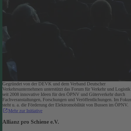
Gegründet von der DEVK und dem Verband Deutscher
Verkehrsunternehmen unterstützt das Forum für Verkehr und Logistik
seit 2008 innovative Ideen für den ÖPNV und Güterverkehr durch
Fachveranstaltungen, Forschungen und Veröffentlichungen. Im Foku
steht u. a. die Förderung der Elektromobilität von Bussen im ÖPNV.
Mehr zur Initiative
Allianz pro Schiene e.V.