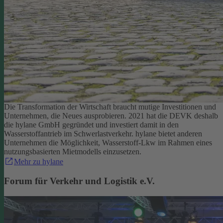
Die Transformation der Wirtschaft braucht mutige Investitionen und
Unternehmen, die Neues ausprobieren. 2021 hat die DEVK deshalb
die hylane GmbH gegründet und investiert damit in den
Wasserstoffantrieb im Schwerlastverkehr. hylane bietet anderen
Unternehmen die Möglichkeit, Wasserstoff-Lkw im Rahmen eines
nutzungsbasierten Mietmodells einzusetzen.
Mehr zu hylane
Forum für Verkehr und Logistik e.V.