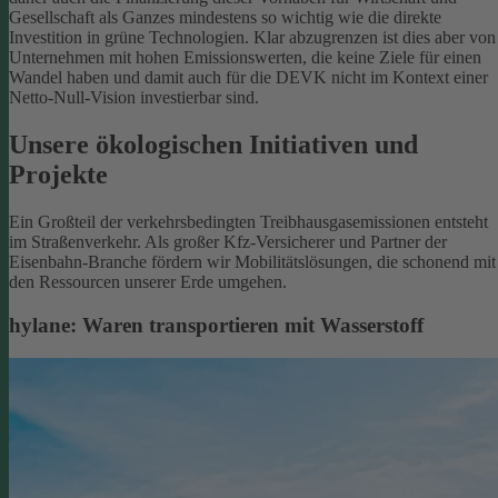
Gesellschaft als Ganzes mindestens so wichtig wie die direkte
Investition in grüne Technologien. Klar abzugrenzen ist dies aber von
Unternehmen mit hohen Emissionswerten, die keine Ziele für einen
Wandel haben und damit auch für die DEVK nicht im Kontext einer
Netto-Null-Vision investierbar sind.
Unsere ökologischen Initiativen und
Projekte
Ein Großteil der verkehrsbedingten Treibhausgasemissionen entsteht
im Straßenverkehr. Als großer Kfz-Versicherer und Partner der
Eisenbahn-Branche fördern wir Mobilitätslösungen, die schonend mit
den Ressourcen unserer Erde umgehen.
hylane: Waren transportieren mit Wasserstoff