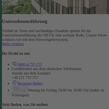
Unternehmensführung
Vielfalt im Team und nachhaltiges Handeln spielen für die
Unternehmensführung der DEVK eine zentrale Rolle. Unsere Werte
schützen wir mit dem Hinweisgebersystem.
Mehr erfahren
Ihr Draht zu uns
0800 4-757-757
Gebührenfrei aus dem deutschen Telefonnetz.
Anrufe aus dem Ausland:
+49 221 757-757
Beratung finden
Montag bis Freitag 10:00 bis 18:00 Uhr (außer an
Chat
Feiertagen)
Jetzt finden, was Sie suchen