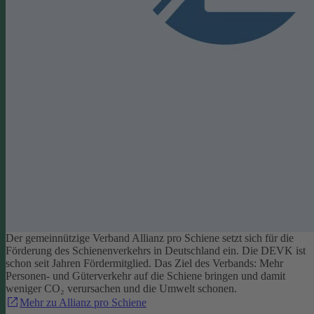
Der gemeinnützige Verband Allianz pro Schiene setzt sich für die
Förderung des Schienenverkehrs in Deutschland ein. Die DEVK ist
schon seit Jahren Fördermitglied. Das Ziel des Verbands: Mehr
Personen- und Güterverkehr auf die Schiene bringen und damit
weniger CO₂ verursachen und die Umwelt schonen.
Mehr zu Allianz pro Schiene