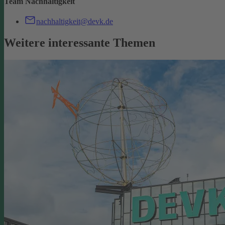
Team Nachhaltigkeit
nachhaltigkeit@devk.de
Weitere interessante Themen