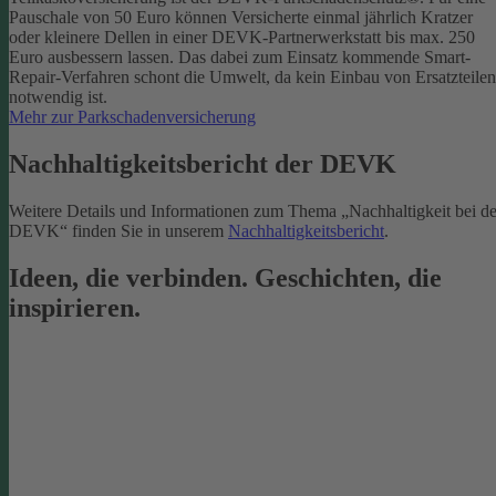
Pauschale von 50 Euro können Versicherte einmal jährlich Kratzer
oder kleinere Dellen in einer DEVK-Partnerwerkstatt bis max. 250
Euro ausbessern lassen. Das dabei zum Einsatz kommende Smart-
Repair-Verfahren schont die Umwelt, da kein Einbau von Ersatzteilen
notwendig ist.
Mehr zur Parkschadenversicherung
Nachhaltigkeitsbericht der DEVK
Weitere Details und Informationen zum Thema „Nachhaltigkeit bei de
DEVK“ finden Sie in unserem
Nachhaltigkeitsbericht
.
Ideen, die verbinden. Geschichten, die
inspirieren.