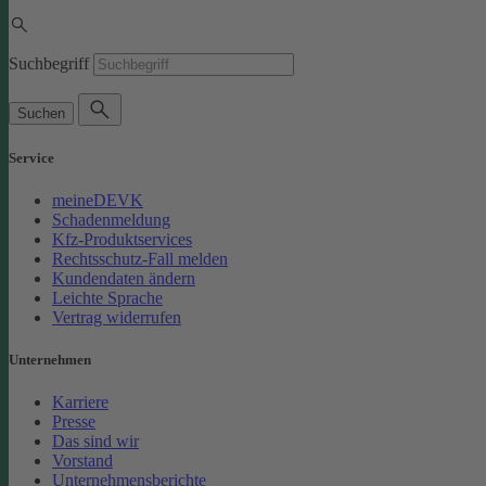
Suchbegriff
Suchen
Service
meineDEVK
Schadenmeldung
Kfz-Produktservices
Rechtsschutz-Fall melden
Kundendaten ändern
Leichte Sprache
Vertrag widerrufen
Unternehmen
Karriere
Presse
Das sind wir
Vorstand
Unternehmensberichte