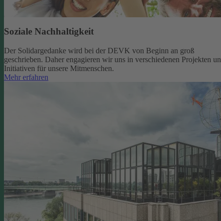
Soziale Nachhaltigkeit
Der Solidargedanke wird bei der DEVK von Beginn an groß
geschrieben. Daher engagieren wir uns in verschiedenen Projekten u
Initiativen für unsere Mitmenschen.
Mehr erfahren