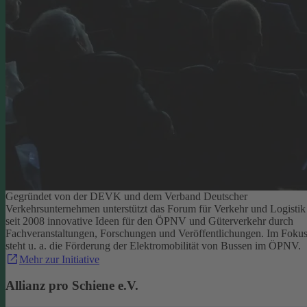
Gegründet von der DEVK und dem Verband Deutscher
Verkehrsunternehmen unterstützt das Forum für Verkehr und Logistik
seit 2008 innovative Ideen für den ÖPNV und Güterverkehr durch
Fachveranstaltungen, Forschungen und Veröffentlichungen. Im Foku
steht u. a. die Förderung der Elektromobilität von Bussen im ÖPNV.
Mehr zur Initiative
Allianz pro Schiene e.V.