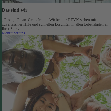
Das sind wir
„Gesagt. Getan. Geholfen." – Wir bei der DEVK stehen mit
zuverlässiger Hilfe und schnellen Lösungen in allen Lebenslagen an
Ihrer Seite.
Mehr über uns