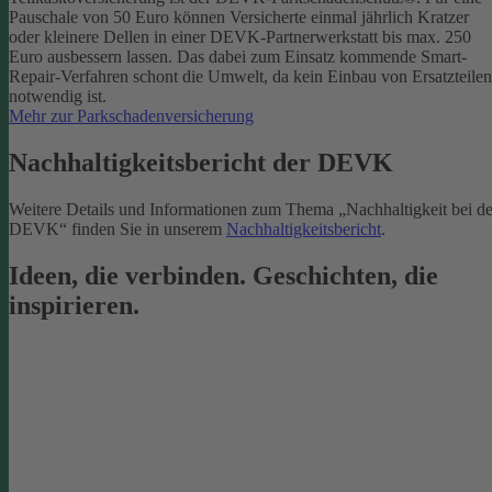
Pauschale von 50 Euro können Versicherte einmal jährlich Kratzer
oder kleinere Dellen in einer DEVK-Partnerwerkstatt bis max. 250
Euro ausbessern lassen. Das dabei zum Einsatz kommende Smart-
Repair-Verfahren schont die Umwelt, da kein Einbau von Ersatzteilen
notwendig ist.
Mehr zur Parkschadenversicherung
Nachhaltigkeitsbericht der DEVK
Weitere Details und Informationen zum Thema „Nachhaltigkeit bei de
DEVK“ finden Sie in unserem
Nachhaltigkeitsbericht
.
Ideen, die verbinden. Geschichten, die
inspirieren.