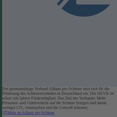
Der gemeinnützige Verband Allianz pro Schiene setzt sich für die
Förderung des Schienenverkehrs in Deutschland ein. Die DEVK ist
schon seit Jahren Fördermitglied. Das Ziel des Verbands: Mehr
Personen- und Güterverkehr auf die Schiene bringen und damit
weniger CO₂ verursachen und die Umwelt schonen.
Mehr zu Allianz pro Schiene