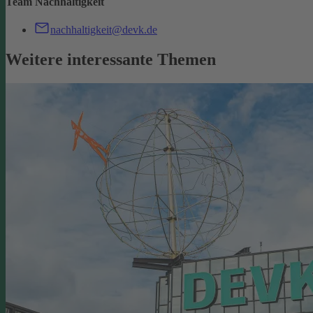
Team Nachhaltigkeit
nachhaltigkeit@devk.de
Weitere interessante Themen