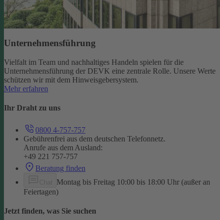
Unternehmensführung
Vielfalt im Team und nachhaltiges Handeln spielen für die
Unternehmensführung der DEVK eine zentrale Rolle. Unsere Werte
schützen wir mit dem Hinweisgebersystem.
Mehr erfahren
Ihr Draht zu uns
0800 4-757-757
Gebührenfrei aus dem deutschen Telefonnetz.
Anrufe aus dem Ausland:
+49 221 757-757
Beratung finden
Montag bis Freitag 10:00 bis 18:00 Uhr (außer an
Chat
Feiertagen)
Jetzt finden, was Sie suchen