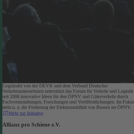
Gegründet von der DEVK und dem Verband Deutscher
Verkehrsunternehmen unterstützt das Forum für Verkehr und Logistik
seit 2008 innovative Ideen für den ÖPNV und Güterverkehr durch
Fachveranstaltungen, Forschungen und Veröffentlichungen. Im Foku
steht u. a. die Förderung der Elektromobilität von Bussen im ÖPNV.
Mehr zur Initiative
Allianz pro Schiene e.V.