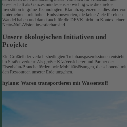
Gesellschaft als Ganzes mindestens so wichtig wie die direkte
Investition in grüne Technologien. Klar abzugrenzen ist dies aber von
Unternehmen mit hohen Emissionswerten, die keine Ziele für einen
Wandel haben und damit auch für die DEVK nicht im Kontext einer
Netto-Null-Vision investierbar sind.
Unsere ökologischen Initiativen und
Projekte
Ein Großteil der verkehrsbedingten Treibhausgasemissionen entsteht
im Straßenverkehr. Als großer Kfz-Versicherer und Partner der
Eisenbahn-Branche fördern wir Mobilitätslösungen, die schonend mit
den Ressourcen unserer Erde umgehen.
hylane: Waren transportieren mit Wasserstoff