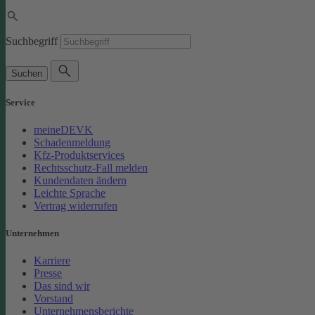
Suchbegriff
Suchen
Service
meineDEVK
Schadenmeldung
Kfz-Produktservices
Rechtsschutz-Fall melden
Kundendaten ändern
Leichte Sprache
Vertrag widerrufen
Unternehmen
Karriere
Presse
Das sind wir
Vorstand
Unternehmensberichte