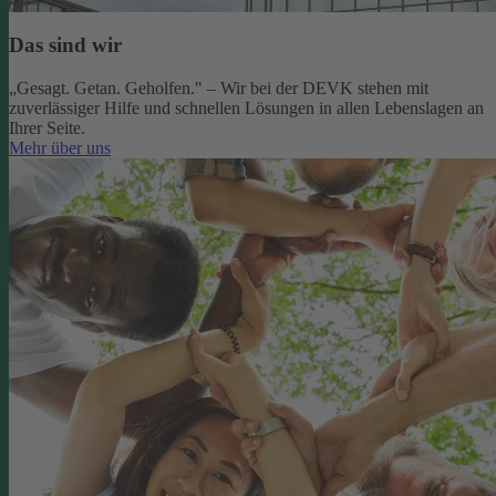
Das sind wir
„Gesagt. Getan. Geholfen." – Wir bei der DEVK stehen mit
zuverlässiger Hilfe und schnellen Lösungen in allen Lebenslagen an
Ihrer Seite.
Mehr über uns