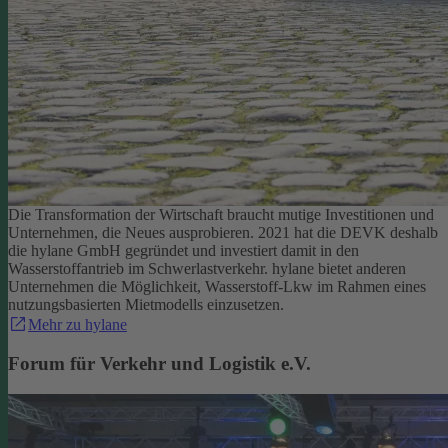
Die Transformation der Wirtschaft braucht mutige Investitionen und
Unternehmen, die Neues ausprobieren. 2021 hat die DEVK deshalb
die hylane GmbH gegründet und investiert damit in den
Wasserstoffantrieb im Schwerlastverkehr. hylane bietet anderen
Unternehmen die Möglichkeit, Wasserstoff-Lkw im Rahmen eines
nutzungsbasierten Mietmodells einzusetzen.
Mehr zu hylane
Forum für Verkehr und Logistik e.V.