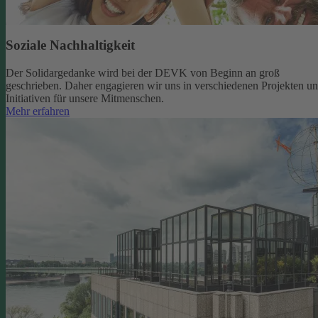
Soziale Nachhaltigkeit
Der Solidargedanke wird bei der DEVK von Beginn an groß
geschrieben. Daher engagieren wir uns in verschiedenen Projekten u
Initiativen für unsere Mitmenschen.
Mehr erfahren