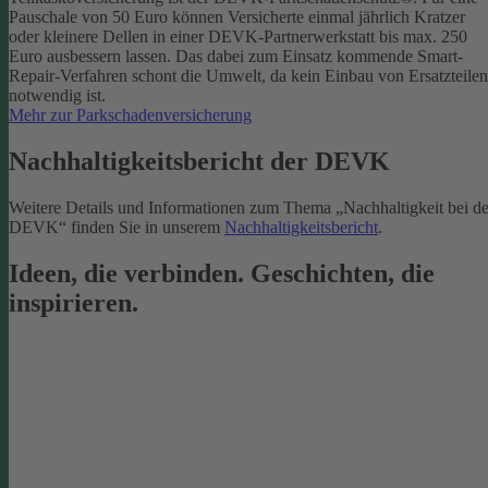
Pauschale von 50 Euro können Versicherte einmal jährlich Kratzer
oder kleinere Dellen in einer DEVK-Partnerwerkstatt bis max. 250
Euro ausbessern lassen. Das dabei zum Einsatz kommende Smart-
Repair-Verfahren schont die Umwelt, da kein Einbau von Ersatzteilen
notwendig ist.
Mehr zur Parkschadenversicherung
Nachhaltigkeitsbericht der DEVK
Weitere Details und Informationen zum Thema „Nachhaltigkeit bei de
DEVK“ finden Sie in unserem
Nachhaltigkeitsbericht
.
Ideen, die verbinden. Geschichten, die
inspirieren.