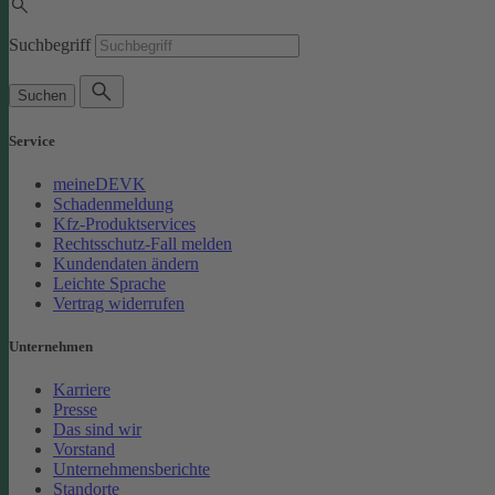
Suchbegriff
Suchen
Service
meineDEVK
Schadenmeldung
Kfz-Produktservices
Rechtsschutz-Fall melden
Kundendaten ändern
Leichte Sprache
Vertrag widerrufen
Unternehmen
Karriere
Presse
Das sind wir
Vorstand
Unternehmensberichte
Standorte