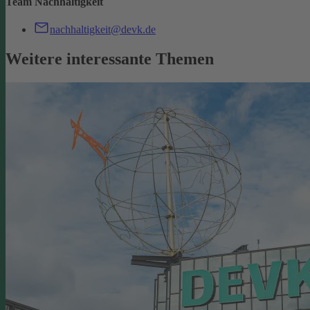
Team Nachhaltigkeit
nachhaltigkeit@devk.de
Weitere interessante Themen