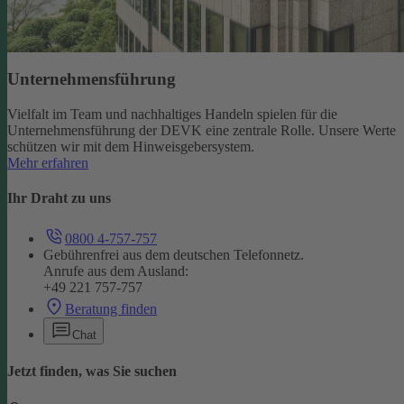
Unternehmensführung
Vielfalt im Team und nachhaltiges Handeln spielen für die
Unternehmensführung der DEVK eine zentrale Rolle. Unsere Werte
schützen wir mit dem Hinweisgebersystem.
Mehr erfahren
Ihr Draht zu uns
0800 4-757-757
Gebührenfrei aus dem deutschen Telefonnetz.
Anrufe aus dem Ausland:
+49 221 757-757
Beratung finden
Chat
Jetzt finden, was Sie suchen