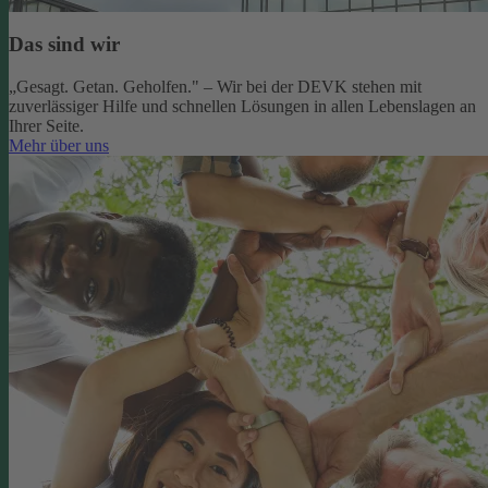
Das sind wir
„Gesagt. Getan. Geholfen." – Wir bei der DEVK stehen mit
zuverlässiger Hilfe und schnellen Lösungen in allen Lebenslagen an
Ihrer Seite.
Mehr über uns