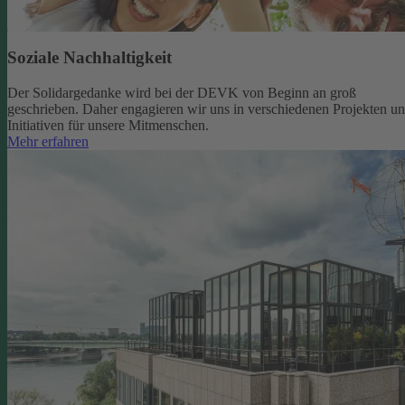
Soziale Nachhaltigkeit
Der Solidargedanke wird bei der DEVK von Beginn an groß
geschrieben. Daher engagieren wir uns in verschiedenen Projekten u
Initiativen für unsere Mitmenschen.
Mehr erfahren