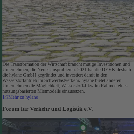
Die Transformation der Wirtschaft braucht mutige Investitionen und
Unternehmen, die Neues ausprobieren. 2021 hat die DEVK deshalb
die hylane GmbH gegründet und investiert damit in den
Wasserstoffantrieb im Schwerlastverkehr. hylane bietet anderen
Unternehmen die Möglichkeit, Wasserstoff-Lkw im Rahmen eines
nutzungsbasierten Mietmodells einzusetzen.
Mehr zu hylane
Forum für Verkehr und Logistik e.V.