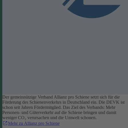
Der gemeinnützige Verband Allianz pro Schiene setzt sich für die
Förderung des Schienenverkehrs in Deutschland ein. Die DEVK ist
schon seit Jahren Fördermitglied. Das Ziel des Verbands: Mehr
Personen- und Güterverkehr auf die Schiene bringen und damit
weniger CO₂ verursachen und die Umwelt schonen.
Mehr zu Allianz pro Schiene