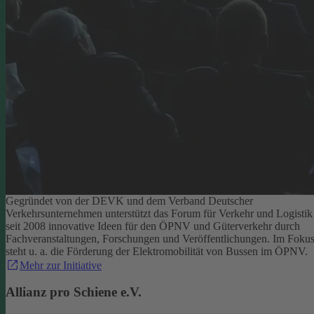
Gegründet von der DEVK und dem Verband Deutscher
Verkehrsunternehmen unterstützt das Forum für Verkehr und Logistik
seit 2008 innovative Ideen für den ÖPNV und Güterverkehr durch
Fachveranstaltungen, Forschungen und Veröffentlichungen. Im Foku
steht u. a. die Förderung der Elektromobilität von Bussen im ÖPNV.
Mehr zur Initiative
Allianz pro Schiene e.V.