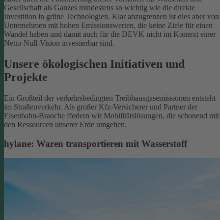
Gesellschaft als Ganzes mindestens so wichtig wie die direkte
Investition in grüne Technologien. Klar abzugrenzen ist dies aber von
Unternehmen mit hohen Emissionswerten, die keine Ziele für einen
Wandel haben und damit auch für die DEVK nicht im Kontext einer
Netto-Null-Vision investierbar sind.
Unsere ökologischen Initiativen und
Projekte
Ein Großteil der verkehrsbedingten Treibhausgasemissionen entsteht
im Straßenverkehr. Als großer Kfz-Versicherer und Partner der
Eisenbahn-Branche fördern wir Mobilitätslösungen, die schonend mit
den Ressourcen unserer Erde umgehen.
hylane: Waren transportieren mit Wasserstoff