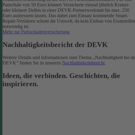
Pauschale von 50 Euro können Versicherte einmal jährlich Kratzer
oder kleinere Dellen in einer DEVK-Partnerwerkstatt bis max. 250
Euro ausbessern lassen. Das dabei zum Einsatz kommende Smart-
Repair-Verfahren schont die Umwelt, da kein Einbau von Ersatzteilen
notwendig ist.
Mehr zur Parkschadenversicherung
Nachhaltigkeitsbericht der DEVK
Weitere Details und Informationen zum Thema „Nachhaltigkeit bei de
DEVK“ finden Sie in unserem
Nachhaltigkeitsbericht
.
Ideen, die verbinden. Geschichten, die
inspirieren.