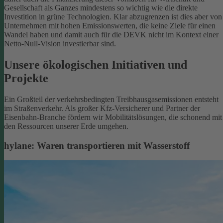
Gesellschaft als Ganzes mindestens so wichtig wie die direkte
Investition in grüne Technologien. Klar abzugrenzen ist dies aber von
Unternehmen mit hohen Emissionswerten, die keine Ziele für einen
Wandel haben und damit auch für die DEVK nicht im Kontext einer
Netto-Null-Vision investierbar sind.
Unsere ökologischen Initiativen und
Projekte
Ein Großteil der verkehrsbedingten Treibhausgasemissionen entsteht
im Straßenverkehr. Als großer Kfz-Versicherer und Partner der
Eisenbahn-Branche fördern wir Mobilitätslösungen, die schonend mit
den Ressourcen unserer Erde umgehen.
hylane: Waren transportieren mit Wasserstoff