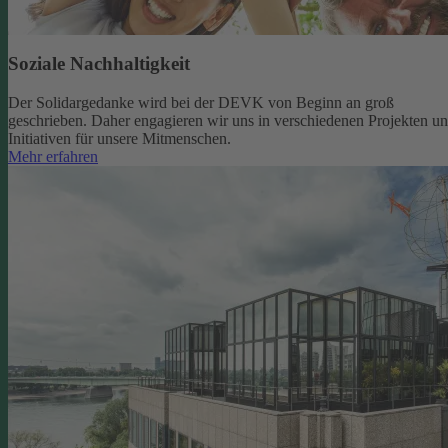
Soziale Nachhaltigkeit
Der Solidargedanke wird bei der DEVK von Beginn an groß
geschrieben. Daher engagieren wir uns in verschiedenen Projekten u
Initiativen für unsere Mitmenschen.
Mehr erfahren