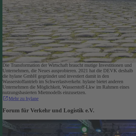
Die Transformation der Wirtschaft braucht mutige Investitionen und
Unternehmen, die Neues ausprobieren. 2021 hat die DEVK deshalb
die hylane GmbH gegründet und investiert damit in den
Wasserstoffantrieb im Schwerlastverkehr. hylane bietet anderen
Unternehmen die Möglichkeit, Wasserstoff-Lkw im Rahmen eines
nutzungsbasierten Mietmodells einzusetzen.
Mehr zu hylane
Forum für Verkehr und Logistik e.V.