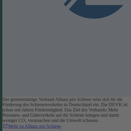
Der gemeinnützige Verband Allianz pro Schiene setzt sich für die
Förderung des Schienenverkehrs in Deutschland ein. Die DEVK ist
schon seit Jahren Fördermitglied. Das Ziel des Verbands: Mehr
Personen- und Güterverkehr auf die Schiene bringen und damit
weniger CO₂ verursachen und die Umwelt schonen.
Mehr zu Allianz pro Schiene