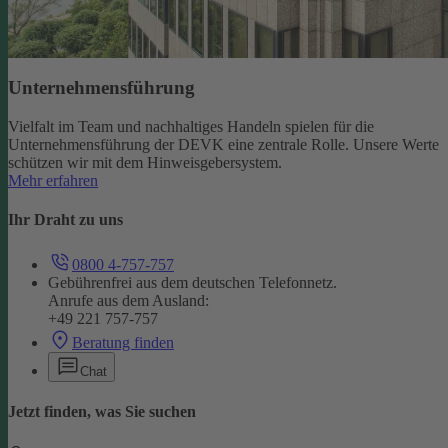
Unternehmensführung
Vielfalt im Team und nachhaltiges Handeln spielen für die
Unternehmensführung der DEVK eine zentrale Rolle. Unsere Werte
schützen wir mit dem Hinweisgebersystem.
Mehr erfahren
Ihr Draht zu uns
0800 4-757-757
Gebührenfrei aus dem deutschen Telefonnetz.
Anrufe aus dem Ausland:
+49 221 757-757
Beratung finden
Chat
Jetzt finden, was Sie suchen