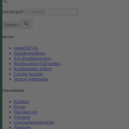
Suchbegriff
Suchen
Service
meineDEVK
Schadenmeldung
Kfz-Produktservices
Rechtsschutz-Fall melden
Kundendaten ändern
Leichte Sprache
Vertrag widerrufen
Unternehmen
Karriere
Presse
Das sind wir
Vorstand
Unternehmensberichte
Standorte