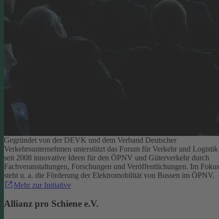
Gegründet von der DEVK und dem Verband Deutscher
Verkehrsunternehmen unterstützt das Forum für Verkehr und Logistik
seit 2008 innovative Ideen für den ÖPNV und Güterverkehr durch
Fachveranstaltungen, Forschungen und Veröffentlichungen. Im Foku
steht u. a. die Förderung der Elektromobilität von Bussen im ÖPNV.
Mehr zur Initiative
Allianz pro Schiene e.V.