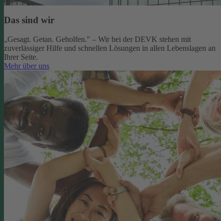
Das sind wir
„Gesagt. Getan. Geholfen." – Wir bei der DEVK stehen mit
zuverlässiger Hilfe und schnellen Lösungen in allen Lebenslagen an
Ihrer Seite.
Mehr über uns