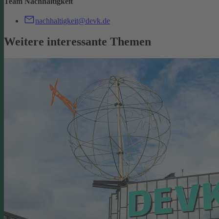
Team Nachhaltigkeit
nachhaltigkeit@devk.de
Weitere interessante Themen