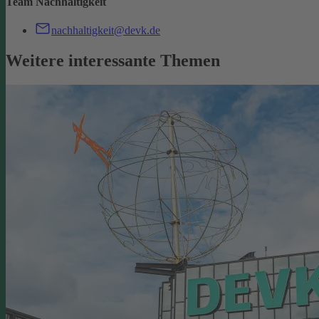
Team Nachhaltigkeit
nachhaltigkeit@devk.de
Weitere interessante Themen