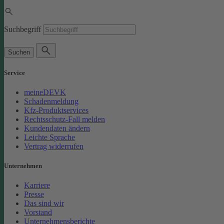
Suchbegriff
Suchen
Service
meineDEVK
Schadenmeldung
Kfz-Produktservices
Rechtsschutz-Fall melden
Kundendaten ändern
Leichte Sprache
Vertrag widerrufen
Unternehmen
Karriere
Presse
Das sind wir
Vorstand
Unternehmensberichte