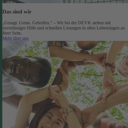
Das sind wir
„Gesagt. Getan. Geholfen." – Wir bei der DEVK stehen mit
zuverlässiger Hilfe und schnellen Lösungen in allen Lebenslagen an
Ihrer Seite.
Mehr über uns