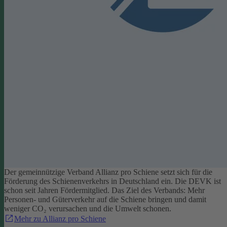
Der gemeinnützige Verband Allianz pro Schiene setzt sich für die
Förderung des Schienenverkehrs in Deutschland ein. Die DEVK ist
schon seit Jahren Fördermitglied. Das Ziel des Verbands: Mehr
Personen- und Güterverkehr auf die Schiene bringen und damit
weniger CO₂ verursachen und die Umwelt schonen.
Mehr zu Allianz pro Schiene