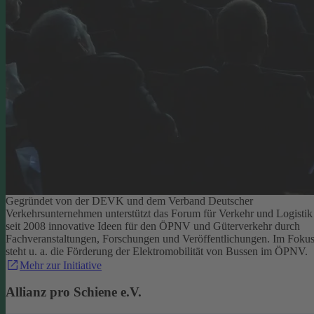
Gegründet von der DEVK und dem Verband Deutscher
Verkehrsunternehmen unterstützt das Forum für Verkehr und Logistik
seit 2008 innovative Ideen für den ÖPNV und Güterverkehr durch
Fachveranstaltungen, Forschungen und Veröffentlichungen. Im Foku
steht u. a. die Förderung der Elektromobilität von Bussen im ÖPNV.
Mehr zur Initiative
Allianz pro Schiene e.V.