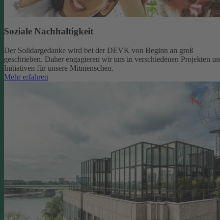
Soziale Nachhaltigkeit
Der Solidargedanke wird bei der DEVK von Beginn an groß
geschrieben. Daher engagieren wir uns in verschiedenen Projekten u
Initiativen für unsere Mitmenschen.
Mehr erfahren