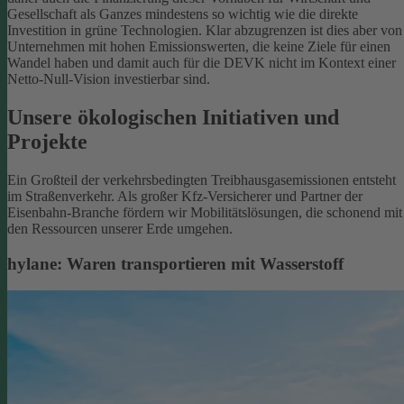
Gesellschaft als Ganzes mindestens so wichtig wie die direkte
Investition in grüne Technologien. Klar abzugrenzen ist dies aber von
Unternehmen mit hohen Emissionswerten, die keine Ziele für einen
Wandel haben und damit auch für die DEVK nicht im Kontext einer
Netto-Null-Vision investierbar sind.
Unsere ökologischen Initiativen und
Projekte
Ein Großteil der verkehrsbedingten Treibhausgasemissionen entsteht
im Straßenverkehr. Als großer Kfz-Versicherer und Partner der
Eisenbahn-Branche fördern wir Mobilitätslösungen, die schonend mit
den Ressourcen unserer Erde umgehen.
hylane: Waren transportieren mit Wasserstoff