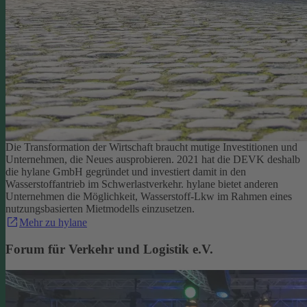
Die Transformation der Wirtschaft braucht mutige Investitionen und
Unternehmen, die Neues ausprobieren. 2021 hat die DEVK deshalb
die hylane GmbH gegründet und investiert damit in den
Wasserstoffantrieb im Schwerlastverkehr. hylane bietet anderen
Unternehmen die Möglichkeit, Wasserstoff-Lkw im Rahmen eines
nutzungsbasierten Mietmodells einzusetzen.
Mehr zu hylane
Forum für Verkehr und Logistik e.V.