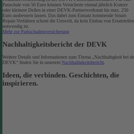
Pauschale von 50 Euro können Versicherte einmal jährlich Kratzer
oder kleinere Dellen in einer DEVK-Partnerwerkstatt bis max. 250
Euro ausbessern lassen. Das dabei zum Einsatz kommende Smart-
Repair-Verfahren schont die Umwelt, da kein Einbau von Ersatzteilen
notwendig ist.
Mehr zur Parkschadenversicherung
Nachhaltigkeitsbericht der DEVK
Weitere Details und Informationen zum Thema „Nachhaltigkeit bei de
DEVK“ finden Sie in unserem
Nachhaltigkeitsbericht
.
Ideen, die verbinden. Geschichten, die
inspirieren.