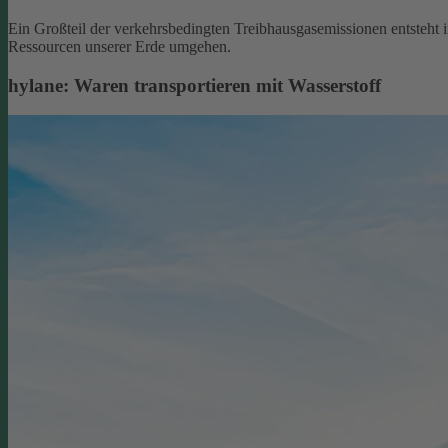
Ein Großteil der verkehrsbedingten Treibhausgasemissionen entsteht 
Ressourcen unserer Erde umgehen.
hylane: Waren transportieren mit Wasserstoff