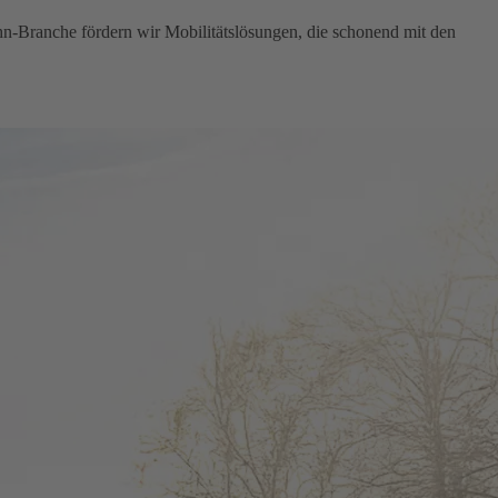
hn-Branche fördern wir Mobilitätslösungen, die schonend mit den