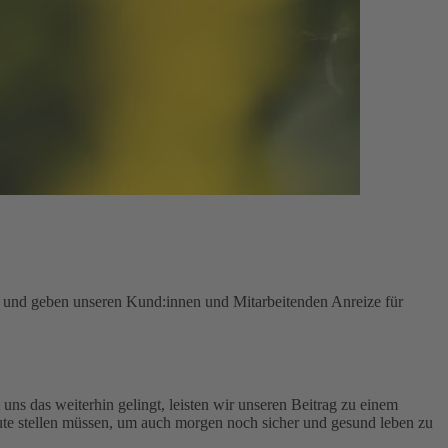
n und geben unseren Kund:innen und Mitarbeitenden Anreize für
uns das weiterhin gelingt, leisten wir unseren Beitrag zu einem
te stellen müssen, um auch morgen noch sicher und gesund leben zu