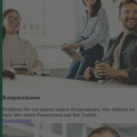
Kooperationen
Profitieren Sie von unseren starken Kooperationen. Hier erfahren Sie
mehr über unsere Partner:innen und Ihre Vorteile.
Kooperationen