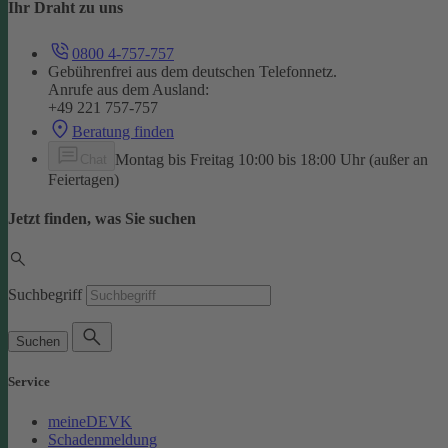
Ihr Draht zu uns
0800 4-757-757
Gebührenfrei aus dem deutschen Telefonnetz.
Anrufe aus dem Ausland:
+49 221 757-757
Beratung finden
Montag bis Freitag 10:00 bis 18:00 Uhr (außer an
Chat
Feiertagen)
Jetzt finden, was Sie suchen
Suchbegriff
Suchen
Service
meineDEVK
Schadenmeldung