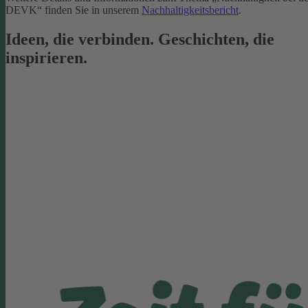
DEVK“ finden Sie in unserem
Nachhaltigkeitsbericht
.
Ideen, die verbinden. Geschichten, die
inspirieren.