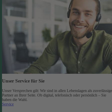
Unser Service für Sie
Unser Versprechen gilt: Wir sind in allen Lebenslagen als zuverlässige
Partner an Ihrer Seite. Ob digital, telefonisch oder persönlich – Sie
haben die Wahl.
Service