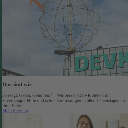
Das sind wir
„Gesagt. Getan. Geholfen." – Wir bei der DEVK stehen mit
zuverlässiger Hilfe und schnellen Lösungen in allen Lebenslagen an
Ihrer Seite.
Mehr über uns