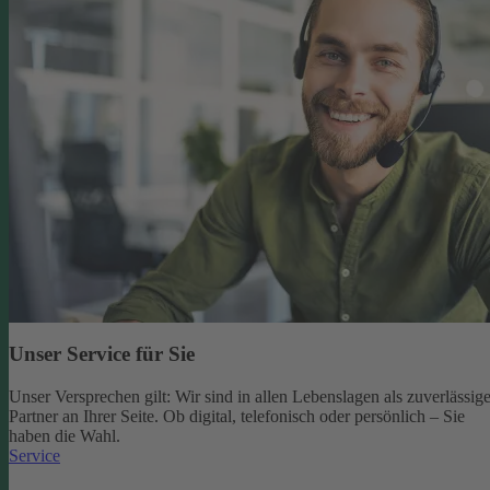
Unser Service für Sie
Unser Versprechen gilt: Wir sind in allen Lebenslagen als zuverlässige
Partner an Ihrer Seite. Ob digital, telefonisch oder persönlich – Sie
haben die Wahl.
Service