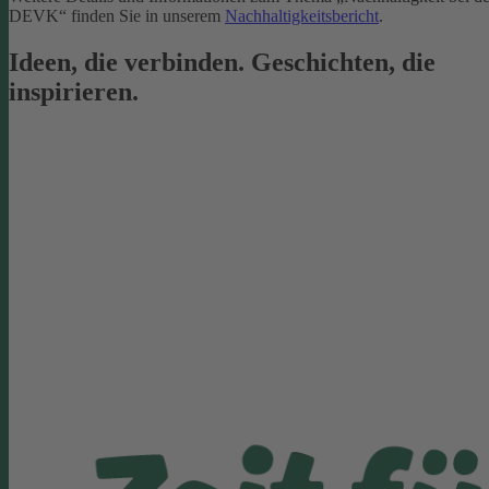
DEVK“ finden Sie in unserem
Nachhaltigkeitsbericht
.
Ideen, die verbinden. Geschichten, die
inspirieren.