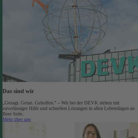
Das sind wir
„Gesagt. Getan. Geholfen." – Wir bei der DEVK stehen mit
zuverlässiger Hilfe und schnellen Lösungen in allen Lebenslagen an
Ihrer Seite.
Mehr über uns