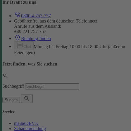
Ihr Draht zu uns
0800 4-757-757
Gebührenfrei aus dem deutschen Telefonnetz.
Anrufe aus dem Ausland:
+49 221 757-757
Beratung finden
Montag bis Freitag 10:00 bis 18:00 Uhr (außer an
Chat
Feiertagen)
Jetzt finden, was Sie suchen
Suchbegriff
Suchen
Service
meineDEVK
Schadenmeldung