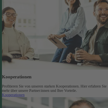
Kooperationen
Profitieren Sie von unseren starken Kooperationen. Hier erfahren Sie
mehr über unsere Partner:innen und Ihre Vorteile.
Kooperationen