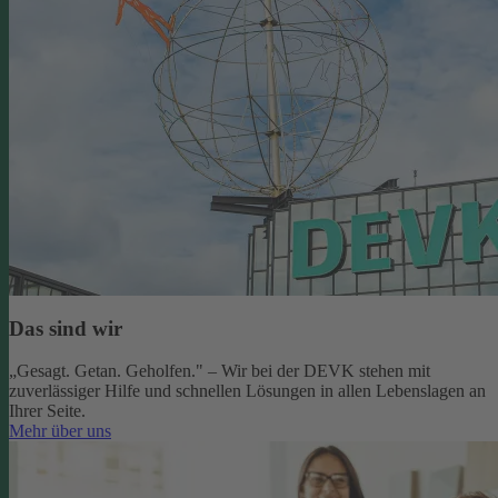
Das sind wir
„Gesagt. Getan. Geholfen." – Wir bei der DEVK stehen mit
zuverlässiger Hilfe und schnellen Lösungen in allen Lebenslagen an
Ihrer Seite.
Mehr über uns