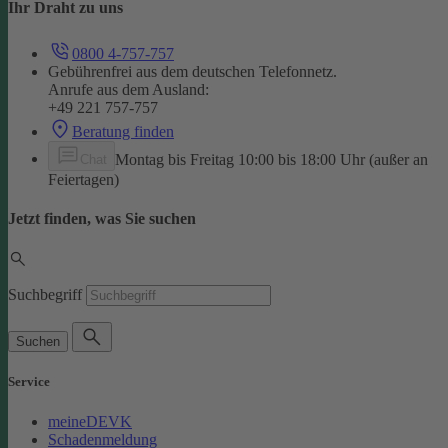
Ihr Draht zu uns
0800 4-757-757
Gebührenfrei aus dem deutschen Telefonnetz.
Anrufe aus dem Ausland:
+49 221 757-757
Beratung finden
Montag bis Freitag 10:00 bis 18:00 Uhr (außer an
Chat
Feiertagen)
Jetzt finden, was Sie suchen
Suchbegriff
Suchen
Service
meineDEVK
Schadenmeldung