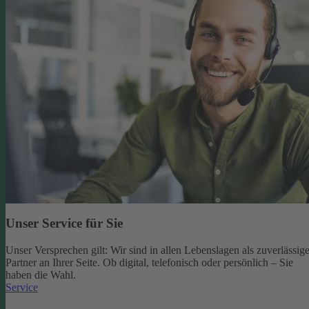
Unser Service für Sie
Unser Versprechen gilt: Wir sind in allen Lebenslagen als zuverlässige
Partner an Ihrer Seite. Ob digital, telefonisch oder persönlich – Sie
haben die Wahl.
Service