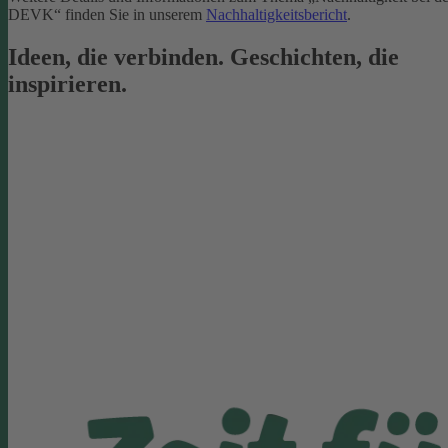
DEVK“ finden Sie in unserem
Nachhaltigkeitsbericht
.
Ideen, die verbinden. Geschichten, die
inspirieren.