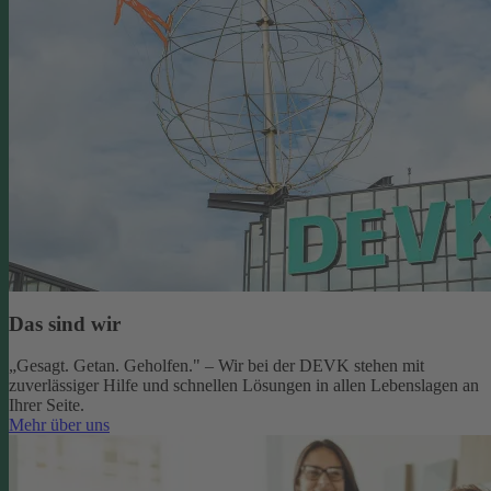
Das sind wir
„Gesagt. Getan. Geholfen." – Wir bei der DEVK stehen mit
zuverlässiger Hilfe und schnellen Lösungen in allen Lebenslagen an
Ihrer Seite.
Mehr über uns