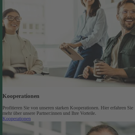
Kooperationen
Profitieren Sie von unseren starken Kooperationen. Hier erfahren Sie
mehr über unsere Partner:innen und Ihre Vorteile.
Kooperationen