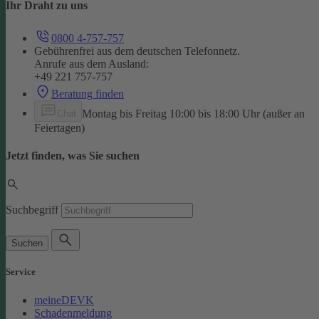
Ihr Draht zu uns
0800 4-757-757
Gebührenfrei aus dem deutschen Telefonnetz.
Anrufe aus dem Ausland:
+49 221 757-757
Beratung finden
Montag bis Freitag 10:00 bis 18:00 Uhr (außer an
Chat
Feiertagen)
Jetzt finden, was Sie suchen
Suchbegriff
Suchen
Service
meineDEVK
Schadenmeldung