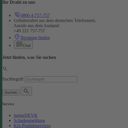
Ihr Draht zu uns
0800 4-757-757
Gebührenfrei aus dem deutschen Telefonnetz.
Anrufe aus dem Ausland:
+49 221 757-757
Beratung finden
Chat
Jetzt finden, was Sie suchen
Suchbegriff
Suchen
Service
meineDEVK
Schadenmeldung
Kfz-Produktservices