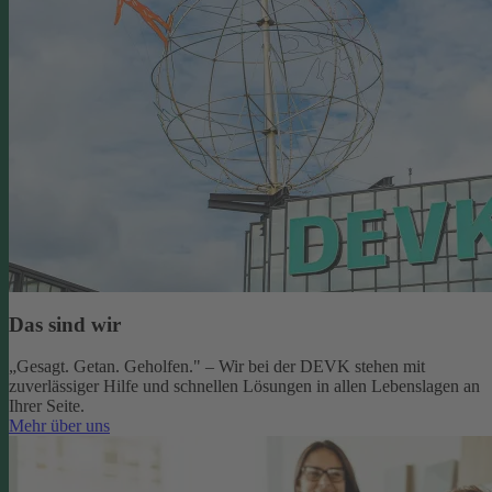
Das sind wir
„Gesagt. Getan. Geholfen." – Wir bei der DEVK stehen mit
zuverlässiger Hilfe und schnellen Lösungen in allen Lebenslagen an
Ihrer Seite.
Mehr über uns