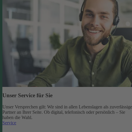
Unser Service für Sie
Unser Versprechen gilt: Wir sind in allen Lebenslagen als zuverlässige
Partner an Ihrer Seite. Ob digital, telefonisch oder persönlich – Sie
haben die Wahl.
Service