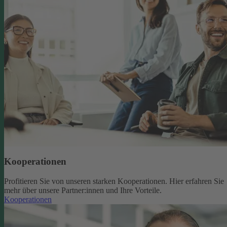
Kooperationen
Profitieren Sie von unseren starken Kooperationen. Hier erfahren Sie
mehr über unsere Partner:innen und Ihre Vorteile.
Kooperationen