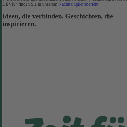
DEVK“ finden Sie in unserem
Nachhaltigkeitsbericht
.
Ideen, die verbinden. Geschichten, die
inspirieren.