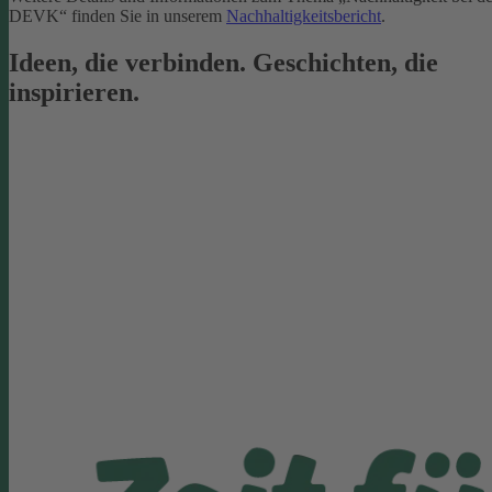
DEVK“ finden Sie in unserem
Nachhaltigkeitsbericht
.
Ideen, die verbinden. Geschichten, die
inspirieren.