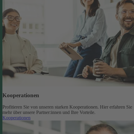
Kooperationen
Profitieren Sie von unseren starken Kooperationen. Hier erfahren Sie
mehr über unsere Partner:innen und Ihre Vorteile.
Kooperationen