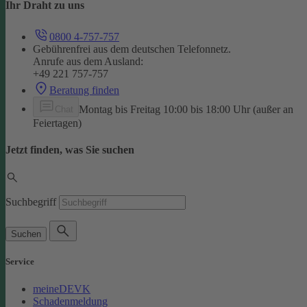
Ihr Draht zu uns
0800 4-757-757
Gebührenfrei aus dem deutschen Telefonnetz.
Anrufe aus dem Ausland:
+49 221 757-757
Beratung finden
Montag bis Freitag 10:00 bis 18:00 Uhr (außer an
Chat
Feiertagen)
Jetzt finden, was Sie suchen
Suchbegriff
Suchen
Service
meineDEVK
Schadenmeldung