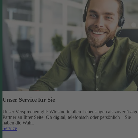
Unser Service für Sie
Unser Versprechen gilt: Wir sind in allen Lebenslagen als zuverlässige
Partner an Ihrer Seite. Ob digital, telefonisch oder persönlich – Sie
haben die Wahl.
Service