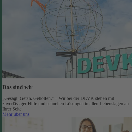
Das sind wir
„Gesagt. Getan. Geholfen." – Wir bei der DEVK stehen mit
zuverlässiger Hilfe und schnellen Lösungen in allen Lebenslagen an
Ihrer Seite.
Mehr über uns