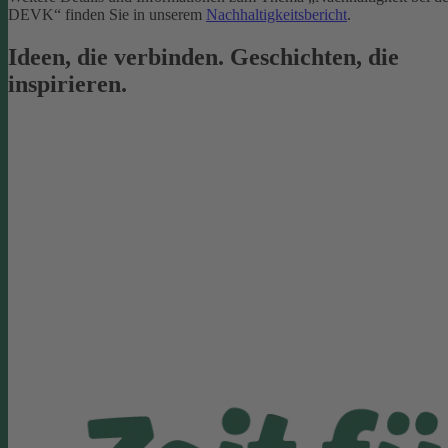
DEVK“ finden Sie in unserem
Nachhaltigkeitsbericht
.
Ideen, die verbinden. Geschichten, die
inspirieren.