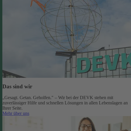
Das sind wir
„Gesagt. Getan. Geholfen." – Wir bei der DEVK stehen mit
zuverlässiger Hilfe und schnellen Lösungen in allen Lebenslagen an
Ihrer Seite.
Mehr über uns