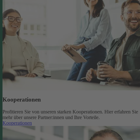
Kooperationen
Profitieren Sie von unseren starken Kooperationen. Hier erfahren Sie
mehr über unsere Partner:innen und Ihre Vorteile.
Kooperationen