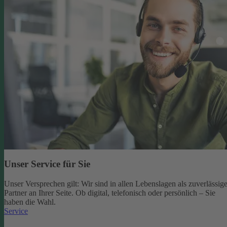
Unser Service für Sie
Unser Versprechen gilt: Wir sind in allen Lebenslagen als zuverlässige
Partner an Ihrer Seite. Ob digital, telefonisch oder persönlich – Sie
haben die Wahl.
Service