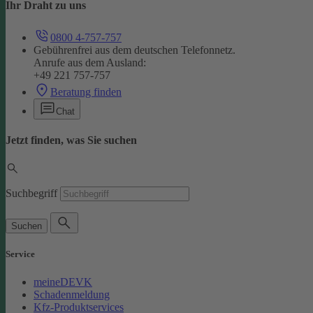
Ihr Draht zu uns
0800 4-757-757
Gebührenfrei aus dem deutschen Telefonnetz.
Anrufe aus dem Ausland:
+49 221 757-757
Beratung finden
Chat
Jetzt finden, was Sie suchen
Suchbegriff
Suchen
Service
meineDEVK
Schadenmeldung
Kfz-Produktservices