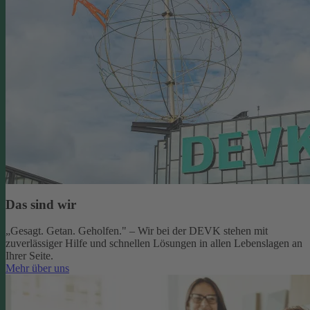
Das sind wir
„Gesagt. Getan. Geholfen." – Wir bei der DEVK stehen mit
zuverlässiger Hilfe und schnellen Lösungen in allen Lebenslagen an
Ihrer Seite.
Mehr über uns