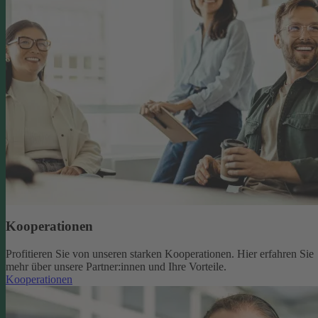
Kooperationen
Profitieren Sie von unseren starken Kooperationen. Hier erfahren Sie
mehr über unsere Partner:innen und Ihre Vorteile.
Kooperationen