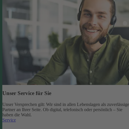
Unser Service für Sie
Unser Versprechen gilt: Wir sind in allen Lebenslagen als zuverlässige
Partner an Ihrer Seite. Ob digital, telefonisch oder persönlich – Sie
haben die Wahl.
Service