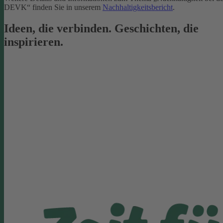
DEVK“ finden Sie in unserem
Nachhaltigkeitsbericht
.
Ideen, die verbinden. Geschichten, die
inspirieren.