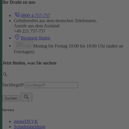
Ihr Draht zu uns
0800 4-757-757
Gebührenfrei aus dem deutschen Telefonnetz.
Anrufe aus dem Ausland:
+49 221 757-757
Beratung finden
Montag bis Freitag 10:00 bis 18:00 Uhr (außer an
Chat
Feiertagen)
Jetzt finden, was Sie suchen
Suchbegriff
Suchen
Service
meineDEVK
Schadenmeldung