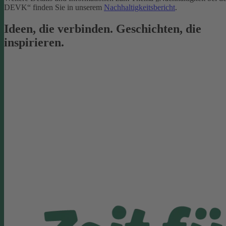
DEVK“ finden Sie in unserem
Nachhaltigkeitsbericht
.
Ideen, die verbinden. Geschichten, die
inspirieren.