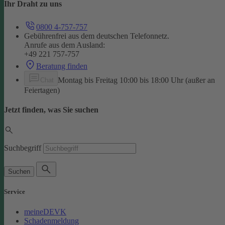
Ihr Draht zu uns
0800 4-757-757
Gebührenfrei aus dem deutschen Telefonnetz.
Anrufe aus dem Ausland:
+49 221 757-757
Beratung finden
Montag bis Freitag 10:00 bis 18:00 Uhr (außer an
Chat
Feiertagen)
Jetzt finden, was Sie suchen
Suchbegriff
Suchen
Service
meineDEVK
Schadenmeldung