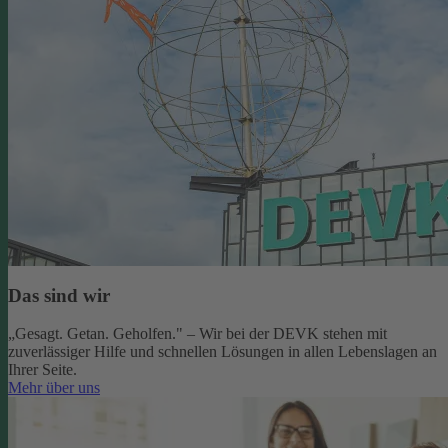
Das sind wir
„Gesagt. Getan. Geholfen." – Wir bei der DEVK stehen mit
zuverlässiger Hilfe und schnellen Lösungen in allen Lebenslagen an
Ihrer Seite.
Mehr über uns