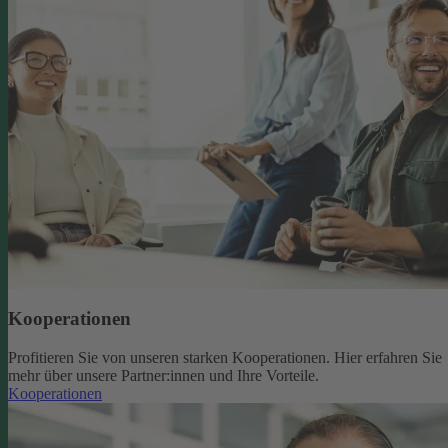
Kooperationen
Profitieren Sie von unseren starken Kooperationen. Hier erfahren Sie
mehr über unsere Partner:innen und Ihre Vorteile.
Kooperationen