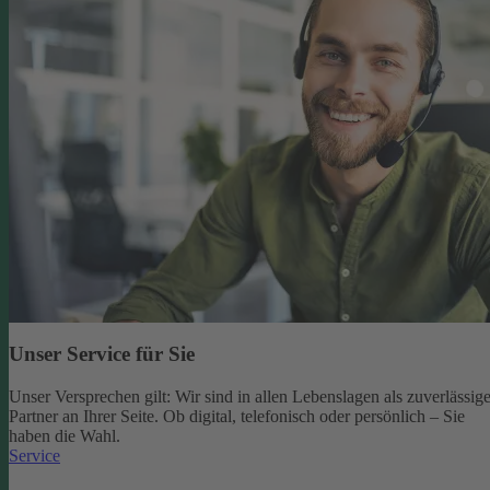
Unser Service für Sie
Unser Versprechen gilt: Wir sind in allen Lebenslagen als zuverlässige
Partner an Ihrer Seite. Ob digital, telefonisch oder persönlich – Sie
haben die Wahl.
Service