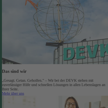
Das sind wir
„Gesagt. Getan. Geholfen." – Wir bei der DEVK stehen mit
zuverlässiger Hilfe und schnellen Lösungen in allen Lebenslagen an
Ihrer Seite.
Mehr über uns