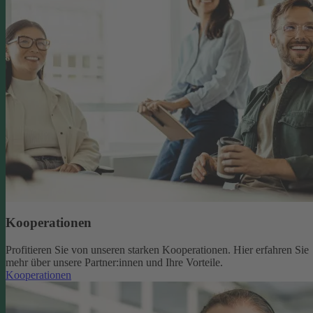
Kooperationen
Profitieren Sie von unseren starken Kooperationen. Hier erfahren Sie
mehr über unsere Partner:innen und Ihre Vorteile.
Kooperationen