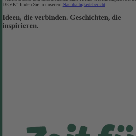
DEVK“ finden Sie in unserem
Nachhaltigkeitsbericht
.
Ideen, die verbinden. Geschichten, die
inspirieren.