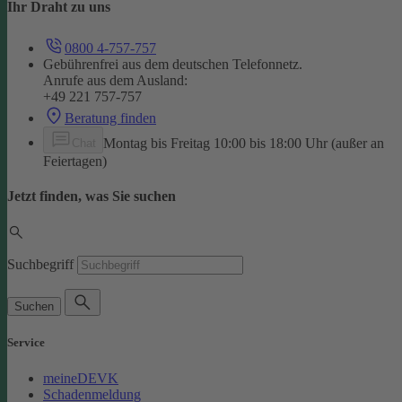
Ihr Draht zu uns
0800 4-757-757
Gebührenfrei aus dem deutschen Telefonnetz.
Anrufe aus dem Ausland:
+49 221 757-757
Beratung finden
Montag bis Freitag 10:00 bis 18:00 Uhr (außer an
Chat
Feiertagen)
Jetzt finden, was Sie suchen
Suchbegriff
Suchen
Service
meineDEVK
Schadenmeldung