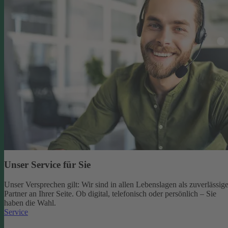
Unser Service für Sie
Unser Versprechen gilt: Wir sind in allen Lebenslagen als zuverlässige
Partner an Ihrer Seite. Ob digital, telefonisch oder persönlich – Sie
haben die Wahl.
Service