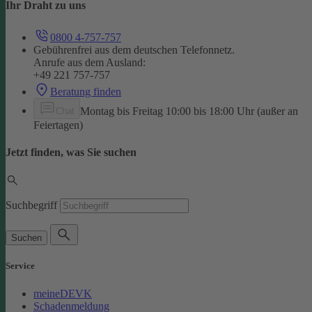
Ihr Draht zu uns
0800 4-757-757
Gebührenfrei aus dem deutschen Telefonnetz.
Anrufe aus dem Ausland:
+49 221 757-757
Beratung finden
Montag bis Freitag 10:00 bis 18:00 Uhr (außer an
Chat
Feiertagen)
Jetzt finden, was Sie suchen
Suchbegriff
Suchen
Service
meineDEVK
Schadenmeldung