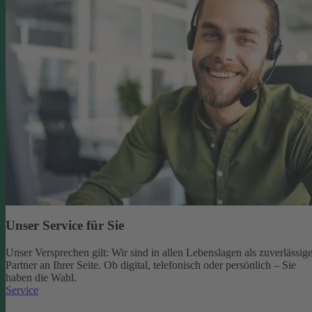
Unser Service für Sie
Unser Versprechen gilt: Wir sind in allen Lebenslagen als zuverlässige
Partner an Ihrer Seite. Ob digital, telefonisch oder persönlich – Sie
haben die Wahl.
Service