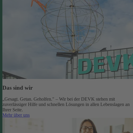
Das sind wir
„Gesagt. Getan. Geholfen." – Wir bei der DEVK stehen mit
zuverlässiger Hilfe und schnellen Lösungen in allen Lebenslagen an
Ihrer Seite.
Mehr über uns