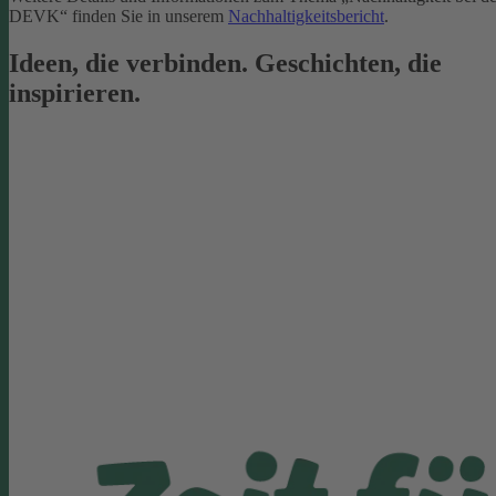
DEVK“ finden Sie in unserem
Nachhaltigkeitsbericht
.
Ideen, die verbinden. Geschichten, die
inspirieren.