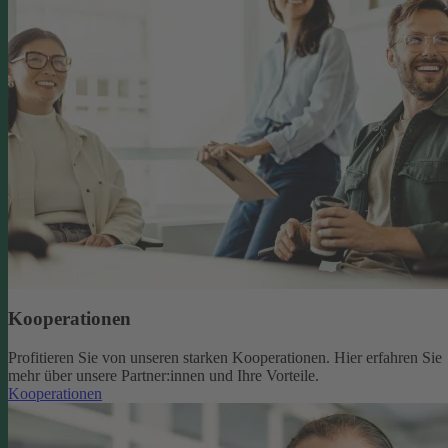
Kooperationen
Profitieren Sie von unseren starken Kooperationen. Hier erfahren Sie
mehr über unsere Partner:innen und Ihre Vorteile.
Kooperationen