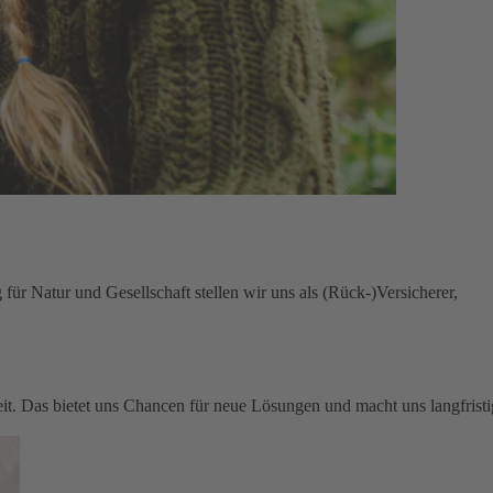
für Natur und Gesellschaft stellen wir uns als (Rück-)Versicherer,
keit. Das bietet uns Chancen für neue Lösungen und macht uns langfristi