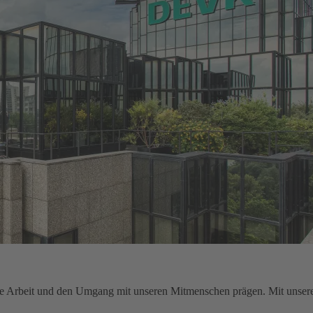
sere Arbeit und den Umgang mit unseren Mitmenschen prägen. Mit unser