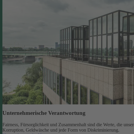
Unternehmerische Verantwortung
Fairness, Fürsorglichkeit und Zusammenhalt sind die Werte, die un
Korruption, Geldwäsche und jede Form von Diskriminierung.