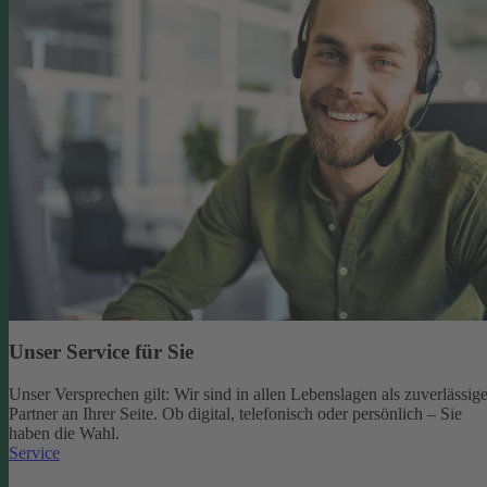
Unser Service für Sie
Unser Versprechen gilt: Wir sind in allen Lebenslagen als zuverlässige
Partner an Ihrer Seite. Ob digital, telefonisch oder persönlich – Sie
haben die Wahl.
Service