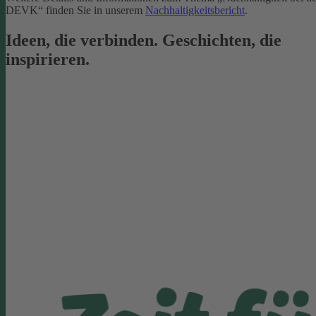
DEVK“ finden Sie in unserem
Nachhaltigkeitsbericht
.
Ideen, die verbinden. Geschichten, die
inspirieren.