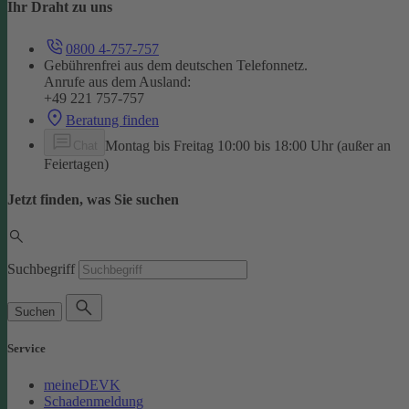
Ihr Draht zu uns
0800 4-757-757
Gebührenfrei aus dem deutschen Telefonnetz.
Anrufe aus dem Ausland:
+49 221 757-757
Beratung finden
Montag bis Freitag 10:00 bis 18:00 Uhr (außer an
Chat
Feiertagen)
Jetzt finden, was Sie suchen
Suchbegriff
Suchen
Service
meineDEVK
Schadenmeldung