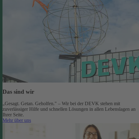
Das sind wir
„Gesagt. Getan. Geholfen." – Wir bei der DEVK stehen mit
zuverlässiger Hilfe und schnellen Lösungen in allen Lebenslagen an
Ihrer Seite.
Mehr über uns