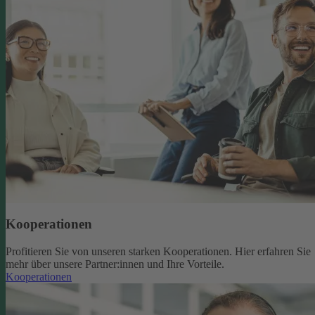
Kooperationen
Profitieren Sie von unseren starken Kooperationen. Hier erfahren Sie
mehr über unsere Partner:innen und Ihre Vorteile.
Kooperationen