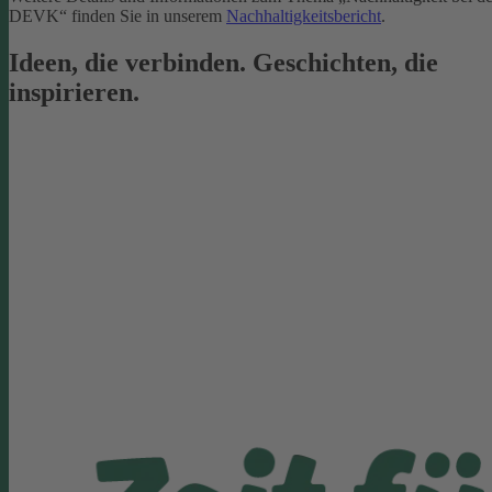
DEVK“ finden Sie in unserem
Nachhaltigkeitsbericht
.
Ideen, die verbinden. Geschichten, die
inspirieren.