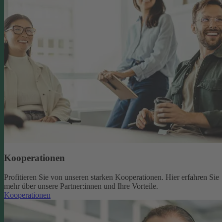
Kooperationen
Profitieren Sie von unseren starken Kooperationen. Hier erfahren Sie
mehr über unsere Partner:innen und Ihre Vorteile.
Kooperationen