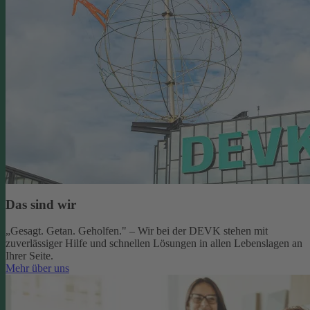
Das sind wir
„Gesagt. Getan. Geholfen." – Wir bei der DEVK stehen mit
zuverlässiger Hilfe und schnellen Lösungen in allen Lebenslagen an
Ihrer Seite.
Mehr über uns