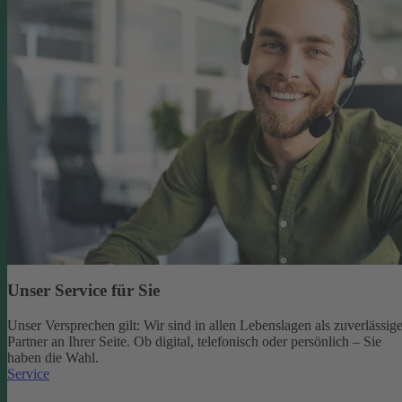
Unser Service für Sie
Unser Versprechen gilt: Wir sind in allen Lebenslagen als zuverlässige
Partner an Ihrer Seite. Ob digital, telefonisch oder persönlich – Sie
haben die Wahl.
Service