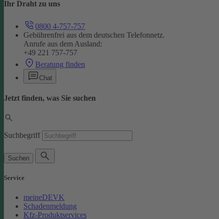
Ihr Draht zu uns
0800 4-757-757
Gebührenfrei aus dem deutschen Telefonnetz.
Anrufe aus dem Ausland:
+49 221 757-757
Beratung finden
Chat
Jetzt finden, was Sie suchen
Suchbegriff
Suchen
Service
meineDEVK
Schadenmeldung
Kfz-Produktservices