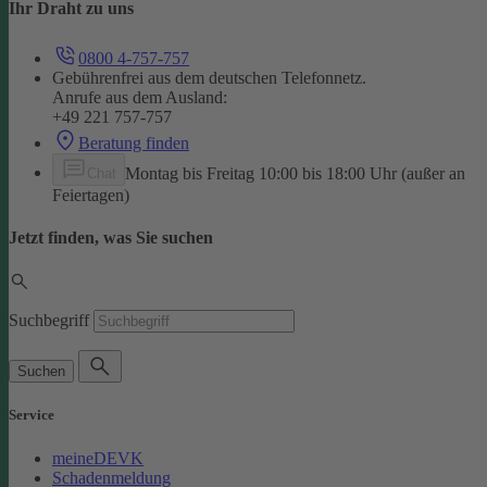
Ihr Draht zu uns
0800 4-757-757
Gebührenfrei aus dem deutschen Telefonnetz.
Anrufe aus dem Ausland:
+49 221 757-757
Beratung finden
Montag bis Freitag 10:00 bis 18:00 Uhr (außer an
Chat
Feiertagen)
Jetzt finden, was Sie suchen
Suchbegriff
Suchen
Service
meineDEVK
Schadenmeldung