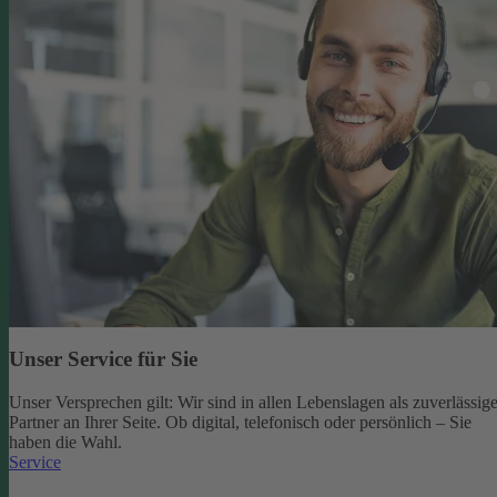
Unser Service für Sie
Unser Versprechen gilt: Wir sind in allen Lebenslagen als zuverlässige
Partner an Ihrer Seite. Ob digital, telefonisch oder persönlich – Sie
haben die Wahl.
Service