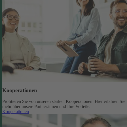
Kooperationen
Profitieren Sie von unseren starken Kooperationen. Hier erfahren Sie
mehr über unsere Partner:innen und Ihre Vorteile.
Kooperationen