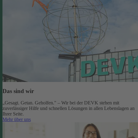
Das sind wir
„Gesagt. Getan. Geholfen." – Wir bei der DEVK stehen mit
zuverlässiger Hilfe und schnellen Lösungen in allen Lebenslagen an
Ihrer Seite.
Mehr über uns