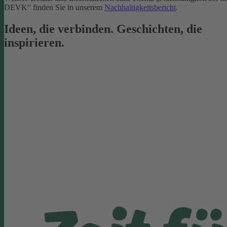
DEVK“ finden Sie in unserem
Nachhaltigkeitsbericht
.
Ideen, die verbinden. Geschichten, die
inspirieren.