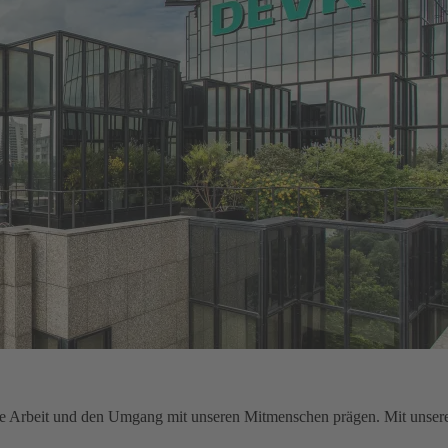
sere Arbeit und den Umgang mit unseren Mitmenschen prägen. Mit unser