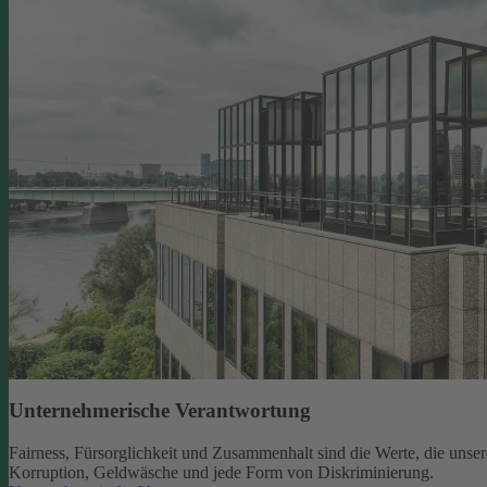
Unternehmerische Verantwortung
Fairness, Fürsorglichkeit und Zusammenhalt sind die Werte, die un
Korruption, Geldwäsche und jede Form von Diskriminierung.