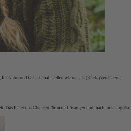
für Natur und Gesellschaft stellen wir uns als (Rück-)Versicherer,
keit. Das bietet uns Chancen für neue Lösungen und macht uns langfristi