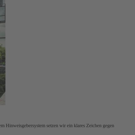
em Hinweisgebersystem setzen wir ein klares Zeichen gegen