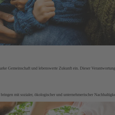
starke Gemeinschaft und lebenswerte Zukunft ein. Dieser Verantwortung 
zu bringen mit sozialer, ökologischer und unternehmerischer Nachhaltig