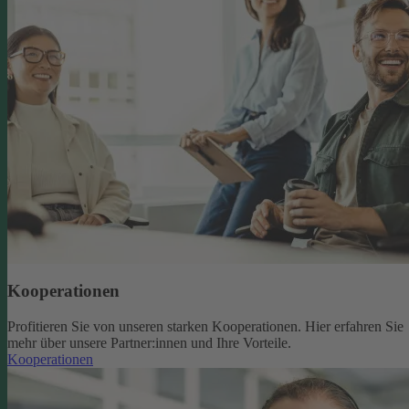
Kooperationen
Profitieren Sie von unseren starken Kooperationen. Hier erfahren Sie
mehr über unsere Partner:innen und Ihre Vorteile.
Kooperationen