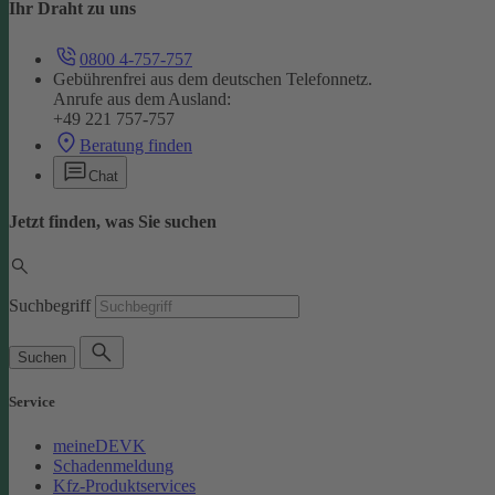
Ihr Draht zu uns
0800 4-757-757
Gebührenfrei aus dem deutschen Telefonnetz.
Anrufe aus dem Ausland:
+49 221 757-757
Beratung finden
Chat
Jetzt finden, was Sie suchen
Suchbegriff
Suchen
Service
meineDEVK
Schadenmeldung
Kfz-Produktservices