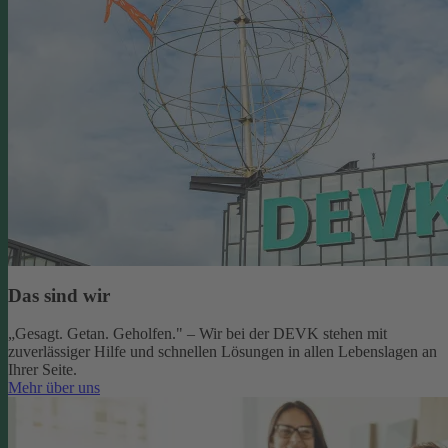
Das sind wir
„Gesagt. Getan. Geholfen." – Wir bei der DEVK stehen mit
zuverlässiger Hilfe und schnellen Lösungen in allen Lebenslagen an
Ihrer Seite.
Mehr über uns