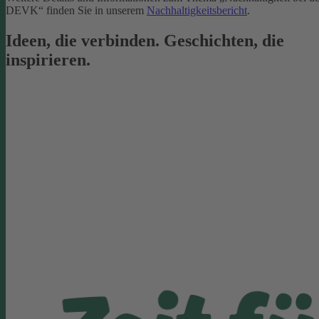
DEVK“ finden Sie in unserem
Nachhaltigkeitsbericht
.
Ideen, die verbinden. Geschichten, die
inspirieren.