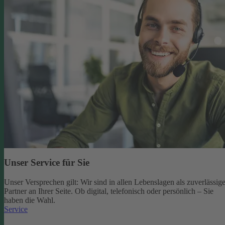
Unser Service für Sie
Unser Versprechen gilt: Wir sind in allen Lebenslagen als zuverlässige
Partner an Ihrer Seite. Ob digital, telefonisch oder persönlich – Sie
haben die Wahl.
Service