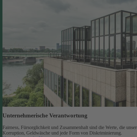
Unternehmerische Verantwortung
Fairness, Fürsorglichkeit und Zusammenhalt sind die Werte, die un
Korruption, Geldwäsche und jede Form von Diskriminierung.