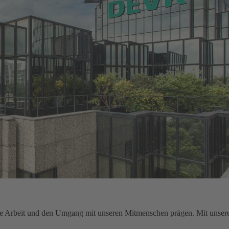
sere Arbeit und den Umgang mit unseren Mitmenschen prägen. Mit unser