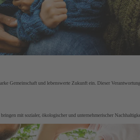
starke Gemeinschaft und lebenswerte Zukunft ein. Dieser Verantwortung 
zu bringen mit sozialer, ökologischer und unternehmerischer Nachhaltig