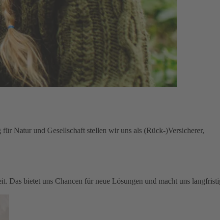
für Natur und Gesellschaft stellen wir uns als (Rück-)Versicherer,
keit. Das bietet uns Chancen für neue Lösungen und macht uns langfristi