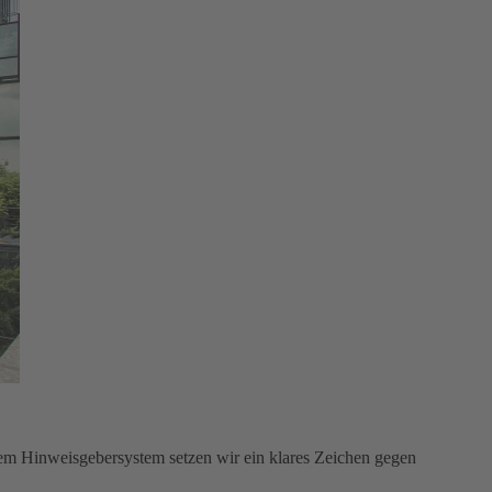
em Hinweisgebersystem setzen wir ein klares Zeichen gegen