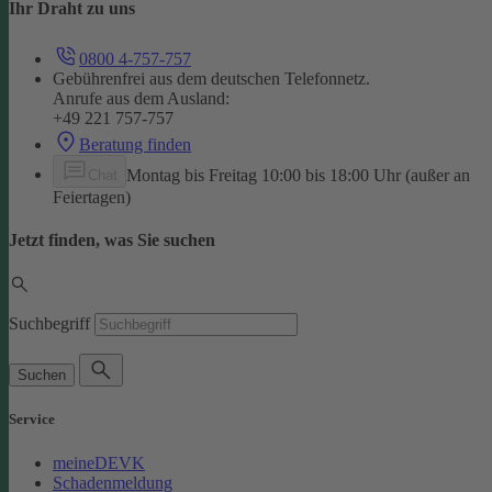
Ihr Draht zu uns
0800 4-757-757
Gebührenfrei aus dem deutschen Telefonnetz.
Anrufe aus dem Ausland:
+49 221 757-757
Beratung finden
Montag bis Freitag 10:00 bis 18:00 Uhr (außer an
Chat
Feiertagen)
Jetzt finden, was Sie suchen
Suchbegriff
Suchen
Service
meineDEVK
Schadenmeldung