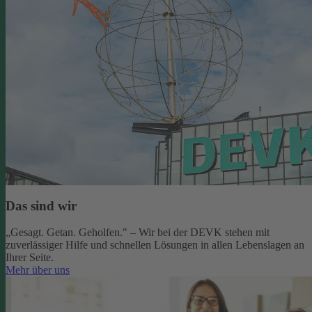
Das sind wir
„Gesagt. Getan. Geholfen." – Wir bei der DEVK stehen mit
zuverlässiger Hilfe und schnellen Lösungen in allen Lebenslagen an
Ihrer Seite.
Mehr über uns