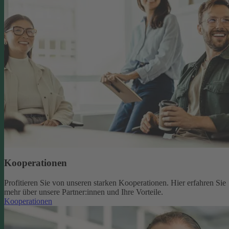
Kooperationen
Profitieren Sie von unseren starken Kooperationen. Hier erfahren Sie
mehr über unsere Partner:innen und Ihre Vorteile.
Kooperationen