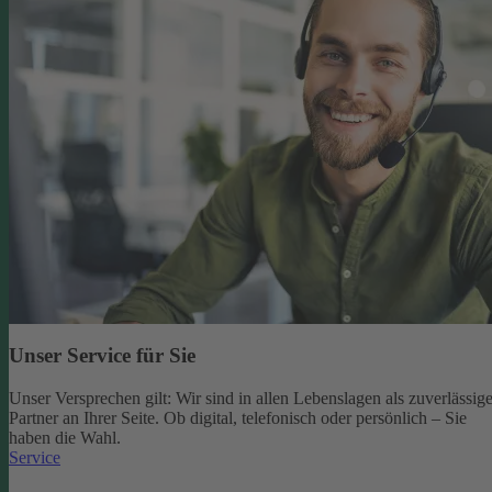
Unser Service für Sie
Unser Versprechen gilt: Wir sind in allen Lebenslagen als zuverlässige
Partner an Ihrer Seite. Ob digital, telefonisch oder persönlich – Sie
haben die Wahl.
Service