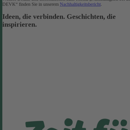
DEVK“ finden Sie in unserem
Nachhaltigkeitsbericht
.
Ideen, die verbinden. Geschichten, die
inspirieren.