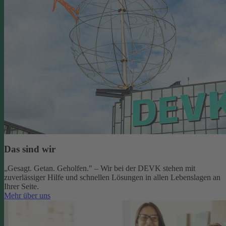
Das sind wir
„Gesagt. Getan. Geholfen." – Wir bei der DEVK stehen mit
zuverlässiger Hilfe und schnellen Lösungen in allen Lebenslagen an
Ihrer Seite.
Mehr über uns