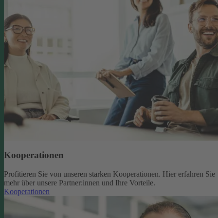
Kooperationen
Profitieren Sie von unseren starken Kooperationen. Hier erfahren Sie
mehr über unsere Partner:innen und Ihre Vorteile.
Kooperationen