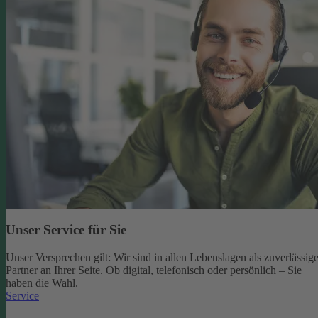
Unser Service für Sie
Unser Versprechen gilt: Wir sind in allen Lebenslagen als zuverlässige
Partner an Ihrer Seite. Ob digital, telefonisch oder persönlich – Sie
haben die Wahl.
Service