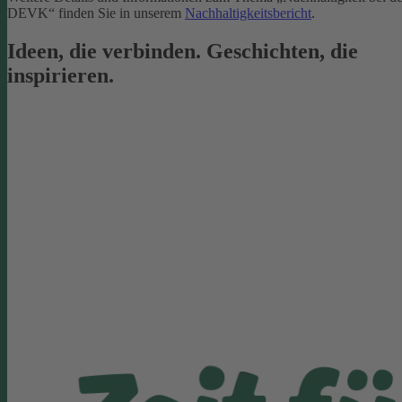
DEVK“ finden Sie in unserem
Nachhaltigkeitsbericht
.
Ideen, die verbinden. Geschichten, die
inspirieren.