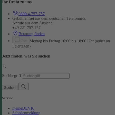
Ihr Draht zu uns
0800 4-757-757
Gebührenfrei aus dem deutschen Telefonnetz.
Anrufe aus dem Ausland:
+49 221 757-757
Beratung finden
Montag bis Freitag 10:00 bis 18:00 Uhr (außer an
Chat
Feiertagen)
Jetzt finden, was Sie suchen
Suchbegriff
Suchen
Service
meineDEVK
Schadenmeldung