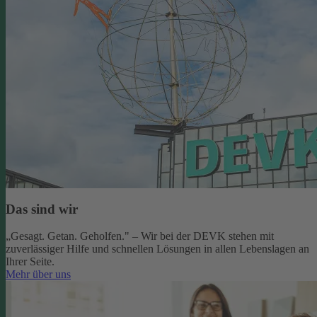
Das sind wir
„Gesagt. Getan. Geholfen." – Wir bei der DEVK stehen mit
zuverlässiger Hilfe und schnellen Lösungen in allen Lebenslagen an
Ihrer Seite.
Mehr über uns