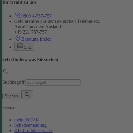
Ihr Draht zu uns
0800 4-757-757
Gebührenfrei aus dem deutschen Telefonnetz.
Anrufe aus dem Ausland:
+49 221 757-757
Beratung finden
Chat
Jetzt finden, was Sie suchen
Suchbegriff
Suchen
Service
meineDEVK
Schadenmeldung
Kfz-Produktservices