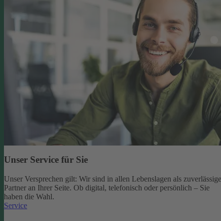
Unser Service für Sie
Unser Versprechen gilt: Wir sind in allen Lebenslagen als zuverlässige
Partner an Ihrer Seite. Ob digital, telefonisch oder persönlich – Sie
haben die Wahl.
Service