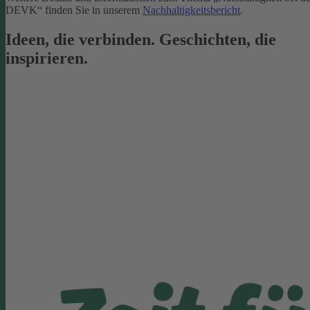
DEVK“ finden Sie in unserem
Nachhaltigkeitsbericht
.
Ideen, die verbinden. Geschichten, die
inspirieren.