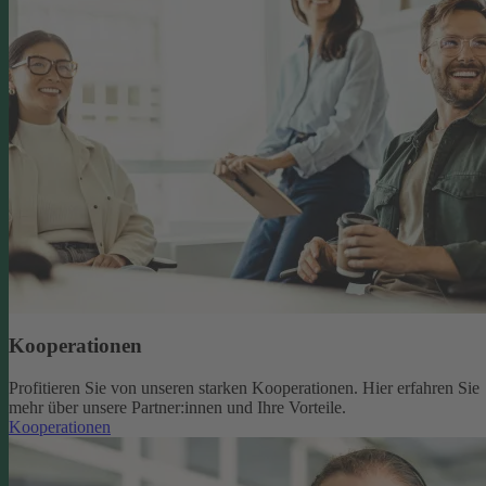
Kooperationen
Profitieren Sie von unseren starken Kooperationen. Hier erfahren Sie
mehr über unsere Partner:innen und Ihre Vorteile.
Kooperationen