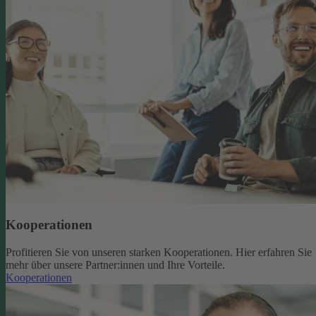
Kooperationen
Profitieren Sie von unseren starken Kooperationen. Hier erfahren Sie
mehr über unsere Partner:innen und Ihre Vorteile.
Kooperationen