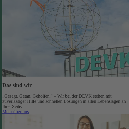
Das sind wir
„Gesagt. Getan. Geholfen." – Wir bei der DEVK stehen mit
zuverlässiger Hilfe und schnellen Lösungen in allen Lebenslagen an
Ihrer Seite.
Mehr über uns