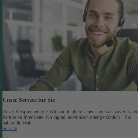
Unser Service für Sie
Unser Versprechen gilt: Wir sind in allen Lebenslagen als zuverlässige
Partner an Ihrer Seite. Ob digital, telefonisch oder persönlich – Sie
haben die Wahl.
Service