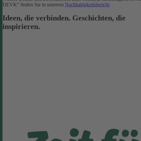
DEVK“ finden Sie in unserem
Nachhaltigkeitsbericht
.
Ideen, die verbinden. Geschichten, die
inspirieren.