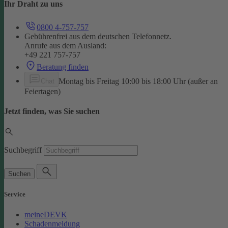
Ihr Draht zu uns
0800 4-757-757
Gebührenfrei aus dem deutschen Telefonnetz.
Anrufe aus dem Ausland:
+49 221 757-757
Beratung finden
Montag bis Freitag 10:00 bis 18:00 Uhr (außer an
Chat
Feiertagen)
Jetzt finden, was Sie suchen
Suchbegriff
Suchen
Service
meineDEVK
Schadenmeldung