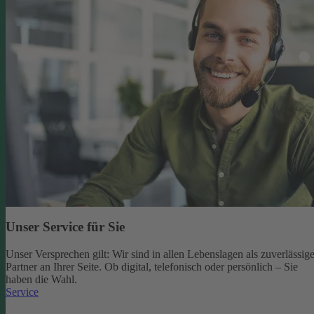
Unser Service für Sie
Unser Versprechen gilt: Wir sind in allen Lebenslagen als zuverlässige
Partner an Ihrer Seite. Ob digital, telefonisch oder persönlich – Sie
haben die Wahl.
Service