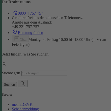
Ihr Draht zu uns
0800 4-757-757
Gebührenfrei aus dem deutschen Telefonnetz.
Anrufe aus dem Ausland:
+49 221 757-757
Beratung finden
Montag bis Freitag 10:00 bis 18:00 Uhr (außer an
Chat
Feiertagen)
Jetzt finden, was Sie suchen
Suchbegriff
Suchen
Service
meineDEVK
Schadenmeldung