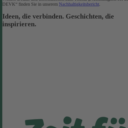
DEVK“ finden Sie in unserem
Nachhaltigkeitsbericht
.
Ideen, die verbinden. Geschichten, die
inspirieren.