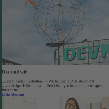
Das sind wir
„Gesagt. Getan. Geholfen." – Wir bei der DEVK stehen mit
zuverlässiger Hilfe und schnellen Lösungen in allen Lebenslagen an
Ihrer Seite.
Mehr über uns