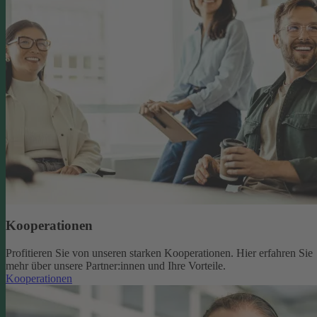
Kooperationen
Profitieren Sie von unseren starken Kooperationen. Hier erfahren Sie
mehr über unsere Partner:innen und Ihre Vorteile.
Kooperationen