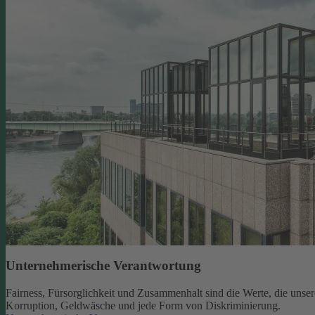
Unternehmerische Verantwortung
Fairness, Fürsorglichkeit und Zusammenhalt sind die Werte, die un
Korruption, Geldwäsche und jede Form von Diskriminierung.