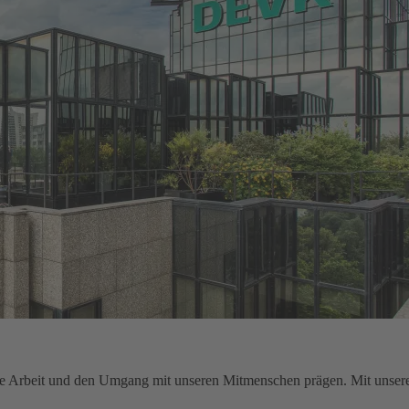
sere Arbeit und den Umgang mit unseren Mitmenschen prägen. Mit unser