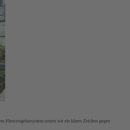
em Hinweisgebersystem setzen wir ein klares Zeichen gegen