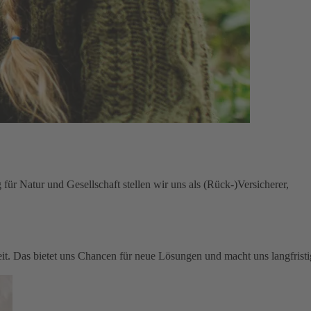
für Natur und Gesellschaft stellen wir uns als (Rück-)Versicherer,
keit. Das bietet uns Chancen für neue Lösungen und macht uns langfristi