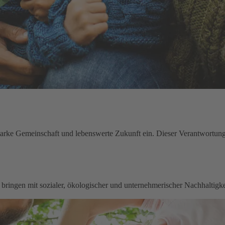
starke Gemeinschaft und lebenswerte Zukunft ein. Dieser Verantwortung 
zu bringen mit sozialer, ökologischer und unternehmerischer Nachhaltig